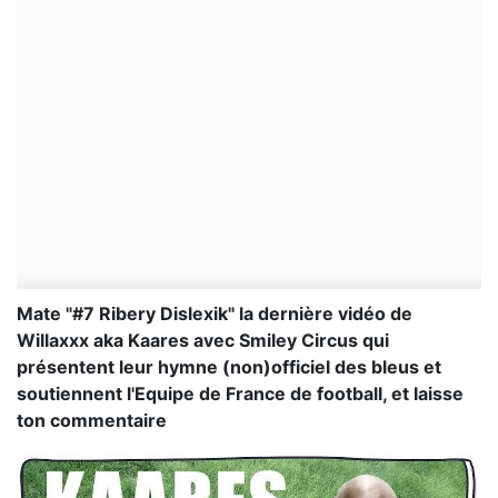
Mate "#7 Ribery Dislexik" la dernière vidéo de
Willaxxx aka Kaares avec Smiley Circus qui
présentent leur hymne (non)officiel des bleus et
soutiennent l'Equipe de France de football, et laisse
ton commentaire