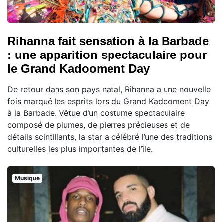
Rihanna fait sensation à la Barbade
: une apparition spectaculaire pour
le Grand Kadooment Day
De retour dans son pays natal, Rihanna a une nouvelle
fois marqué les esprits lors du Grand Kadooment Day
à la Barbade. Vêtue d’un costume spectaculaire
composé de plumes, de pierres précieuses et de
détails scintillants, la star a célébré l’une des traditions
culturelles les plus importantes de l’île.
Musique