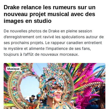
Drake relance les rumeurs sur un
nouveau projet musical avec des
images en studio
De nouvelles photos de Drake en pleine session
d’enregistrement ont ravivé les spéculations autour de
ses prochains projets. Le rappeur canadien entretient
le mystère et alimente l’impatience de ses fans,
toujours à l’affût de nouveaux morceaux.
Musique