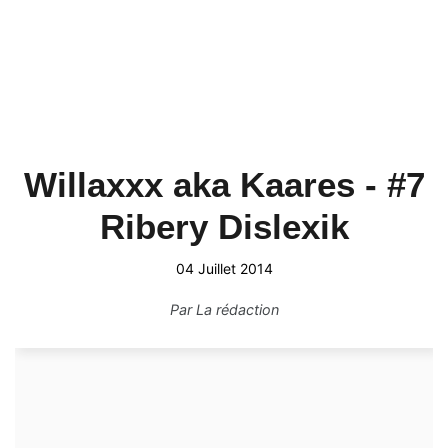
Willaxxx aka Kaares - #7
Ribery Dislexik
04 Juillet 2014
Par
La rédaction