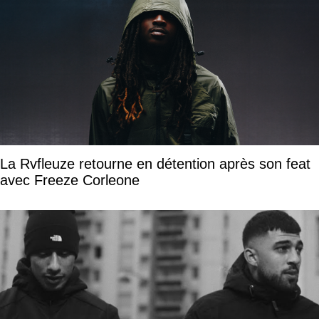
La Rvfleuze retourne en détention après son feat
avec Freeze Corleone