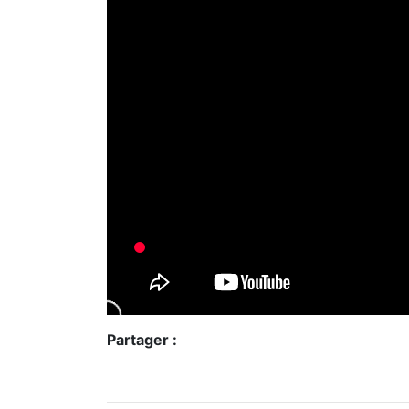
Partager :