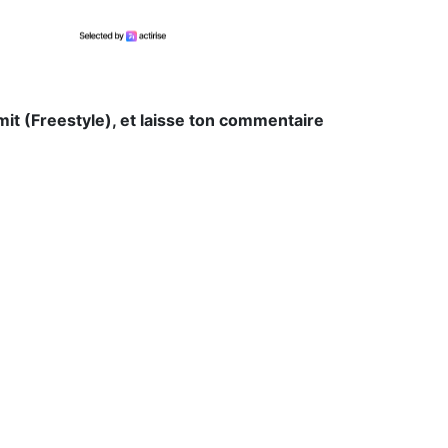
imit (Freestyle), et laisse ton commentaire