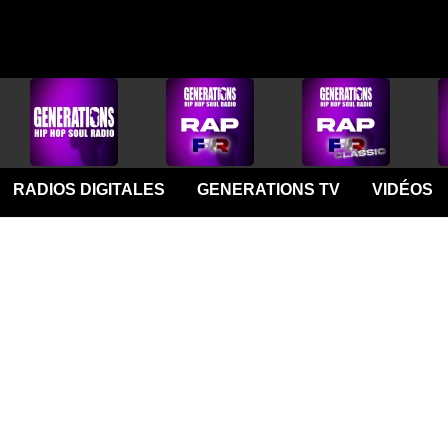
RADIOS DIGITALES
GENERATIONS TV
VIDÉOS