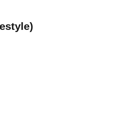
estyle)