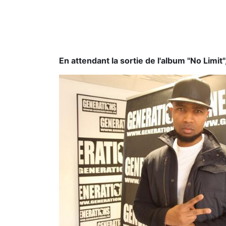
En attendant la sortie de l'album "No Limi