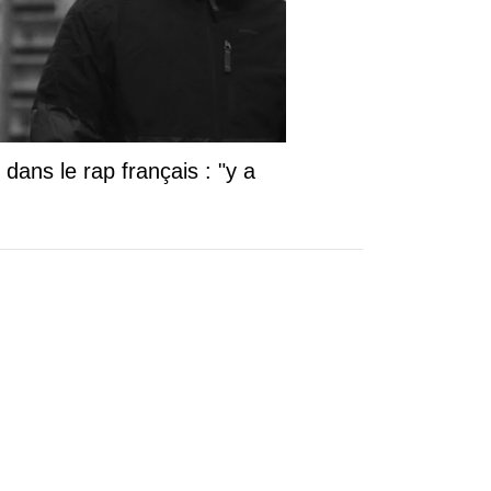
dans le rap français : "y a