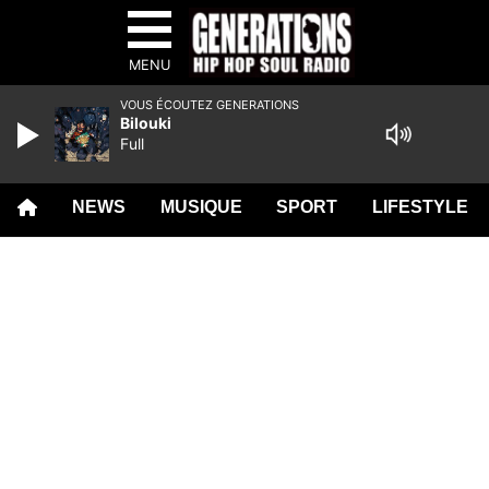
MENU
VOUS ÉCOUTEZ GENERATIONS
Bilouki
Full
NEWS
MUSIQUE
SPORT
LIFESTYLE