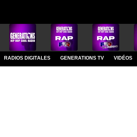
RADIOS DIGITALES
GENERATIONS TV
VIDÉOS