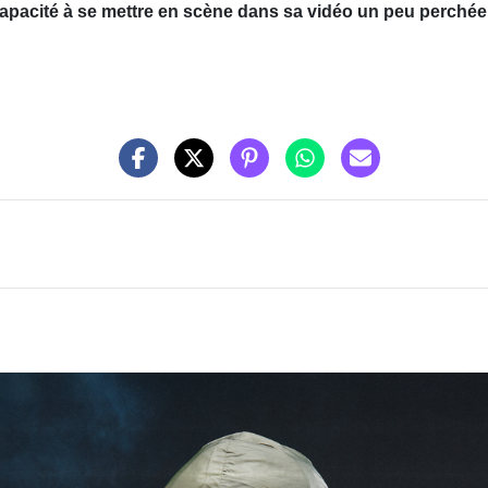
apacité à se mettre en scène dans sa vidéo un peu perchée