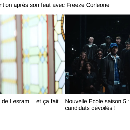
ntion après son feat avec Freeze Corleone
 de Lesram... et ça fait
Nouvelle Ecole saison 5 : 
candidats dévoilés !