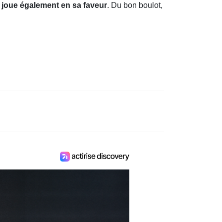
 joue également en sa faveur
. Du bon boulot,