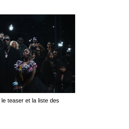
le teaser et la liste des