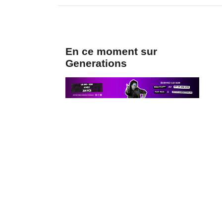
En ce moment sur
Generations