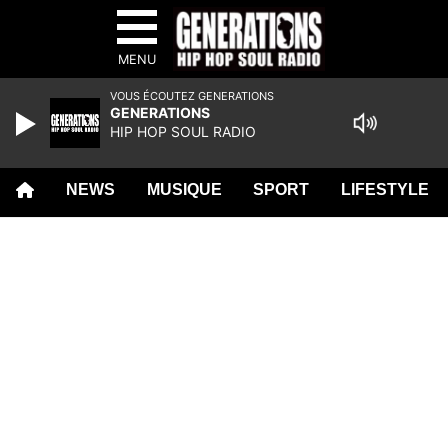
MENU
VOUS ÉCOUTEZ GENERATIONS
GENERATIONS
HIP HOP SOUL RADIO
NEWS
MUSIQUE
SPORT
LIFESTYLE