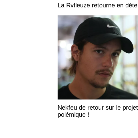
La Rvfleuze retourne en déte
Nekfeu de retour sur le projet
polémique !