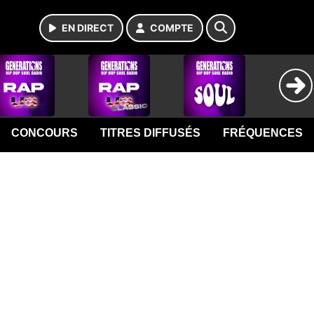
EN DIRECT
COMPTE
CONCOURS
TITRES DIFFUSÉS
FRÉQUENCES