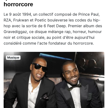
horrorcore
Le 9 août 1994, un collectif composé de Prince Paul,
RZA, Frukwan et Poetic bouleverse les codes du hip-
hop avec la sortie de 6 Feet Deep. Premier album des
Gravediggaz, ce disque mélange rap, horreur, humour
noir et critique sociale, au point d'être aujourd'hui
considéré comme l'acte fondateur du horrorcore.
Musique