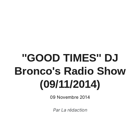
''GOOD TIMES'' DJ
Bronco's Radio Show
(09/11/2014)
09 Novembre 2014
Par
La rédaction