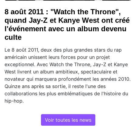
8 août 2011 : "Watch the Throne",
quand Jay-Z et Kanye West ont créé
l'événement avec un album devenu
culte
Le 8 août 2011, deux des plus grandes stars du rap
américain unissent leurs forces pour un projet
exceptionnel. Avec Watch the Throne, Jay-Z et Kanye
West livrent un album ambitieux, spectaculaire et
novateur qui marquera profondément les années 2010.
Quinze ans après sa sortie, il reste l'une des
collaborations les plus emblématiques de l'histoire du
hip-hop.
Voir toutes les news