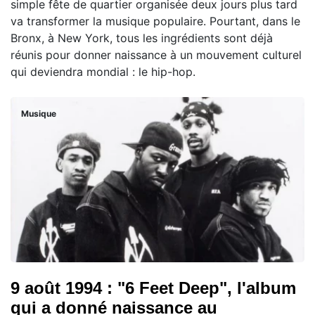
simple fête de quartier organisée deux jours plus tard
va transformer la musique populaire. Pourtant, dans le
Bronx, à New York, tous les ingrédients sont déjà
réunis pour donner naissance à un mouvement culturel
qui deviendra mondial : le hip-hop.
Musique
9 août 1994 : "6 Feet Deep", l'album
qui a donné naissance au