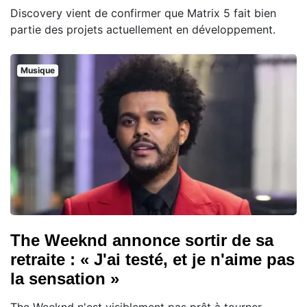
Discovery vient de confirmer que Matrix 5 fait bien
partie des projets actuellement en développement.
Musique
The Weeknd annonce sortir de sa
retraite : « J'ai testé, et je n'aime pas
la sensation »