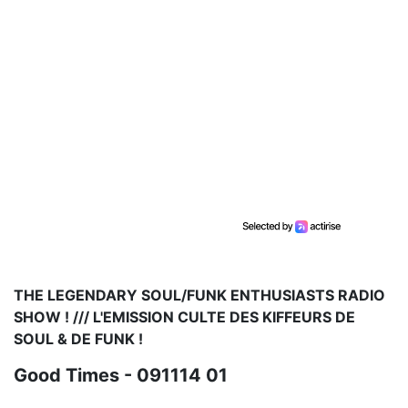
THE LEGENDARY SOUL/FUNK ENTHUSIASTS RADIO
SHOW ! /// L'EMISSION CULTE DES KIFFEURS DE
SOUL & DE FUNK !
Good Times - 091114 01