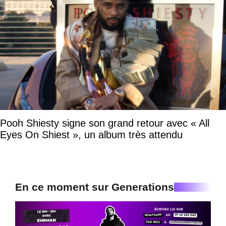
Pooh Shiesty signe son grand retour avec « All
Eyes On Shiest », un album très attendu
En ce moment sur Generations