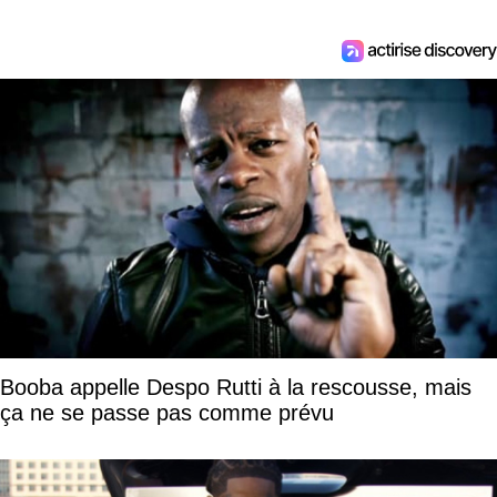
Booba appelle Despo Rutti à la rescousse, mais
ça ne se passe pas comme prévu