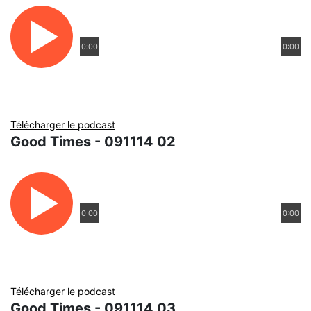
0:00
0:00
Télécharger le podcast
Good Times - 091114 02
0:00
0:00
Télécharger le podcast
Good Times - 091114 03