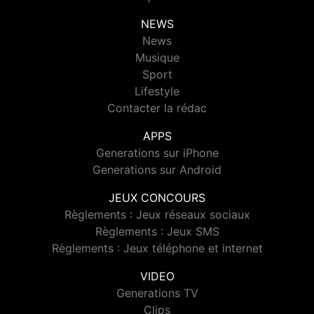
NEWS
News
Musique
Sport
Lifestyle
Contacter la rédac
APPS
Generations sur iPhone
Generations sur Android
JEUX CONCOURS
Règlements : Jeux réseaux sociaux
Règlements : Jeux SMS
Règlements : Jeux téléphone et internet
VIDEO
Generations TV
Clips