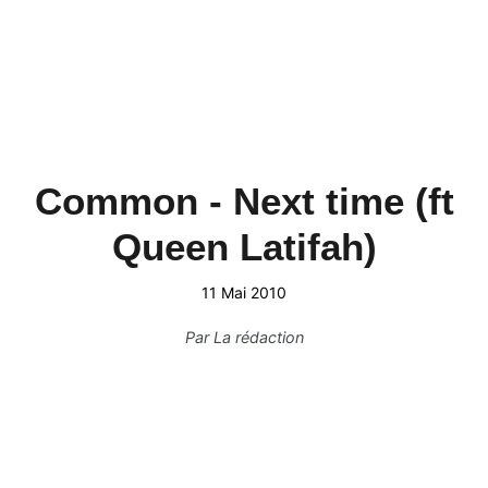
Common - Next time (ft
Queen Latifah)
11 Mai 2010
Par
La rédaction