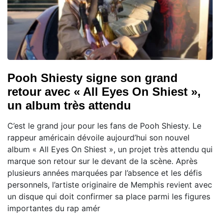
Pooh Shiesty signe son grand
retour avec « All Eyes On Shiest »,
un album très attendu
C’est le grand jour pour les fans de Pooh Shiesty. Le
rappeur américain dévoile aujourd’hui son nouvel
album « All Eyes On Shiest », un projet très attendu qui
marque son retour sur le devant de la scène. Après
plusieurs années marquées par l’absence et les défis
personnels, l’artiste originaire de Memphis revient avec
un disque qui doit confirmer sa place parmi les figures
importantes du rap amér