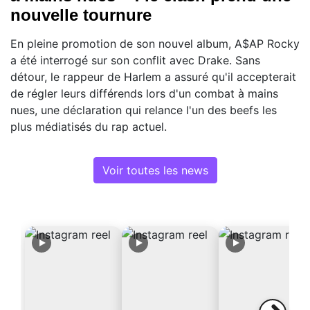
nouvelle tournure
En pleine promotion de son nouvel album, A$AP Rocky
a été interrogé sur son conflit avec Drake. Sans
détour, le rappeur de Harlem a assuré qu'il accepterait
de régler leurs différends lors d'un combat à mains
nues, une déclaration qui relance l'un des beefs les
plus médiatisés du rap actuel.
Voir toutes les news