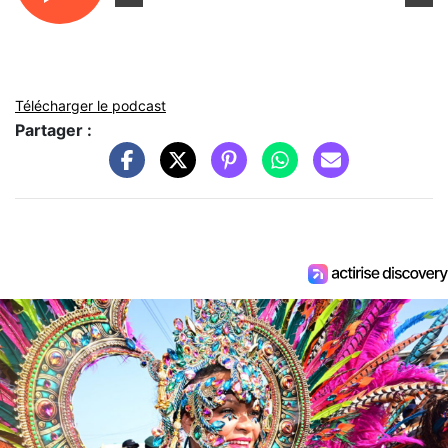
Télécharger le podcast
Partager :