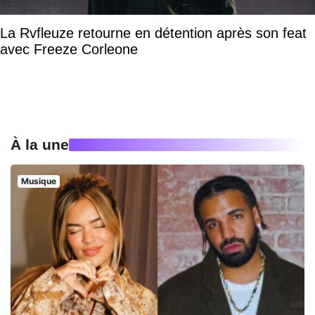
La Rvfleuze retourne en détention après son feat
avec Freeze Corleone
À la une
Musique