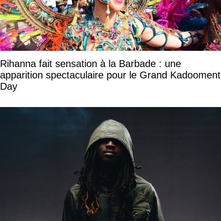
Rihanna fait sensation à la Barbade : une
apparition spectaculaire pour le Grand Kadooment
Day