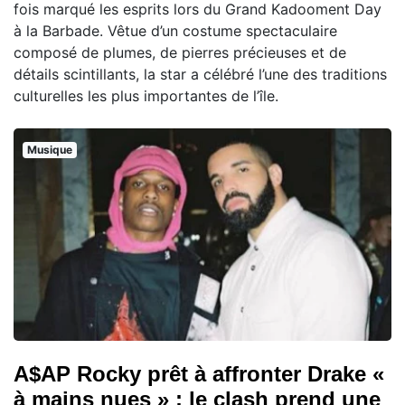
fois marqué les esprits lors du Grand Kadooment Day
à la Barbade. Vêtue d’un costume spectaculaire
composé de plumes, de pierres précieuses et de
détails scintillants, la star a célébré l’une des traditions
culturelles les plus importantes de l’île.
Musique
A$AP Rocky prêt à affronter Drake «
à mains nues » : le clash prend une