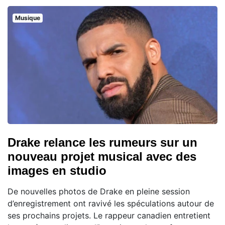
Musique
Drake relance les rumeurs sur un
nouveau projet musical avec des
images en studio
De nouvelles photos de Drake en pleine session
d’enregistrement ont ravivé les spéculations autour de
ses prochains projets. Le rappeur canadien entretient