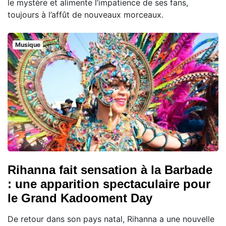
le mystère et alimente l’impatience de ses fans,
toujours à l’affût de nouveaux morceaux.
Musique
Rihanna fait sensation à la Barbade
: une apparition spectaculaire pour
le Grand Kadooment Day
De retour dans son pays natal, Rihanna a une nouvelle