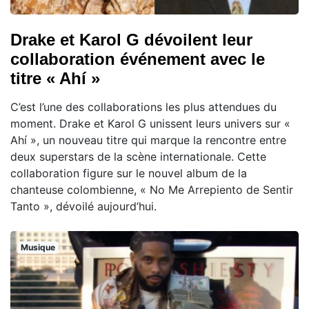
Drake et Karol G dévoilent leur
collaboration événement avec le
titre « Ahí »
C’est l’une des collaborations les plus attendues du
moment. Drake et Karol G unissent leurs univers sur «
Ahí », un nouveau titre qui marque la rencontre entre
deux superstars de la scène internationale. Cette
collaboration figure sur le nouvel album de la
chanteuse colombienne, « No Me Arrepiento de Sentir
Tanto », dévoilé aujourd’hui.
Musique