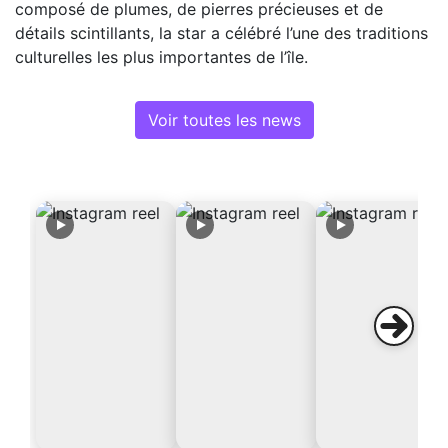
composé de plumes, de pierres précieuses et de
détails scintillants, la star a célébré l’une des traditions
culturelles les plus importantes de l’île.
Voir toutes les news