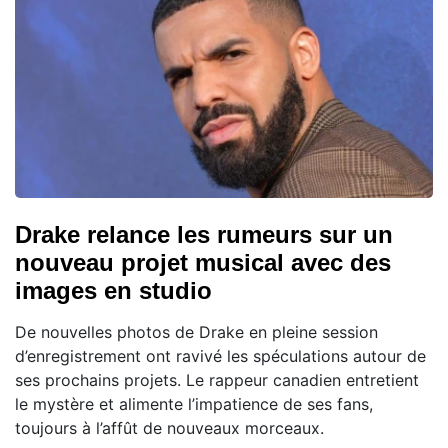
Drake relance les rumeurs sur un
nouveau projet musical avec des
images en studio
De nouvelles photos de Drake en pleine session
d’enregistrement ont ravivé les spéculations autour de
ses prochains projets. Le rappeur canadien entretient
le mystère et alimente l’impatience de ses fans,
toujours à l’affût de nouveaux morceaux.