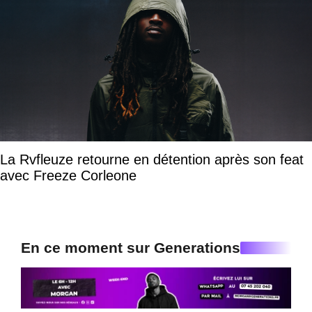
La Rvfleuze retourne en détention après son feat
avec Freeze Corleone
En ce moment sur Generations