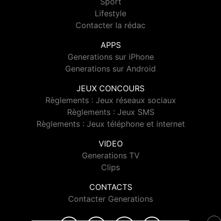
Sport
Lifestyle
Contacter la rédac
APPS
Generations sur iPhone
Generations sur Android
JEUX CONCOURS
Règlements : Jeux réseaux sociaux
Règlements : Jeux SMS
Règlements : Jeux téléphone et internet
VIDEO
Generations TV
Clips
CONTACTS
Contacter Generations