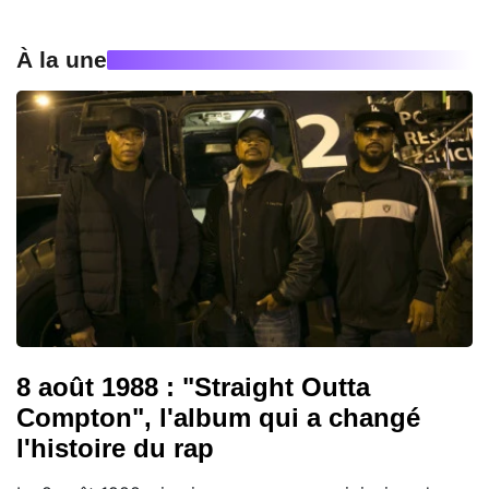
À la une
8 août 1988 : "Straight Outta
Compton", l'album qui a changé
l'histoire du rap