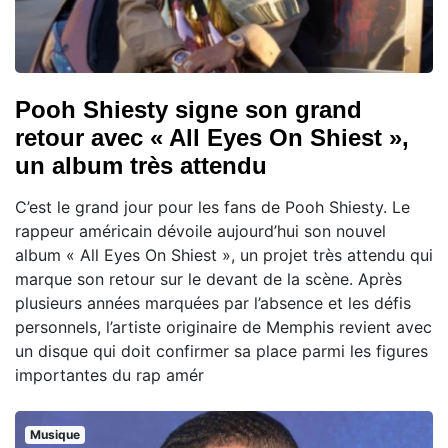
Pooh Shiesty signe son grand
retour avec « All Eyes On Shiest »,
un album très attendu
C’est le grand jour pour les fans de Pooh Shiesty. Le
rappeur américain dévoile aujourd’hui son nouvel
album « All Eyes On Shiest », un projet très attendu qui
marque son retour sur le devant de la scène. Après
plusieurs années marquées par l’absence et les défis
personnels, l’artiste originaire de Memphis revient avec
un disque qui doit confirmer sa place parmi les figures
importantes du rap amér
Musique