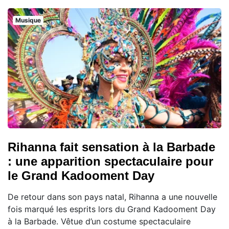
Musique
Rihanna fait sensation à la Barbade
: une apparition spectaculaire pour
le Grand Kadooment Day
De retour dans son pays natal, Rihanna a une nouvelle
fois marqué les esprits lors du Grand Kadooment Day
à la Barbade. Vêtue d’un costume spectaculaire