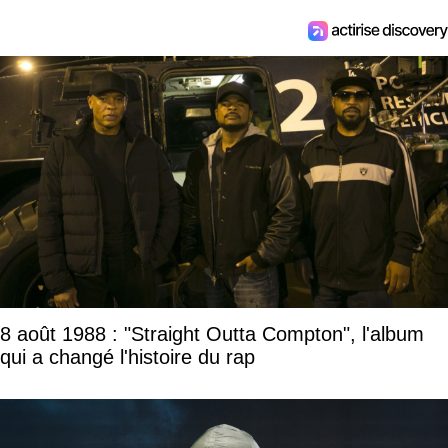
8 août 1988 : "Straight Outta Compton", l'album
qui a changé l'histoire du rap