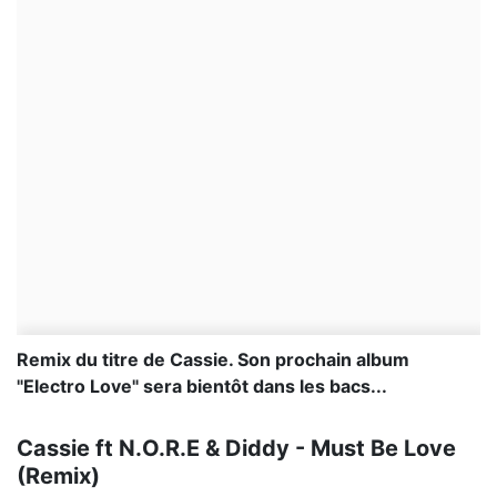
Remix du titre de Cassie. Son prochain album
"Electro Love" sera bientôt dans les bacs...
Cassie ft N.O.R.E & Diddy - Must Be Love
(Remix)