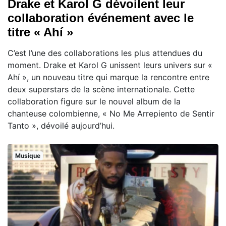
Drake et Karol G dévoilent leur
collaboration événement avec le
titre « Ahí »
C’est l’une des collaborations les plus attendues du
moment. Drake et Karol G unissent leurs univers sur «
Ahí », un nouveau titre qui marque la rencontre entre
deux superstars de la scène internationale. Cette
collaboration figure sur le nouvel album de la
chanteuse colombienne, « No Me Arrepiento de Sentir
Tanto », dévoilé aujourd’hui.
Musique