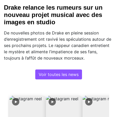
Drake relance les rumeurs sur un
nouveau projet musical avec des
images en studio
De nouvelles photos de Drake en pleine session
d’enregistrement ont ravivé les spéculations autour de
ses prochains projets. Le rappeur canadien entretient
le mystère et alimente l’impatience de ses fans,
toujours à l’affût de nouveaux morceaux.
Voir toutes les news