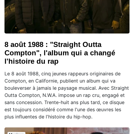
8 août 1988 : "Straight Outta
Compton", l'album qui a changé
l'histoire du rap
Le 8 août 1988, cinq jeunes rappeurs originaires de
Compton, en Californie, publient un album qui va
bouleverser à jamais le paysage musical. Avec Straight
Outta Compton, N.W.A. impose un rap cru, engagé et
sans concession. Trente-huit ans plus tard, ce disque
est toujours considéré comme l'une des œuvres les
plus influentes de l'histoire du hip-hop.