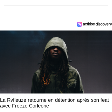
La Rvfleuze retourne en détention après son feat
avec Freeze Corleone