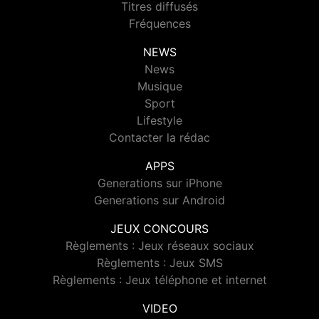
Titres diffusés
Fréquences
NEWS
News
Musique
Sport
Lifestyle
Contacter la rédac
APPS
Generations sur iPhone
Generations sur Android
JEUX CONCOURS
Règlements : Jeux réseaux sociaux
Règlements : Jeux SMS
Règlements : Jeux téléphone et internet
VIDEO