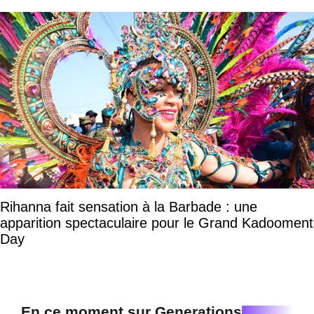
Rihanna fait sensation à la Barbade : une
apparition spectaculaire pour le Grand Kadooment
Day
En ce moment sur Generations