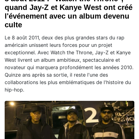
quand Jay-Z et Kanye West ont créé
l'événement avec un album devenu
culte
Le 8 août 2011, deux des plus grandes stars du rap
américain unissent leurs forces pour un projet
exceptionnel. Avec Watch the Throne, Jay-Z et Kanye
West livrent un album ambitieux, spectaculaire et
novateur qui marquera profondément les années 2010.
Quinze ans après sa sortie, il reste l'une des
collaborations les plus emblématiques de l'histoire du
hip-hop.