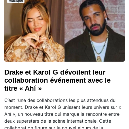
Musique
Drake et Karol G dévoilent leur
collaboration événement avec le
titre « Ahí »
C’est l’une des collaborations les plus attendues du
moment. Drake et Karol G unissent leurs univers sur «
Ahí », un nouveau titre qui marque la rencontre entre
deux superstars de la scène internationale. Cette
collaboration figure sur le nouvel album de la