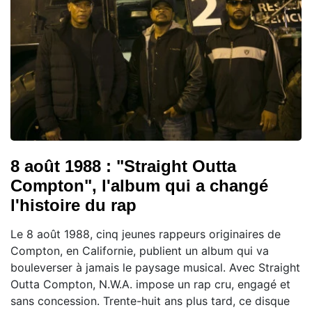
8 août 1988 : "Straight Outta
Compton", l'album qui a changé
l'histoire du rap
Le 8 août 1988, cinq jeunes rappeurs originaires de
Compton, en Californie, publient un album qui va
bouleverser à jamais le paysage musical. Avec Straight
Outta Compton, N.W.A. impose un rap cru, engagé et
sans concession. Trente-huit ans plus tard, ce disque