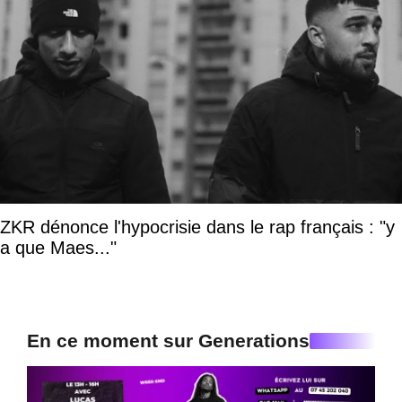
ZKR dénonce l'hypocrisie dans le rap français : "y
a que Maes..."
En ce moment sur Generations