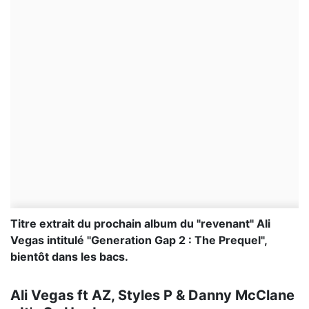
Titre extrait du prochain album du "revenant" Ali
Vegas intitulé "Generation Gap 2 : The Prequel",
bientôt dans les bacs.
Ali Vegas ft AZ, Styles P & Danny McClane