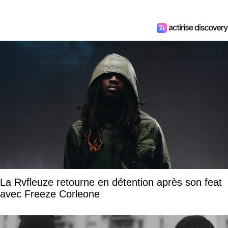
La Rvfleuze retourne en détention après son feat
avec Freeze Corleone