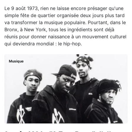
Le 9 août 1973, rien ne laisse encore présager qu'une
simple fête de quartier organisée deux jours plus tard
va transformer la musique populaire. Pourtant, dans le
Bronx, à New York, tous les ingrédients sont déjà
réunis pour donner naissance à un mouvement culturel
qui deviendra mondial : le hip-hop.
Musique