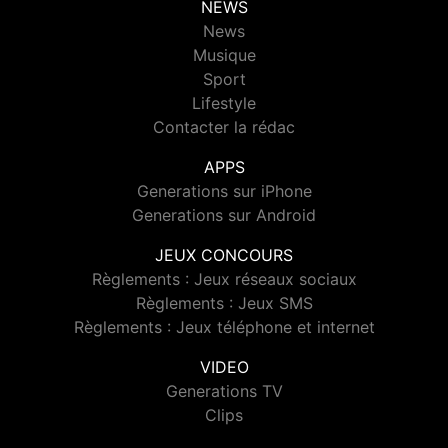
NEWS
News
Musique
Sport
Lifestyle
Contacter la rédac
APPS
Generations sur iPhone
Generations sur Android
JEUX CONCOURS
Règlements : Jeux réseaux sociaux
Règlements : Jeux SMS
Règlements : Jeux téléphone et internet
VIDEO
Generations TV
Clips