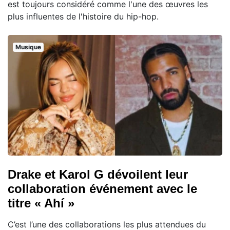
est toujours considéré comme l'une des œuvres les
plus influentes de l'histoire du hip-hop.
Musique
Drake et Karol G dévoilent leur
collaboration événement avec le
titre « Ahí »
C’est l’une des collaborations les plus attendues du