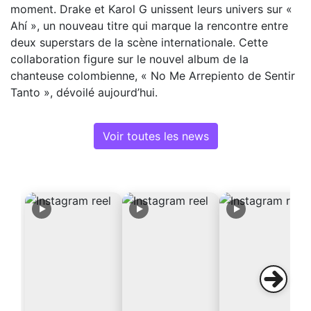
moment. Drake et Karol G unissent leurs univers sur «
Ahí », un nouveau titre qui marque la rencontre entre
deux superstars de la scène internationale. Cette
collaboration figure sur le nouvel album de la
chanteuse colombienne, « No Me Arrepiento de Sentir
Tanto », dévoilé aujourd’hui.
Voir toutes les news