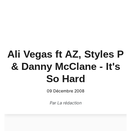
Ali Vegas ft AZ, Styles P
& Danny McClane - It's
So Hard
09 Décembre 2008
Par
La rédaction