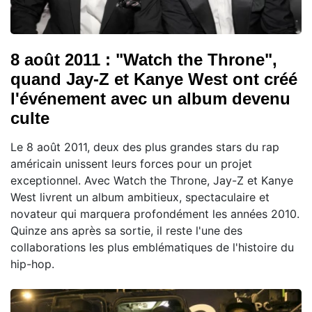
8 août 2011 : "Watch the Throne",
quand Jay-Z et Kanye West ont créé
l'événement avec un album devenu
culte
Le 8 août 2011, deux des plus grandes stars du rap
américain unissent leurs forces pour un projet
exceptionnel. Avec Watch the Throne, Jay-Z et Kanye
West livrent un album ambitieux, spectaculaire et
novateur qui marquera profondément les années 2010.
Quinze ans après sa sortie, il reste l'une des
collaborations les plus emblématiques de l'histoire du
hip-hop.