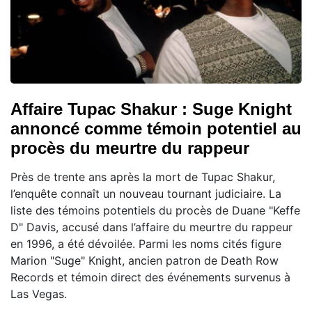
Affaire Tupac Shakur : Suge Knight
annoncé comme témoin potentiel au
procès du meurtre du rappeur
Près de trente ans après la mort de Tupac Shakur,
l’enquête connaît un nouveau tournant judiciaire. La
liste des témoins potentiels du procès de Duane "Keffe
D" Davis, accusé dans l’affaire du meurtre du rappeur
en 1996, a été dévoilée. Parmi les noms cités figure
Marion "Suge" Knight, ancien patron de Death Row
Records et témoin direct des événements survenus à
Las Vegas.