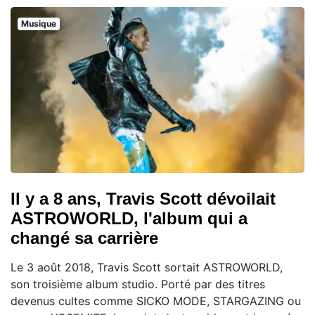
Musique
Il y a 8 ans, Travis Scott dévoilait
ASTROWORLD, l'album qui a
changé sa carrière
Le 3 août 2018, Travis Scott sortait ASTROWORLD,
son troisième album studio. Porté par des titres
devenus cultes comme SICKO MODE, STARGAZING ou