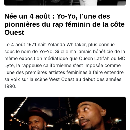
Née un 4 août : Yo-Yo, l'une des
pionnières du rap féminin de la côte
Ouest
Le 4 août 1971 naît Yolanda Whitaker, plus connue
sous le nom de Yo-Yo. Si elle n'a jamais bénéficié de la
même exposition médiatique que Queen Latifah ou MC
Lyte, la rappeuse californienne s'est imposée comme
l'une des premières artistes féminines à faire entendre
sa voix sur la scène West Coast au début des années
1990.