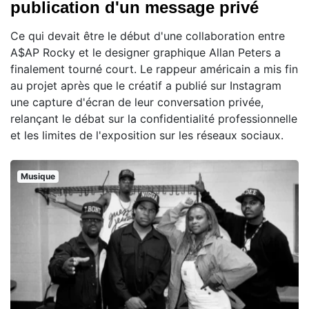
publication d'un message privé
Ce qui devait être le début d'une collaboration entre
A$AP Rocky et le designer graphique Allan Peters a
finalement tourné court. Le rappeur américain a mis fin
au projet après que le créatif a publié sur Instagram
une capture d'écran de leur conversation privée,
relançant le débat sur la confidentialité professionnelle
et les limites de l'exposition sur les réseaux sociaux.
Musique