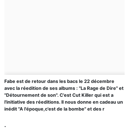
Fabe est de retour dans les bacs le 22 décembre
avec la réedition de ses albums : "La Rage de Dire" et
"Détournement de son". C'est Cut Killer qui est a
l'initiative des réeditions. Il nous donne en cadeau un
inédit "A l'époque,c'est de la bombe" et des r
.