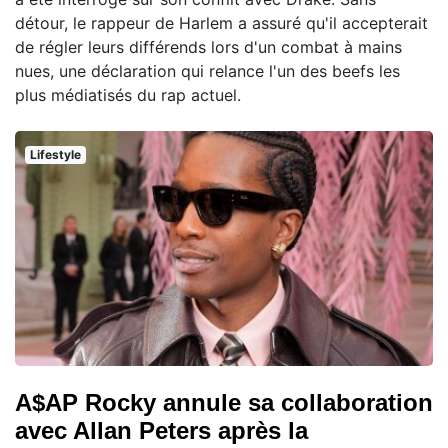
détour, le rappeur de Harlem a assuré qu'il accepterait
de régler leurs différends lors d'un combat à mains
nues, une déclaration qui relance l'un des beefs les
plus médiatisés du rap actuel.
Lifestyle
A$AP Rocky annule sa collaboration
avec Allan Peters après la