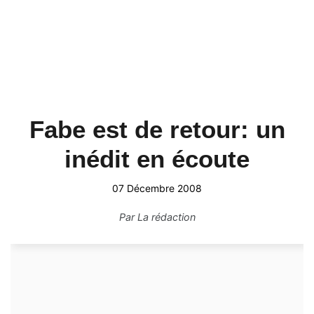
Fabe est de retour: un
inédit en écoute
07 Décembre 2008
Par
La rédaction