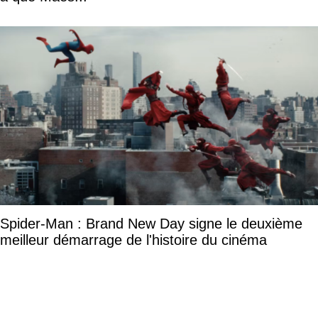
Spider-Man : Brand New Day signe le deuxième
meilleur démarrage de l'histoire du cinéma