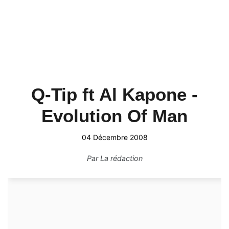
Q-Tip ft Al Kapone -
Evolution Of Man
04 Décembre 2008
Par
La rédaction