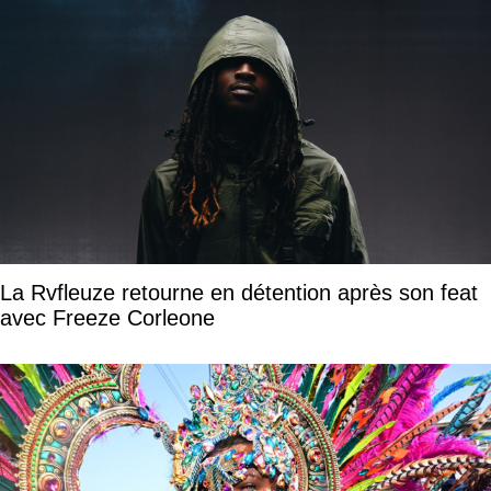
La Rvfleuze retourne en détention après son feat
avec Freeze Corleone