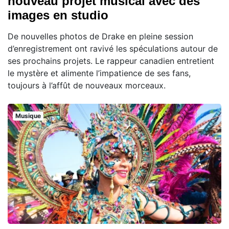
nouveau projet musical avec des
images en studio
De nouvelles photos de Drake en pleine session
d’enregistrement ont ravivé les spéculations autour de
ses prochains projets. Le rappeur canadien entretient
le mystère et alimente l’impatience de ses fans,
toujours à l’affût de nouveaux morceaux.
Musique