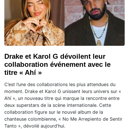
Drake et Karol G dévoilent leur
collaboration événement avec le
titre « Ahí »
C’est l’une des collaborations les plus attendues du
moment. Drake et Karol G unissent leurs univers sur «
Ahí », un nouveau titre qui marque la rencontre entre
deux superstars de la scène internationale. Cette
collaboration figure sur le nouvel album de la
chanteuse colombienne, « No Me Arrepiento de Sentir
Tanto », dévoilé aujourd’hui.