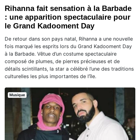
Rihanna fait sensation à la Barbade
: une apparition spectaculaire pour
le Grand Kadooment Day
De retour dans son pays natal, Rihanna a une nouvelle
fois marqué les esprits lors du Grand Kadooment Day
à la Barbade. Vêtue d’un costume spectaculaire
composé de plumes, de pierres précieuses et de
détails scintillants, la star a célébré l’une des traditions
culturelles les plus importantes de l’île.
Musique