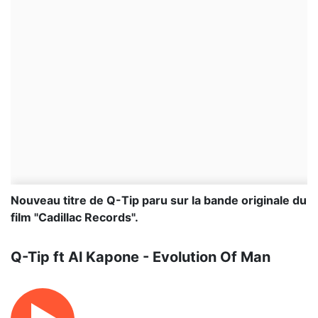
Nouveau titre de Q-Tip paru sur la bande originale du
film "Cadillac Records".
Q-Tip ft Al Kapone - Evolution Of Man