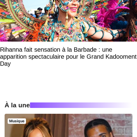
Rihanna fait sensation à la Barbade : une
apparition spectaculaire pour le Grand Kadooment
Day
À la une
Musique