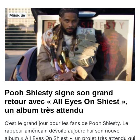
Musique
Pooh Shiesty signe son grand
retour avec « All Eyes On Shiest »,
un album très attendu
C’est le grand jour pour les fans de Pooh Shiesty. Le
rappeur américain dévoile aujourd’hui son nouvel
album « All Eyes On Shiest », un projet très attendu qui