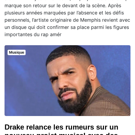
marque son retour sur le devant de la scène. Après
plusieurs années marquées par l’absence et les défis
personnels, l’artiste originaire de Memphis revient avec
un disque qui doit confirmer sa place parmi les figures
importantes du rap amér
Musique
Drake relance les rumeurs sur un