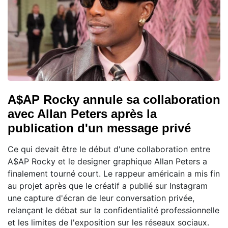
A$AP Rocky annule sa collaboration
avec Allan Peters après la
publication d'un message privé
Ce qui devait être le début d'une collaboration entre
A$AP Rocky et le designer graphique Allan Peters a
finalement tourné court. Le rappeur américain a mis fin
au projet après que le créatif a publié sur Instagram
une capture d'écran de leur conversation privée,
relançant le débat sur la confidentialité professionnelle
et les limites de l'exposition sur les réseaux sociaux.