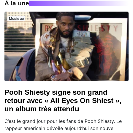
À la une
Musique
Pooh Shiesty signe son grand
retour avec « All Eyes On Shiest »,
un album très attendu
C’est le grand jour pour les fans de Pooh Shiesty. Le
rappeur américain dévoile aujourd’hui son nouvel