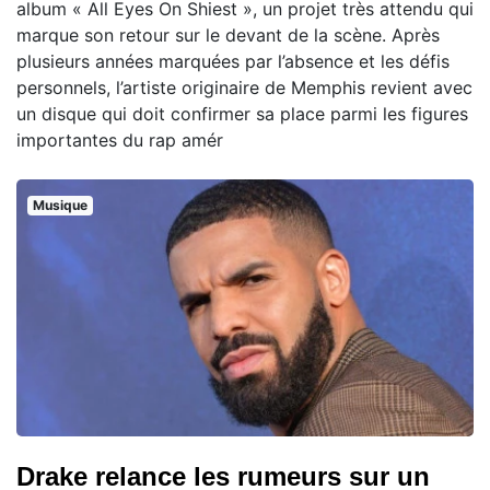
album « All Eyes On Shiest », un projet très attendu qui
marque son retour sur le devant de la scène. Après
plusieurs années marquées par l’absence et les défis
personnels, l’artiste originaire de Memphis revient avec
un disque qui doit confirmer sa place parmi les figures
importantes du rap amér
Musique
Drake relance les rumeurs sur un