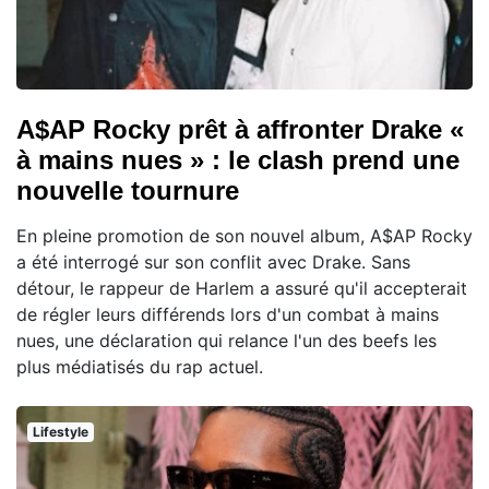
A$AP Rocky prêt à affronter Drake «
à mains nues » : le clash prend une
nouvelle tournure
En pleine promotion de son nouvel album, A$AP Rocky
a été interrogé sur son conflit avec Drake. Sans
détour, le rappeur de Harlem a assuré qu'il accepterait
de régler leurs différends lors d'un combat à mains
nues, une déclaration qui relance l'un des beefs les
plus médiatisés du rap actuel.
Lifestyle