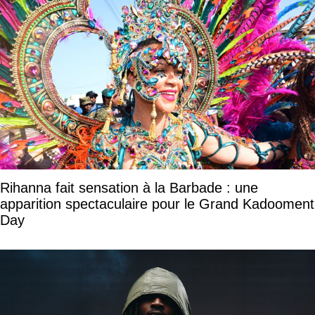
Rihanna fait sensation à la Barbade : une
apparition spectaculaire pour le Grand Kadooment
Day