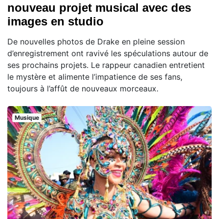
nouveau projet musical avec des
images en studio
De nouvelles photos de Drake en pleine session
d’enregistrement ont ravivé les spéculations autour de
ses prochains projets. Le rappeur canadien entretient
le mystère et alimente l’impatience de ses fans,
toujours à l’affût de nouveaux morceaux.
Musique