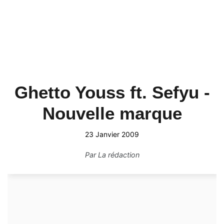
Ghetto Youss ft. Sefyu -
Nouvelle marque
23 Janvier 2009
Par
La rédaction