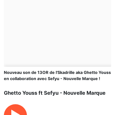
Nouveau son de 13OR de l'Skadrille aka Ghetto Youss
en collaboration avec Sefyu - Nouvelle Marque !
Ghetto Youss ft Sefyu - Nouvelle Marque