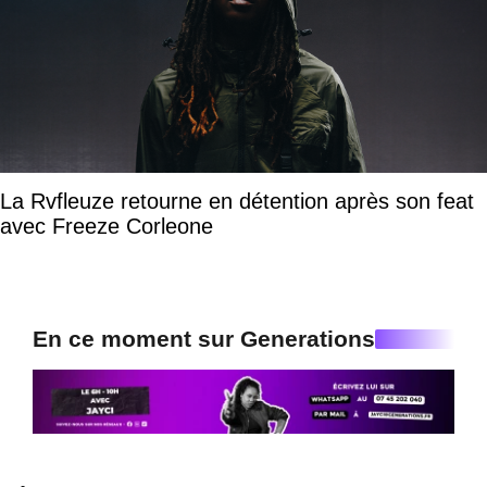
La Rvfleuze retourne en détention après son feat
avec Freeze Corleone
En ce moment sur Generations