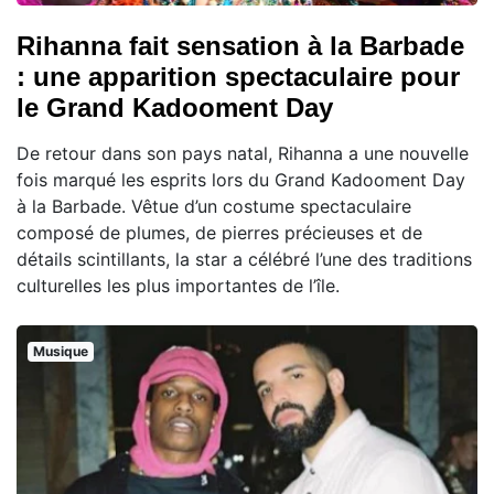
Rihanna fait sensation à la Barbade
: une apparition spectaculaire pour
le Grand Kadooment Day
De retour dans son pays natal, Rihanna a une nouvelle
fois marqué les esprits lors du Grand Kadooment Day
à la Barbade. Vêtue d’un costume spectaculaire
composé de plumes, de pierres précieuses et de
détails scintillants, la star a célébré l’une des traditions
culturelles les plus importantes de l’île.
Musique