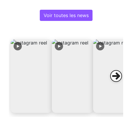
Voir toutes les news