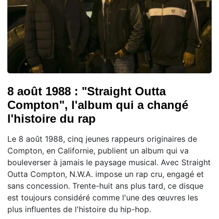
8 août 1988 : "Straight Outta
Compton", l'album qui a changé
l'histoire du rap
Le 8 août 1988, cinq jeunes rappeurs originaires de
Compton, en Californie, publient un album qui va
bouleverser à jamais le paysage musical. Avec Straight
Outta Compton, N.W.A. impose un rap cru, engagé et
sans concession. Trente-huit ans plus tard, ce disque
est toujours considéré comme l'une des œuvres les
plus influentes de l'histoire du hip-hop.