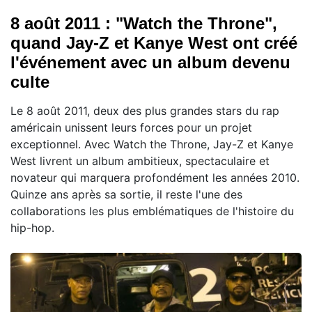
8 août 2011 : "Watch the Throne",
quand Jay-Z et Kanye West ont créé
l'événement avec un album devenu
culte
Le 8 août 2011, deux des plus grandes stars du rap
américain unissent leurs forces pour un projet
exceptionnel. Avec Watch the Throne, Jay-Z et Kanye
West livrent un album ambitieux, spectaculaire et
novateur qui marquera profondément les années 2010.
Quinze ans après sa sortie, il reste l'une des
collaborations les plus emblématiques de l'histoire du
hip-hop.