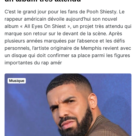
C’est le grand jour pour les fans de Pooh Shiesty. Le
rappeur américain dévoile aujourd’hui son nouvel
album « All Eyes On Shiest », un projet très attendu qui
marque son retour sur le devant de la scène. Après
plusieurs années marquées par l’absence et les défis
personnels, l’artiste originaire de Memphis revient avec
un disque qui doit confirmer sa place parmi les figures
importantes du rap amér
Musique