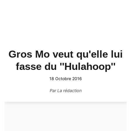
Gros Mo veut qu'elle lui
fasse du ''Hulahoop''
18 Octobre 2016
Par
La rédaction