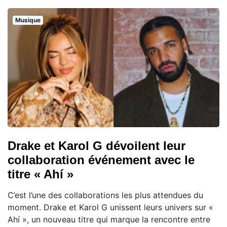
Musique
Drake et Karol G dévoilent leur
collaboration événement avec le
titre « Ahí »
C’est l’une des collaborations les plus attendues du
moment. Drake et Karol G unissent leurs univers sur «
Ahí », un nouveau titre qui marque la rencontre entre