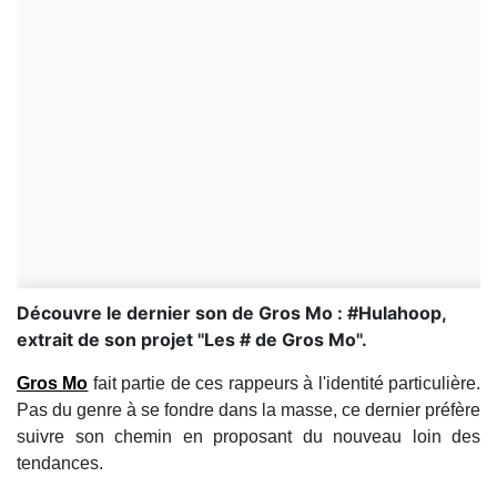
Découvre le dernier son de Gros Mo : #Hulahoop,
extrait de son projet ''Les # de Gros Mo''.
Gros Mo
fait partie de ces rappeurs à l'identité particulière.
Pas du genre à se fondre dans la masse, ce dernier préfère
suivre son chemin en proposant du nouveau loin des
tendances.