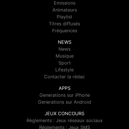
Emissions
Animateurs
Playlist
Titres diffusés
Fréquences
NEWS
News
Musique
Sport
Lifestyle
Contacter la rédac
APPS
Generations sur iPhone
Generations sur Android
JEUX CONCOURS
Règlements : Jeux réseaux sociaux
Règlements : Jeux SMS