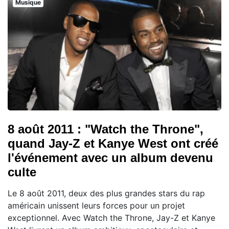
Musique
8 août 2011 : "Watch the Throne",
quand Jay-Z et Kanye West ont créé
l'événement avec un album devenu
culte
Le 8 août 2011, deux des plus grandes stars du rap
américain unissent leurs forces pour un projet
exceptionnel. Avec Watch the Throne, Jay-Z et Kanye