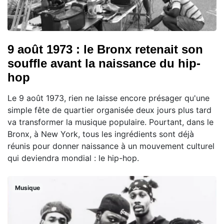
9 août 1973 : le Bronx retenait son
souffle avant la naissance du hip-
hop
Le 9 août 1973, rien ne laisse encore présager qu'une
simple fête de quartier organisée deux jours plus tard
va transformer la musique populaire. Pourtant, dans le
Bronx, à New York, tous les ingrédients sont déjà
réunis pour donner naissance à un mouvement culturel
qui deviendra mondial : le hip-hop.
Musique