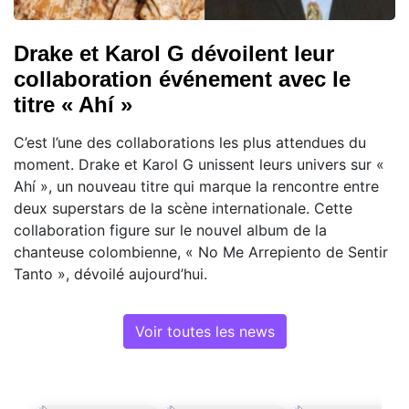
Drake et Karol G dévoilent leur
collaboration événement avec le
titre « Ahí »
C’est l’une des collaborations les plus attendues du
moment. Drake et Karol G unissent leurs univers sur «
Ahí », un nouveau titre qui marque la rencontre entre
deux superstars de la scène internationale. Cette
collaboration figure sur le nouvel album de la
chanteuse colombienne, « No Me Arrepiento de Sentir
Tanto », dévoilé aujourd’hui.
Voir toutes les news