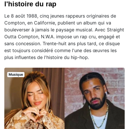
l'histoire du rap
Le 8 août 1988, cinq jeunes rappeurs originaires de
Compton, en Californie, publient un album qui va
bouleverser à jamais le paysage musical. Avec Straight
Outta Compton, N.W.A. impose un rap cru, engagé et
sans concession. Trente-huit ans plus tard, ce disque
est toujours considéré comme l'une des œuvres les
plus influentes de l'histoire du hip-hop.
Musique