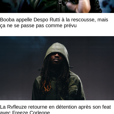
Booba appelle Despo Rutti à la rescousse, mais
ça ne se passe pas comme prévu
La Rvfleuze retourne en détention après son feat
avec Freeze Corleone