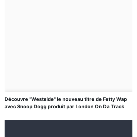
Découvre "Westside" le nouveau titre de Fetty Wap
avec Snoop Dogg produit par London On Da Track