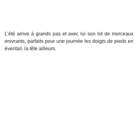
L'été arrive à grands pas et avec lui son lot de morceaux
enivrants, parfaits pour une journée les doigts de pieds en
éventail, la tête ailleurs.