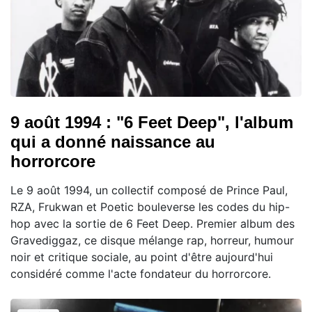
9 août 1994 : "6 Feet Deep", l'album
qui a donné naissance au
horrorcore
Le 9 août 1994, un collectif composé de Prince Paul,
RZA, Frukwan et Poetic bouleverse les codes du hip-
hop avec la sortie de 6 Feet Deep. Premier album des
Gravediggaz, ce disque mélange rap, horreur, humour
noir et critique sociale, au point d'être aujourd'hui
considéré comme l'acte fondateur du horrorcore.