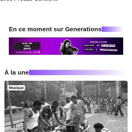
En ce moment sur Generations
À la une
Musique