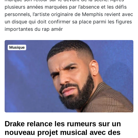
plusieurs années marquées par l’absence et les défis
personnels, l’artiste originaire de Memphis revient avec
un disque qui doit confirmer sa place parmi les figures
importantes du rap amér
Musique
Drake relance les rumeurs sur un
nouveau projet musical avec des