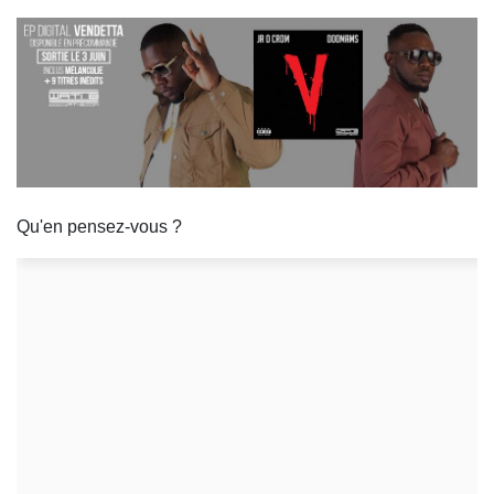
Qu'en pensez-vous ?