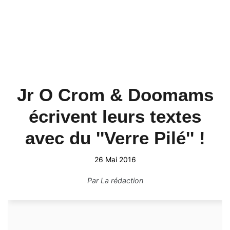
Jr O Crom & Doomams
écrivent leurs textes
avec du ''Verre Pilé'' !
26 Mai 2016
Par
La rédaction