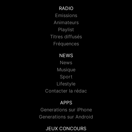
RADIO
Emissions
Animateurs
Playlist
Titres diffusés
Fréquences
NEWS
News
Musique
Sport
Lifestyle
Contacter la rédac
APPS
Generations sur iPhone
Generations sur Android
JEUX CONCOURS