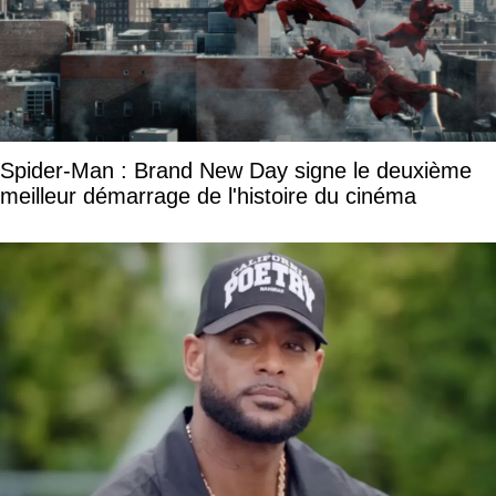
Spider-Man : Brand New Day signe le deuxième
meilleur démarrage de l'histoire du cinéma