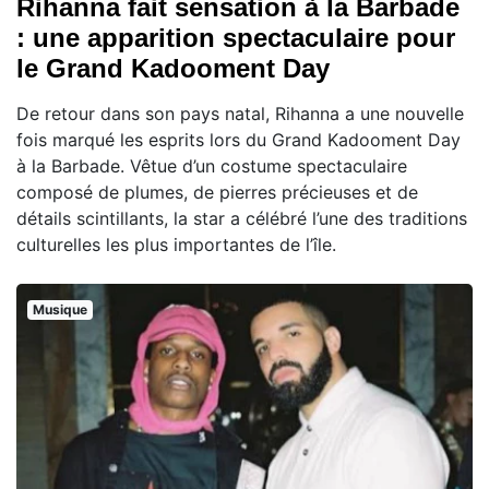
Rihanna fait sensation à la Barbade
: une apparition spectaculaire pour
le Grand Kadooment Day
De retour dans son pays natal, Rihanna a une nouvelle
fois marqué les esprits lors du Grand Kadooment Day
à la Barbade. Vêtue d’un costume spectaculaire
composé de plumes, de pierres précieuses et de
détails scintillants, la star a célébré l’une des traditions
culturelles les plus importantes de l’île.
Musique