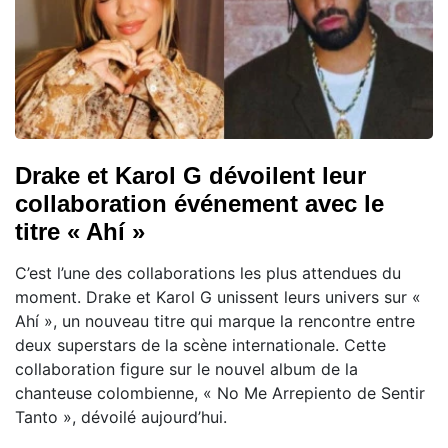
Drake et Karol G dévoilent leur
collaboration événement avec le
titre « Ahí »
C’est l’une des collaborations les plus attendues du
moment. Drake et Karol G unissent leurs univers sur «
Ahí », un nouveau titre qui marque la rencontre entre
deux superstars de la scène internationale. Cette
collaboration figure sur le nouvel album de la
chanteuse colombienne, « No Me Arrepiento de Sentir
Tanto », dévoilé aujourd’hui.