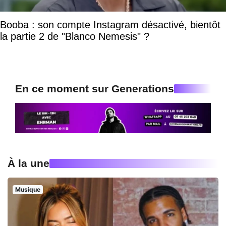
Booba : son compte Instagram désactivé, bientôt
la partie 2 de "Blanco Nemesis" ?
En ce moment sur Generations
À la une
Musique