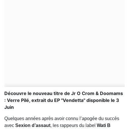
Découvre le nouveau titre de Jr O Crom & Doomams
: Verre Pilé, extrait du EP "Vendetta" disponible le 3
Juin
Quelques années après avoir connu l’apogée du succès
avec
Sexion d’assaut
, les rappeurs du label
Wati B