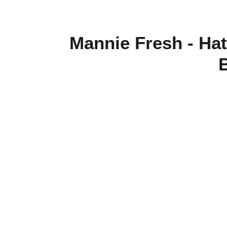
Mannie Fresh - Hat