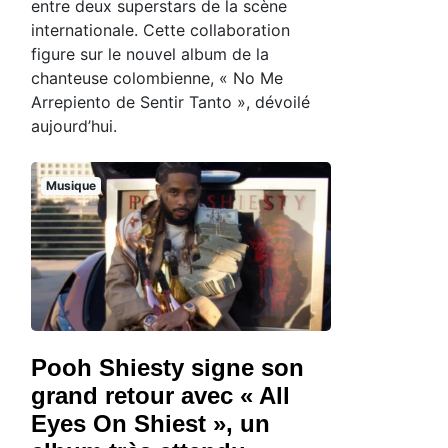
entre deux superstars de la scène
internationale. Cette collaboration
figure sur le nouvel album de la
chanteuse colombienne, « No Me
Arrepiento de Sentir Tanto », dévoilé
aujourd’hui.
Musique
Pooh Shiesty signe son
grand retour avec « All
Eyes On Shiest », un