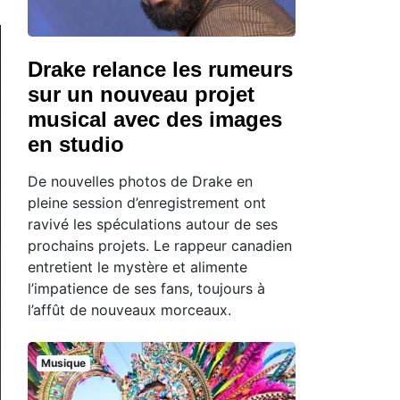
Drake relance les rumeurs
sur un nouveau projet
musical avec des images
en studio
De nouvelles photos de Drake en
pleine session d’enregistrement ont
ravivé les spéculations autour de ses
prochains projets. Le rappeur canadien
entretient le mystère et alimente
l’impatience de ses fans, toujours à
l’affût de nouveaux morceaux.
Musique