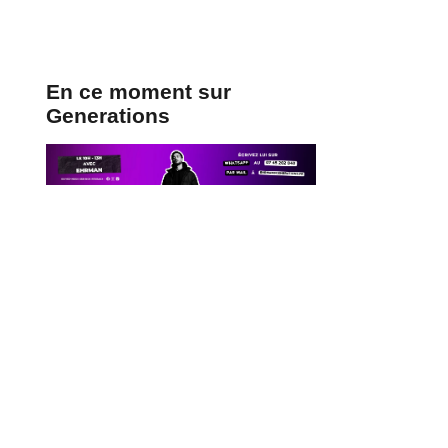
En ce moment sur
Generations