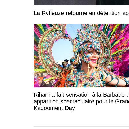
La Rvfleuze retourne en détention a
Rihanna fait sensation à la Barbade 
apparition spectaculaire pour le Gran
Kadooment Day