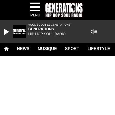
MENU
VOUS ÉCOUTEZ GENERATIONS
GENERATIONS
HIP HOP SOUL RADIO
NEWS
MUSIQUE
SPORT
LIFESTYLE