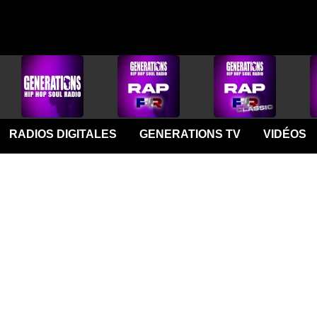
RADIOS DIGITALES
GENERATIONS TV
VIDÉOS