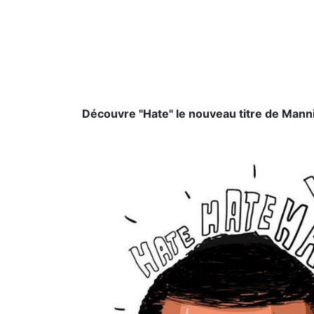
Découvre "Hate" le nouveau titre de Mann