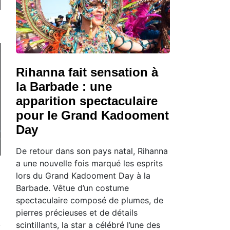
Rihanna fait sensation à
la Barbade : une
apparition spectaculaire
pour le Grand Kadooment
Day
De retour dans son pays natal, Rihanna
a une nouvelle fois marqué les esprits
lors du Grand Kadooment Day à la
Barbade. Vêtue d’un costume
spectaculaire composé de plumes, de
pierres précieuses et de détails
scintillants, la star a célébré l’une des