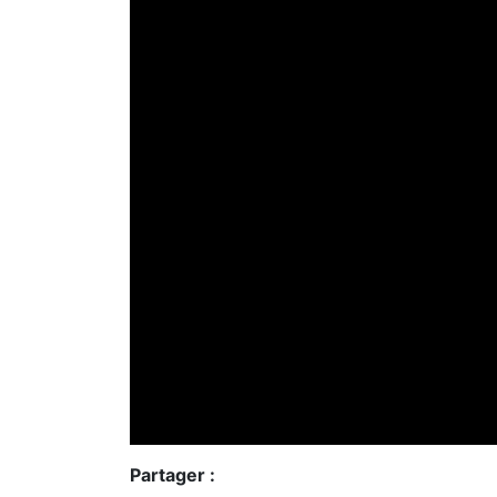
Partager :