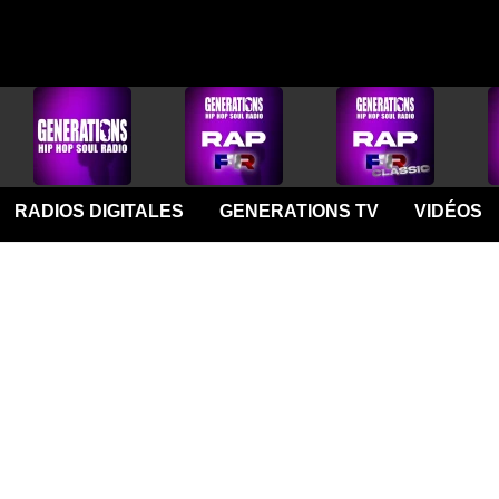
RADIOS DIGITALES
GENERATIONS TV
VIDÉOS