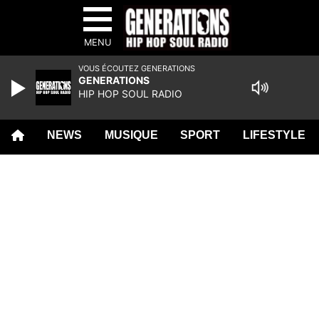
MENU
VOUS ÉCOUTEZ GENERATIONS
GENERATIONS
HIP HOP SOUL RADIO
NEWS
MUSIQUE
SPORT
LIFESTYLE