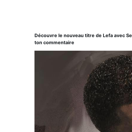
Découvre le nouveau titre de Lefa avec Sex
ton commentaire