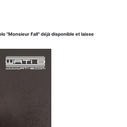
o "Monsieur Fall" déjà disponible et laisse