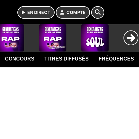
EN DIRECT
COMPTE
CONCOURS
TITRES DIFFUSÉS
FRÉQUENCES