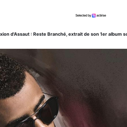
ion d'Assaut : Reste Branché, extrait de son 1er album sol