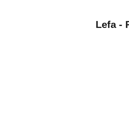
Lefa -