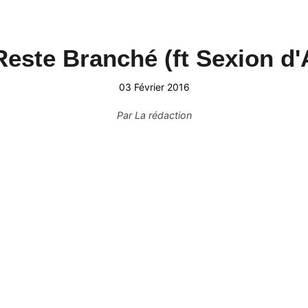
 Reste Branché (ft Sexion d'
03 Février 2016
Par
La rédaction