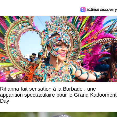
Rihanna fait sensation à la Barbade : une
apparition spectaculaire pour le Grand Kadooment
Day