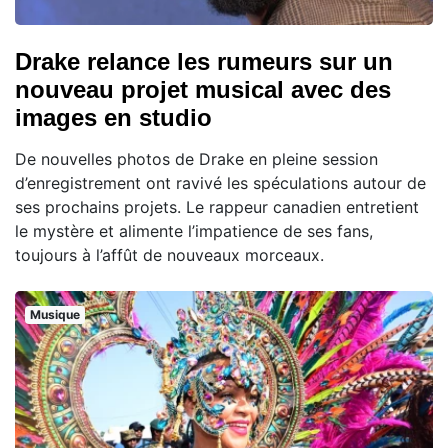
Drake relance les rumeurs sur un
nouveau projet musical avec des
images en studio
De nouvelles photos de Drake en pleine session
d’enregistrement ont ravivé les spéculations autour de
ses prochains projets. Le rappeur canadien entretient
le mystère et alimente l’impatience de ses fans,
toujours à l’affût de nouveaux morceaux.
Musique