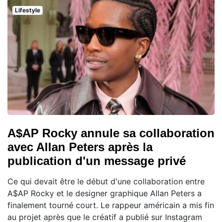
Lifestyle
A$AP Rocky annule sa collaboration
avec Allan Peters après la
publication d'un message privé
Ce qui devait être le début d'une collaboration entre
A$AP Rocky et le designer graphique Allan Peters a
finalement tourné court. Le rappeur américain a mis fin
au projet après que le créatif a publié sur Instagram