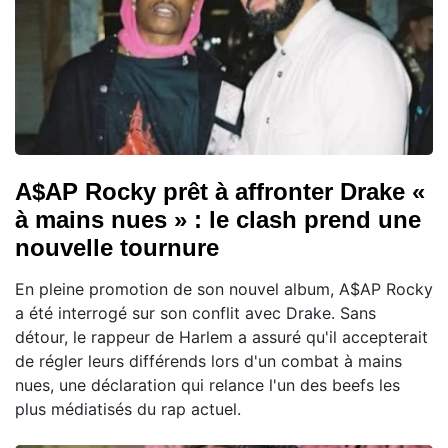
A$AP Rocky prêt à affronter Drake «
à mains nues » : le clash prend une
nouvelle tournure
En pleine promotion de son nouvel album, A$AP Rocky
a été interrogé sur son conflit avec Drake. Sans
détour, le rappeur de Harlem a assuré qu'il accepterait
de régler leurs différends lors d'un combat à mains
nues, une déclaration qui relance l'un des beefs les
plus médiatisés du rap actuel.