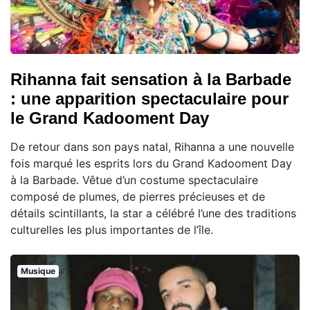
Rihanna fait sensation à la Barbade
: une apparition spectaculaire pour
le Grand Kadooment Day
De retour dans son pays natal, Rihanna a une nouvelle
fois marqué les esprits lors du Grand Kadooment Day
à la Barbade. Vêtue d’un costume spectaculaire
composé de plumes, de pierres précieuses et de
détails scintillants, la star a célébré l’une des traditions
culturelles les plus importantes de l’île.
Musique