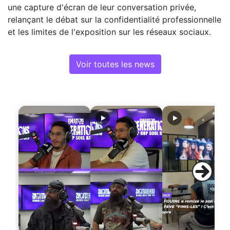
une capture d'écran de leur conversation privée,
relançant le débat sur la confidentialité professionnelle
et les limites de l'exposition sur les réseaux sociaux.
Voir toutes les news