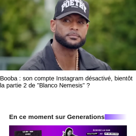
Booba : son compte Instagram désactivé, bientôt
la partie 2 de "Blanco Nemesis" ?
En ce moment sur Generations