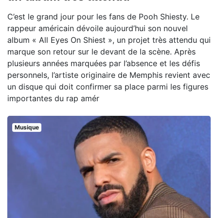
C’est le grand jour pour les fans de Pooh Shiesty. Le
rappeur américain dévoile aujourd’hui son nouvel
album « All Eyes On Shiest », un projet très attendu qui
marque son retour sur le devant de la scène. Après
plusieurs années marquées par l’absence et les défis
personnels, l’artiste originaire de Memphis revient avec
un disque qui doit confirmer sa place parmi les figures
importantes du rap amér
Musique