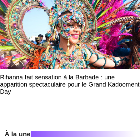
Rihanna fait sensation à la Barbade : une
apparition spectaculaire pour le Grand Kadooment
Day
À la une