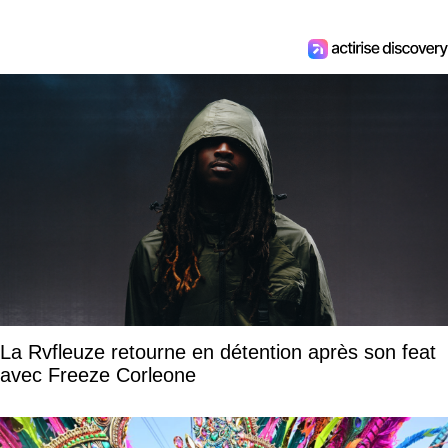
La Rvfleuze retourne en détention après son feat
avec Freeze Corleone