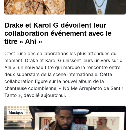
Drake et Karol G dévoilent leur
collaboration événement avec le
titre « Ahí »
C’est l’une des collaborations les plus attendues du
moment. Drake et Karol G unissent leurs univers sur «
Ahí », un nouveau titre qui marque la rencontre entre
deux superstars de la scène internationale. Cette
collaboration figure sur le nouvel album de la
chanteuse colombienne, « No Me Arrepiento de Sentir
Tanto », dévoilé aujourd’hui.
Musique