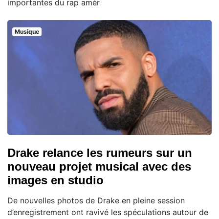
importantes du rap amér
Musique
Drake relance les rumeurs sur un
nouveau projet musical avec des
images en studio
De nouvelles photos de Drake en pleine session
d’enregistrement ont ravivé les spéculations autour de