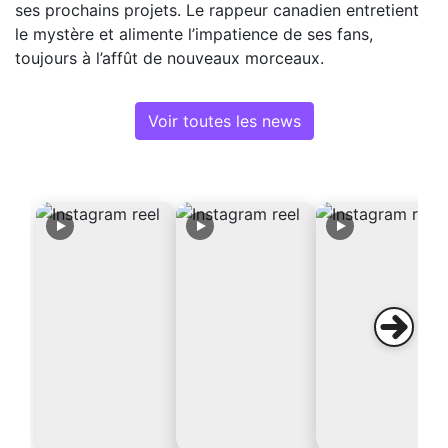
ses prochains projets. Le rappeur canadien entretient
le mystère et alimente l’impatience de ses fans,
toujours à l’affût de nouveaux morceaux.
Voir toutes les news