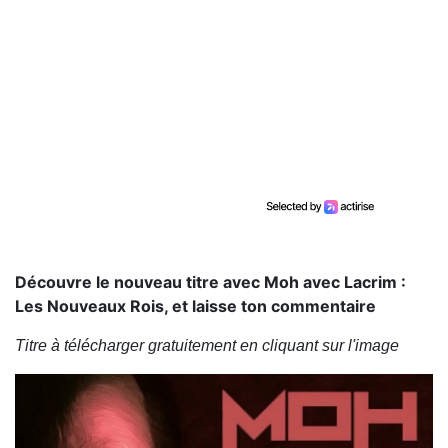
Découvre le nouveau titre avec Moh avec Lacrim :
Les Nouveaux Rois, et laisse ton commentaire
Titre à télécharger gratuitement en cliquant sur l'image