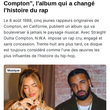
Compton", l'album qui a changé
l'histoire du rap
Le 8 août 1988, cinq jeunes rappeurs originaires de
Compton, en Californie, publient un album qui va
bouleverser à jamais le paysage musical. Avec Straight
Outta Compton, N.W.A. impose un rap cru, engagé et
sans concession. Trente-huit ans plus tard, ce disque
est toujours considéré comme l'une des œuvres les
plus influentes de l'histoire du hip-hop.
Musique