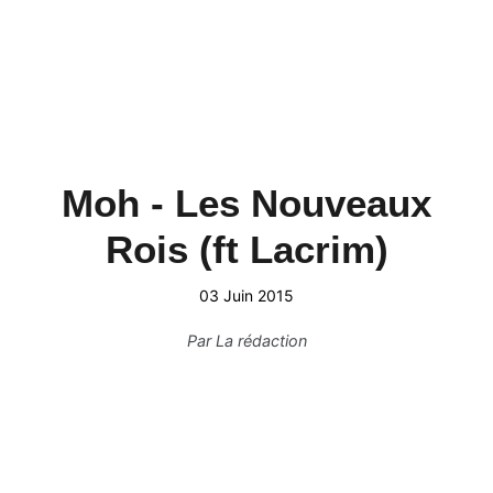
Moh - Les Nouveaux
Rois (ft Lacrim)
03 Juin 2015
Par
La rédaction