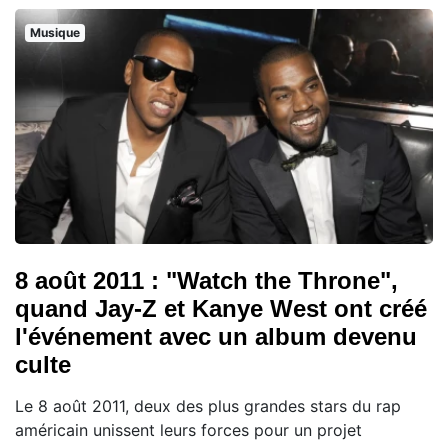
Musique
8 août 2011 : "Watch the Throne",
quand Jay-Z et Kanye West ont créé
l'événement avec un album devenu
culte
Le 8 août 2011, deux des plus grandes stars du rap
américain unissent leurs forces pour un projet