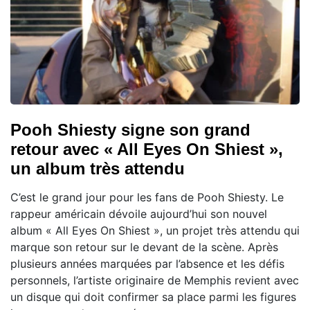
Pooh Shiesty signe son grand
retour avec « All Eyes On Shiest »,
un album très attendu
C’est le grand jour pour les fans de Pooh Shiesty. Le
rappeur américain dévoile aujourd’hui son nouvel
album « All Eyes On Shiest », un projet très attendu qui
marque son retour sur le devant de la scène. Après
plusieurs années marquées par l’absence et les défis
personnels, l’artiste originaire de Memphis revient avec
un disque qui doit confirmer sa place parmi les figures