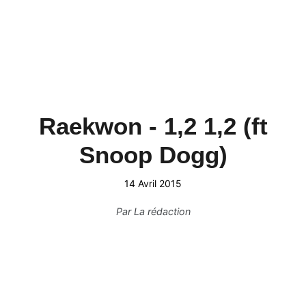
Raekwon - 1,2 1,2 (ft
Snoop Dogg)
14 Avril 2015
Par
La rédaction