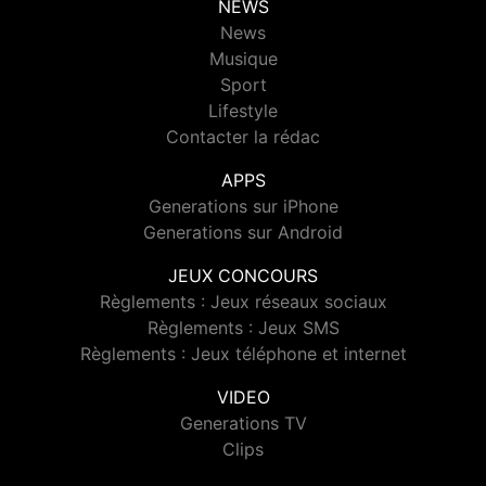
NEWS
News
Musique
Sport
Lifestyle
Contacter la rédac
APPS
Generations sur iPhone
Generations sur Android
JEUX CONCOURS
Règlements : Jeux réseaux sociaux
Règlements : Jeux SMS
Règlements : Jeux téléphone et internet
VIDEO
Generations TV
Clips