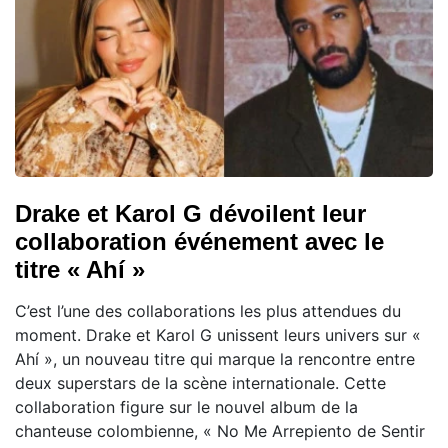
Drake et Karol G dévoilent leur
collaboration événement avec le
titre « Ahí »
C’est l’une des collaborations les plus attendues du
moment. Drake et Karol G unissent leurs univers sur «
Ahí », un nouveau titre qui marque la rencontre entre
deux superstars de la scène internationale. Cette
collaboration figure sur le nouvel album de la
chanteuse colombienne, « No Me Arrepiento de Sentir