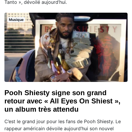
Tanto », dévoilé aujourd’hui.
Musique
Pooh Shiesty signe son grand
retour avec « All Eyes On Shiest »,
un album très attendu
C’est le grand jour pour les fans de Pooh Shiesty. Le
rappeur américain dévoile aujourd’hui son nouvel