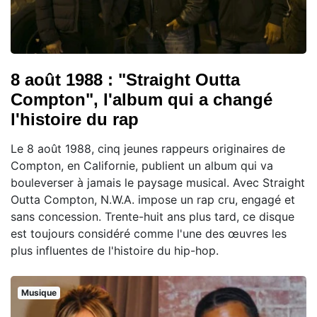
8 août 1988 : "Straight Outta
Compton", l'album qui a changé
l'histoire du rap
Le 8 août 1988, cinq jeunes rappeurs originaires de
Compton, en Californie, publient un album qui va
bouleverser à jamais le paysage musical. Avec Straight
Outta Compton, N.W.A. impose un rap cru, engagé et
sans concession. Trente-huit ans plus tard, ce disque
est toujours considéré comme l'une des œuvres les
plus influentes de l'histoire du hip-hop.
Musique