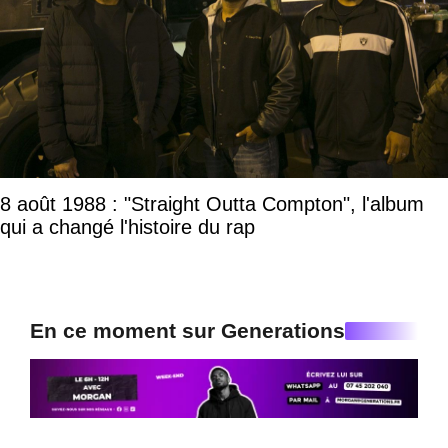
8 août 1988 : "Straight Outta Compton", l'album
qui a changé l'histoire du rap
En ce moment sur Generations