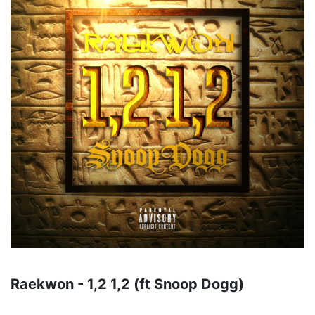
Raekwon - 1,2 1,2 (ft Snoop Dogg)