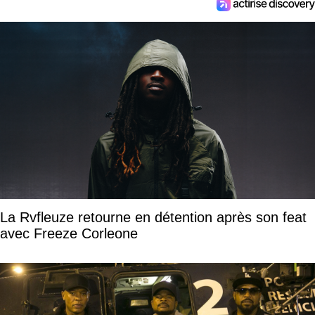
La Rvfleuze retourne en détention après son feat
avec Freeze Corleone