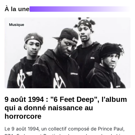
À la une
Musique
9 août 1994 : "6 Feet Deep", l'album
qui a donné naissance au
horrorcore
Le 9 août 1994, un collectif composé de Prince Paul,