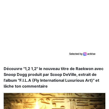
Découvre "1,2 1,2" le nouveau titre de Raekwon avec
Snoop Dogg produit par Scoop DeVille, extrait de
l'album "F.I.L.A (Fly International Luxurious Art)" et
lâche ton commentaire