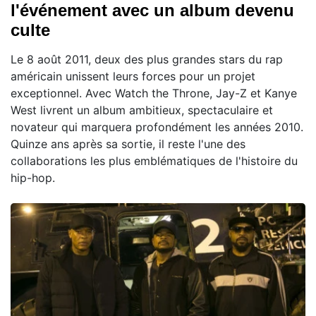
l'événement avec un album devenu
culte
Le 8 août 2011, deux des plus grandes stars du rap
américain unissent leurs forces pour un projet
exceptionnel. Avec Watch the Throne, Jay-Z et Kanye
West livrent un album ambitieux, spectaculaire et
novateur qui marquera profondément les années 2010.
Quinze ans après sa sortie, il reste l'une des
collaborations les plus emblématiques de l'histoire du
hip-hop.