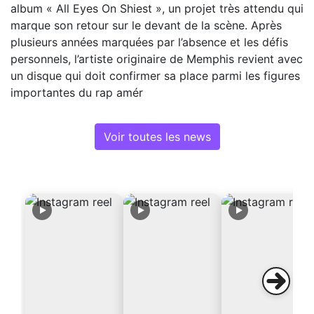
album « All Eyes On Shiest », un projet très attendu qui
marque son retour sur le devant de la scène. Après
plusieurs années marquées par l’absence et les défis
personnels, l’artiste originaire de Memphis revient avec
un disque qui doit confirmer sa place parmi les figures
importantes du rap amér
Voir toutes les news