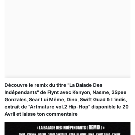
Découvre le remix du titre "La Balade Des
Indépendants" de Flynt avec Kenyon, Nasme, 2Spee
Gonzales, Sear Lui Même, Dino, Swift Guad & L'indis,
extrait de "Artmature vol.2 Hip-Hop" disponible le 20
Avril et laisse ton commentaire