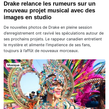
Drake relance les rumeurs sur un
nouveau projet musical avec des
images en studio
De nouvelles photos de Drake en pleine session
d’enregistrement ont ravivé les spéculations autour de
ses prochains projets. Le rappeur canadien entretient
le mystère et alimente l’impatience de ses fans,
toujours à l’affût de nouveaux morceaux.
Musique