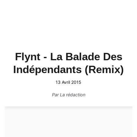
Flynt - La Balade Des
Indépendants (Remix)
13 Avril 2015
Par
La rédaction