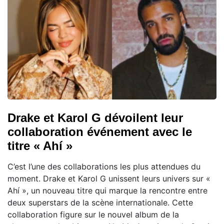
Drake et Karol G dévoilent leur
collaboration événement avec le
titre « Ahí »
C’est l’une des collaborations les plus attendues du
moment. Drake et Karol G unissent leurs univers sur «
Ahí », un nouveau titre qui marque la rencontre entre
deux superstars de la scène internationale. Cette
collaboration figure sur le nouvel album de la