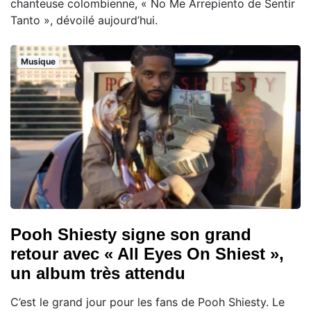
chanteuse colombienne, « No Me Arrepiento de Sentir
Tanto », dévoilé aujourd’hui.
Musique
Pooh Shiesty signe son grand
retour avec « All Eyes On Shiest »,
un album très attendu
C’est le grand jour pour les fans de Pooh Shiesty. Le