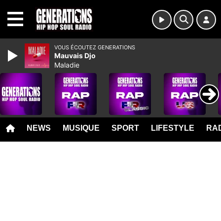
MENU
VOUS ÉCOUTEZ GENERATIONS
Mauvais Djo
Maladie
NEWS
MUSIQUE
SPORT
LIFESTYLE
RAD