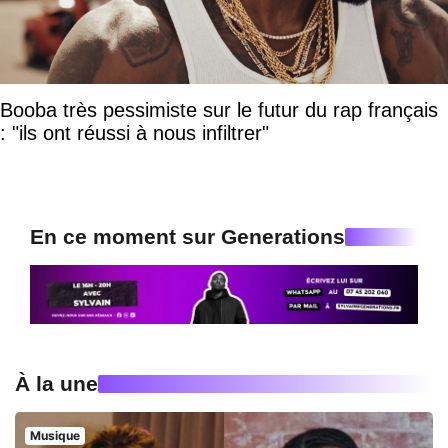
Booba très pessimiste sur le futur du rap français
: "ils ont réussi à nous infiltrer"
En ce moment sur Generations
À la une
Musique