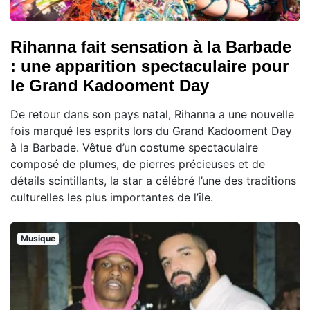
Rihanna fait sensation à la Barbade
: une apparition spectaculaire pour
le Grand Kadooment Day
De retour dans son pays natal, Rihanna a une nouvelle
fois marqué les esprits lors du Grand Kadooment Day
à la Barbade. Vêtue d’un costume spectaculaire
composé de plumes, de pierres précieuses et de
détails scintillants, la star a célébré l’une des traditions
culturelles les plus importantes de l’île.
Musique