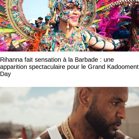
Rihanna fait sensation à la Barbade : une
apparition spectaculaire pour le Grand Kadooment
Day