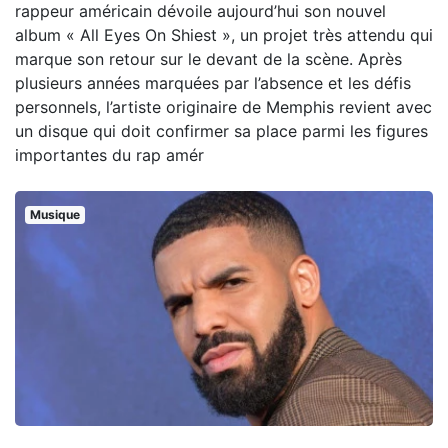
rappeur américain dévoile aujourd’hui son nouvel
album « All Eyes On Shiest », un projet très attendu qui
marque son retour sur le devant de la scène. Après
plusieurs années marquées par l’absence et les défis
personnels, l’artiste originaire de Memphis revient avec
un disque qui doit confirmer sa place parmi les figures
importantes du rap amér
Musique