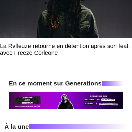
La Rvfleuze retourne en détention après son feat
avec Freeze Corleone
En ce moment sur Generations
À la une