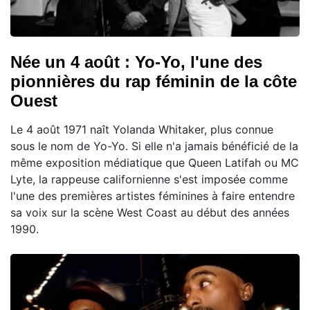
Née un 4 août : Yo-Yo, l'une des
pionnières du rap féminin de la côte
Ouest
Le 4 août 1971 naît Yolanda Whitaker, plus connue
sous le nom de Yo-Yo. Si elle n'a jamais bénéficié de la
même exposition médiatique que Queen Latifah ou MC
Lyte, la rappeuse californienne s'est imposée comme
l'une des premières artistes féminines à faire entendre
sa voix sur la scène West Coast au début des années
1990.