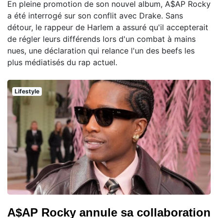
En pleine promotion de son nouvel album, A$AP Rocky
a été interrogé sur son conflit avec Drake. Sans
détour, le rappeur de Harlem a assuré qu'il accepterait
de régler leurs différends lors d'un combat à mains
nues, une déclaration qui relance l'un des beefs les
plus médiatisés du rap actuel.
Lifestyle
A$AP Rocky annule sa collaboration