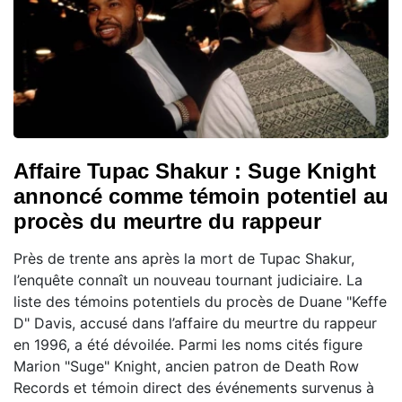
Affaire Tupac Shakur : Suge Knight
annoncé comme témoin potentiel au
procès du meurtre du rappeur
Près de trente ans après la mort de Tupac Shakur,
l’enquête connaît un nouveau tournant judiciaire. La
liste des témoins potentiels du procès de Duane "Keffe
D" Davis, accusé dans l’affaire du meurtre du rappeur
en 1996, a été dévoilée. Parmi les noms cités figure
Marion "Suge" Knight, ancien patron de Death Row
Records et témoin direct des événements survenus à