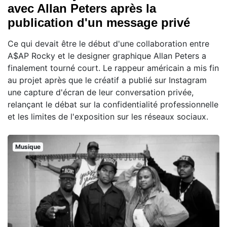
avec Allan Peters après la
publication d'un message privé
Ce qui devait être le début d'une collaboration entre
A$AP Rocky et le designer graphique Allan Peters a
finalement tourné court. Le rappeur américain a mis fin
au projet après que le créatif a publié sur Instagram
une capture d'écran de leur conversation privée,
relançant le débat sur la confidentialité professionnelle
et les limites de l'exposition sur les réseaux sociaux.
Musique