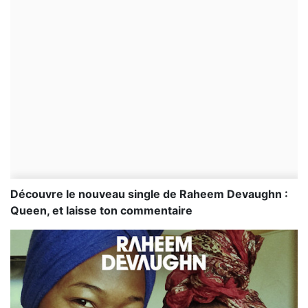
Découvre le nouveau single de Raheem Devaughn :
Queen, et laisse ton commentaire