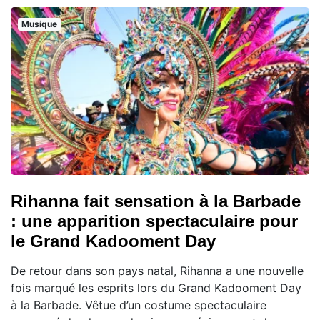
Musique
Rihanna fait sensation à la Barbade
: une apparition spectaculaire pour
le Grand Kadooment Day
De retour dans son pays natal, Rihanna a une nouvelle
fois marqué les esprits lors du Grand Kadooment Day
à la Barbade. Vêtue d’un costume spectaculaire