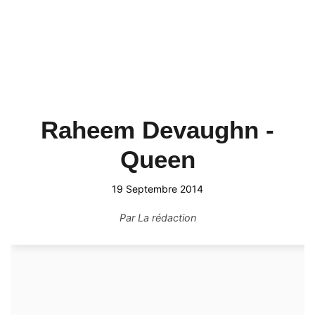
Raheem Devaughn -
Queen
19 Septembre 2014
Par
La rédaction