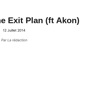
e Exit Plan (ft Akon)
12 Juillet 2014
Par
La rédaction