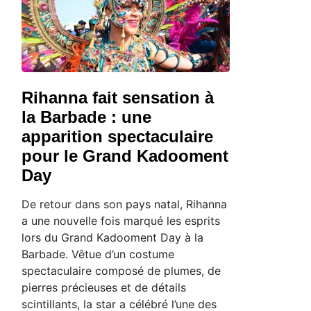
Rihanna fait sensation à
la Barbade : une
apparition spectaculaire
pour le Grand Kadooment
Day
De retour dans son pays natal, Rihanna
a une nouvelle fois marqué les esprits
lors du Grand Kadooment Day à la
Barbade. Vêtue d’un costume
spectaculaire composé de plumes, de
pierres précieuses et de détails
scintillants, la star a célébré l’une des