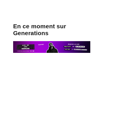
En ce moment sur
Generations