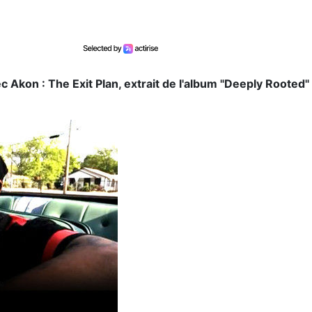
 Akon : The Exit Plan, extrait de l'album "Deeply Rooted"