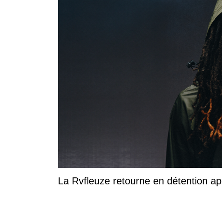
La Rvfleuze retourne en détention a