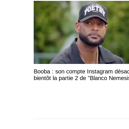
Booba : son compte Instagram désac
bientôt la partie 2 de "Blanco Nemesi