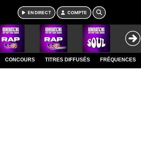
EN DIRECT
COMPTE
CONCOURS
TITRES DIFFUSÉS
FRÉQUENCES