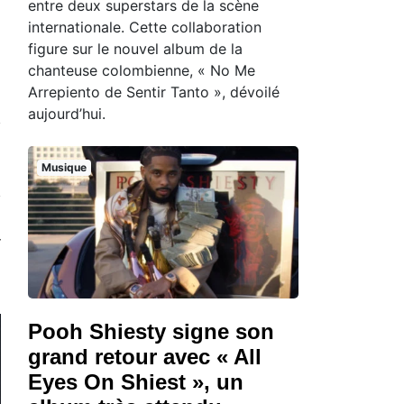
entre deux superstars de la scène
internationale. Cette collaboration
figure sur le nouvel album de la
chanteuse colombienne, « No Me
Arrepiento de Sentir Tanto », dévoilé
aujourd’hui.
Musique
Pooh Shiesty signe son
grand retour avec « All
Eyes On Shiest », un