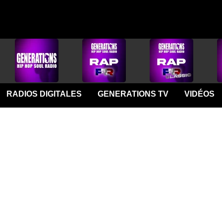
RADIOS DIGITALES
GENERATIONS TV
VIDÉOS