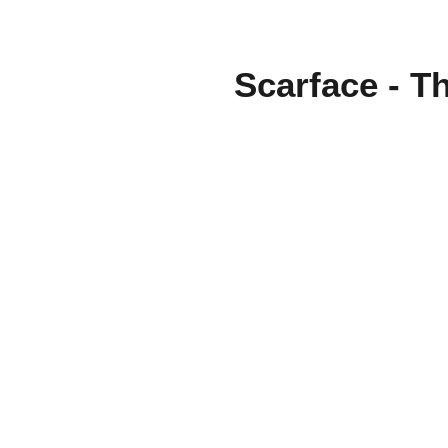
Scarface - Th