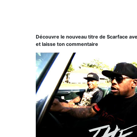
Découvre le nouveau titre de Scarface avec
et laisse ton commentaire