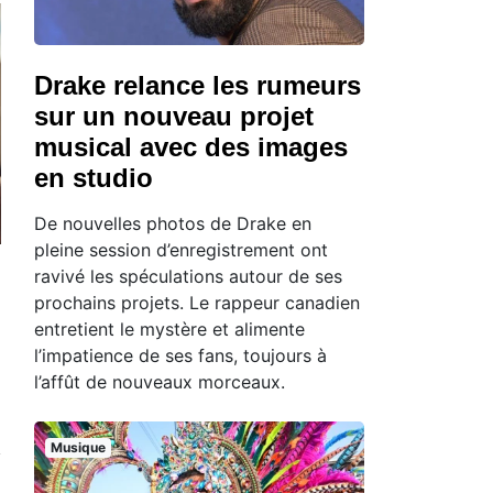
Drake relance les rumeurs
sur un nouveau projet
musical avec des images
en studio
De nouvelles photos de Drake en
pleine session d’enregistrement ont
ravivé les spéculations autour de ses
prochains projets. Le rappeur canadien
entretient le mystère et alimente
l’impatience de ses fans, toujours à
l’affût de nouveaux morceaux.
Musique