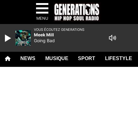
MENU
VOUS ÉCOUTEZ GENERATIONS
Meek Mill
Going Bad
NEWS
MUSIQUE
SPORT
LIFESTYLE