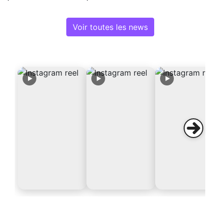
Voir toutes les news