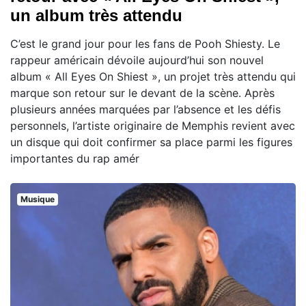
un album très attendu
C’est le grand jour pour les fans de Pooh Shiesty. Le
rappeur américain dévoile aujourd’hui son nouvel
album « All Eyes On Shiest », un projet très attendu qui
marque son retour sur le devant de la scène. Après
plusieurs années marquées par l’absence et les défis
personnels, l’artiste originaire de Memphis revient avec
un disque qui doit confirmer sa place parmi les figures
importantes du rap amér
Musique