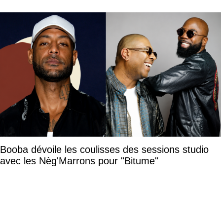
Booba dévoile les coulisses des sessions studio
avec les Nèg'Marrons pour "Bitume"