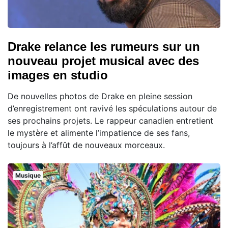
Drake relance les rumeurs sur un
nouveau projet musical avec des
images en studio
De nouvelles photos de Drake en pleine session
d’enregistrement ont ravivé les spéculations autour de
ses prochains projets. Le rappeur canadien entretient
le mystère et alimente l’impatience de ses fans,
toujours à l’affût de nouveaux morceaux.
Musique