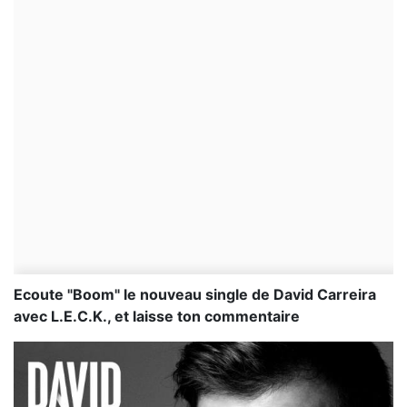
Ecoute "Boom" le nouveau single de David Carreira
avec L.E.C.K., et laisse ton commentaire