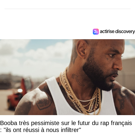
Booba très pessimiste sur le futur du rap français
: "ils ont réussi à nous infiltrer"