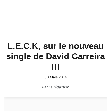
L.E.C.K, sur le nouveau
single de David Carreira
!!!
30 Mars 2014
Par
La rédaction