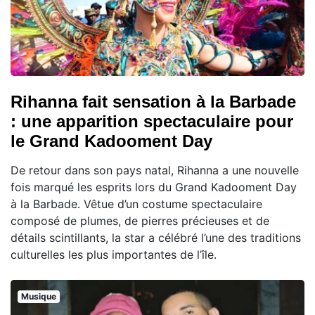
Rihanna fait sensation à la Barbade
: une apparition spectaculaire pour
le Grand Kadooment Day
De retour dans son pays natal, Rihanna a une nouvelle
fois marqué les esprits lors du Grand Kadooment Day
à la Barbade. Vêtue d’un costume spectaculaire
composé de plumes, de pierres précieuses et de
détails scintillants, la star a célébré l’une des traditions
culturelles les plus importantes de l’île.
Musique