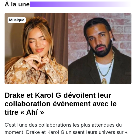
À la une
Musique
Drake et Karol G dévoilent leur
collaboration événement avec le
titre « Ahí »
C’est l’une des collaborations les plus attendues du
moment. Drake et Karol G unissent leurs univers sur «