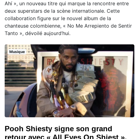
Ahí », un nouveau titre qui marque la rencontre entre
deux superstars de la scène internationale. Cette
collaboration figure sur le nouvel album de la
chanteuse colombienne, « No Me Arrepiento de Sentir
Tanto », dévoilé aujourd’hui.
Musique
Pooh Shiesty signe son grand
retour avec « All Eyes On Shiest »,