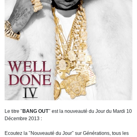
Le titre "
BANG OUT
" est la nouveauté du Jour du Mardi 10
Décembre 2013 :
Ecoutez la "Nouveauté du Jour" sur Générations, tous les