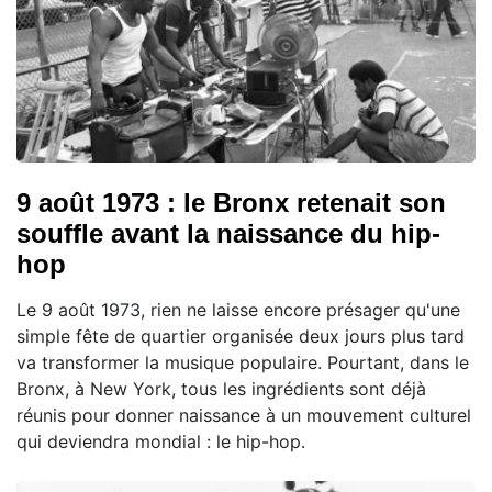
9 août 1973 : le Bronx retenait son
souffle avant la naissance du hip-
hop
Le 9 août 1973, rien ne laisse encore présager qu'une
simple fête de quartier organisée deux jours plus tard
va transformer la musique populaire. Pourtant, dans le
Bronx, à New York, tous les ingrédients sont déjà
réunis pour donner naissance à un mouvement culturel
qui deviendra mondial : le hip-hop.