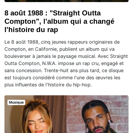
8 août 1988 : "Straight Outta
Compton", l'album qui a changé
l'histoire du rap
Le 8 août 1988, cinq jeunes rappeurs originaires de
Compton, en Californie, publient un album qui va
bouleverser à jamais le paysage musical. Avec Straight
Outta Compton, N.W.A. impose un rap cru, engagé et
sans concession. Trente-huit ans plus tard, ce disque
est toujours considéré comme l'une des œuvres les
plus influentes de l'histoire du hip-hop.
Musique