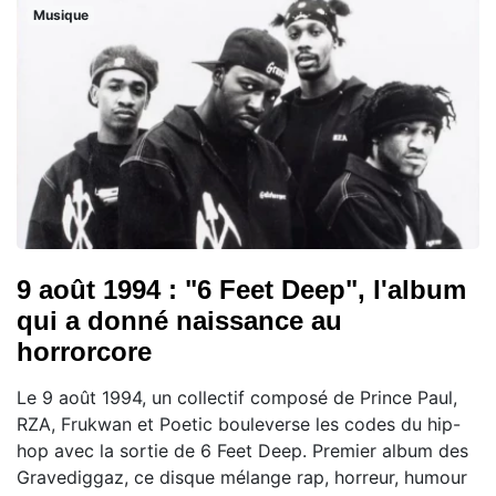
Musique
9 août 1994 : "6 Feet Deep", l'album
qui a donné naissance au
horrorcore
Le 9 août 1994, un collectif composé de Prince Paul,
RZA, Frukwan et Poetic bouleverse les codes du hip-
hop avec la sortie de 6 Feet Deep. Premier album des
Gravediggaz, ce disque mélange rap, horreur, humour