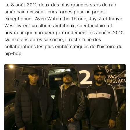
Le 8 août 2011, deux des plus grandes stars du rap
américain unissent leurs forces pour un projet
exceptionnel. Avec Watch the Throne, Jay-Z et Kanye
West livrent un album ambitieux, spectaculaire et
novateur qui marquera profondément les années 2010.
Quinze ans après sa sortie, il reste l'une des
collaborations les plus emblématiques de l'histoire du
hip-hop.