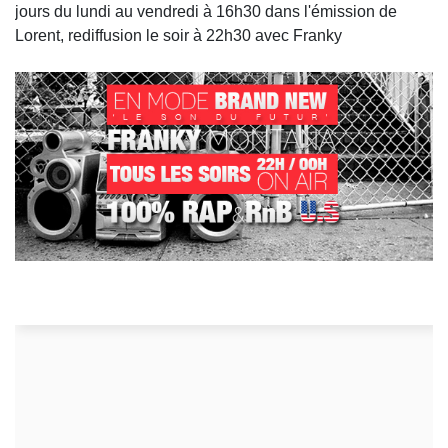
jours du lundi au vendredi à 16h30 dans l'émission de
Lorent, rediffusion le soir à 22h30 avec Franky