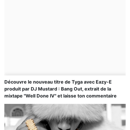
Découvre le nouveau titre de Tyga avec Eazy-E
produit par DJ Mustard : Bang Out, extrait de la
mixtape "Well Done IV" et laisse ton commentaire