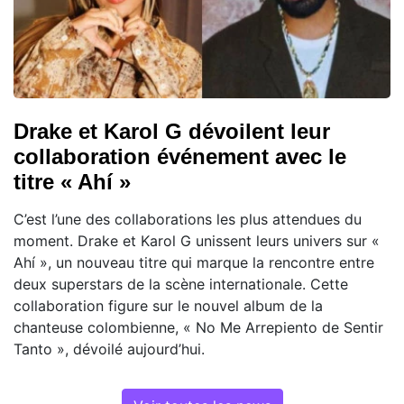
Drake et Karol G dévoilent leur
collaboration événement avec le
titre « Ahí »
C’est l’une des collaborations les plus attendues du
moment. Drake et Karol G unissent leurs univers sur «
Ahí », un nouveau titre qui marque la rencontre entre
deux superstars de la scène internationale. Cette
collaboration figure sur le nouvel album de la
chanteuse colombienne, « No Me Arrepiento de Sentir
Tanto », dévoilé aujourd’hui.