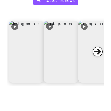
Voir toutes les news