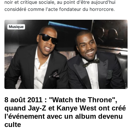
noir et critique sociale, au point d'être aujourd'hui
considéré comme l'acte fondateur du horrorcore.
Musique
8 août 2011 : "Watch the Throne",
quand Jay-Z et Kanye West ont créé
l'événement avec un album devenu
culte