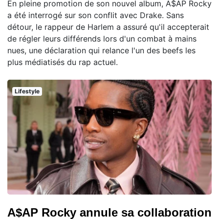
En pleine promotion de son nouvel album, A$AP Rocky
a été interrogé sur son conflit avec Drake. Sans
détour, le rappeur de Harlem a assuré qu'il accepterait
de régler leurs différends lors d'un combat à mains
nues, une déclaration qui relance l'un des beefs les
plus médiatisés du rap actuel.
Lifestyle
A$AP Rocky annule sa collaboration