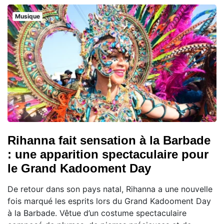
Musique
Rihanna fait sensation à la Barbade
: une apparition spectaculaire pour
le Grand Kadooment Day
De retour dans son pays natal, Rihanna a une nouvelle
fois marqué les esprits lors du Grand Kadooment Day
à la Barbade. Vêtue d’un costume spectaculaire