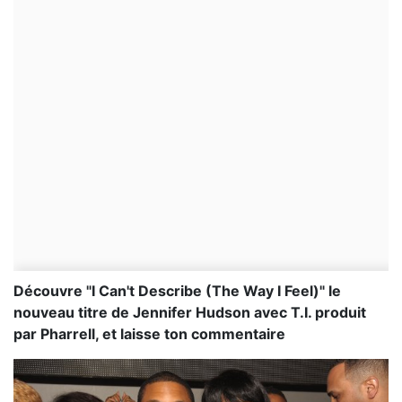
Découvre "I Can't Describe (The Way I Feel)" le
nouveau titre de Jennifer Hudson avec T.I. produit
par Pharrell, et laisse ton commentaire