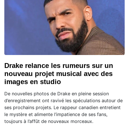
Drake relance les rumeurs sur un
nouveau projet musical avec des
images en studio
De nouvelles photos de Drake en pleine session
d’enregistrement ont ravivé les spéculations autour de
ses prochains projets. Le rappeur canadien entretient
le mystère et alimente l’impatience de ses fans,
toujours à l’affût de nouveaux morceaux.