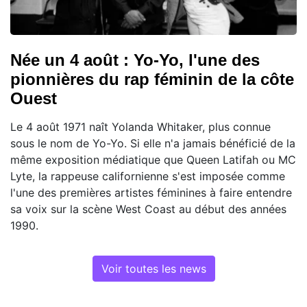
Née un 4 août : Yo-Yo, l'une des
pionnières du rap féminin de la côte
Ouest
Le 4 août 1971 naît Yolanda Whitaker, plus connue
sous le nom de Yo-Yo. Si elle n'a jamais bénéficié de la
même exposition médiatique que Queen Latifah ou MC
Lyte, la rappeuse californienne s'est imposée comme
l'une des premières artistes féminines à faire entendre
sa voix sur la scène West Coast au début des années
1990.
Voir toutes les news