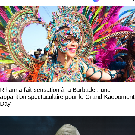
Rihanna fait sensation à la Barbade : une
apparition spectaculaire pour le Grand Kadooment
Day