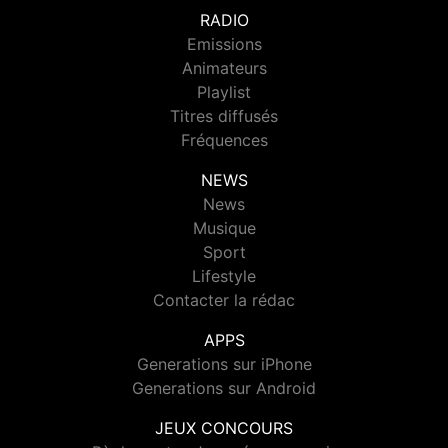
RADIO
Emissions
Animateurs
Playlist
Titres diffusés
Fréquences
NEWS
News
Musique
Sport
Lifestyle
Contacter la rédac
APPS
Generations sur iPhone
Generations sur Android
JEUX CONCOURS