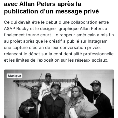
avec Allan Peters après la
publication d'un message privé
Ce qui devait être le début d'une collaboration entre
A$AP Rocky et le designer graphique Allan Peters a
finalement tourné court. Le rappeur américain a mis fin
au projet après que le créatif a publié sur Instagram
une capture d'écran de leur conversation privée,
relançant le débat sur la confidentialité professionnelle
et les limites de l'exposition sur les réseaux sociaux.
Musique