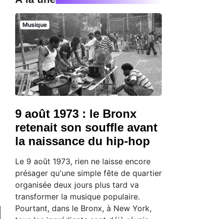
Musique
9 août 1973 : le Bronx
retenait son souffle avant
la naissance du hip-hop
Le 9 août 1973, rien ne laisse encore
présager qu'une simple fête de quartier
organisée deux jours plus tard va
transformer la musique populaire.
Pourtant, dans le Bronx, à New York,