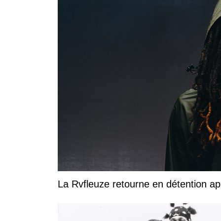
La Rvfleuze retourne en détention a