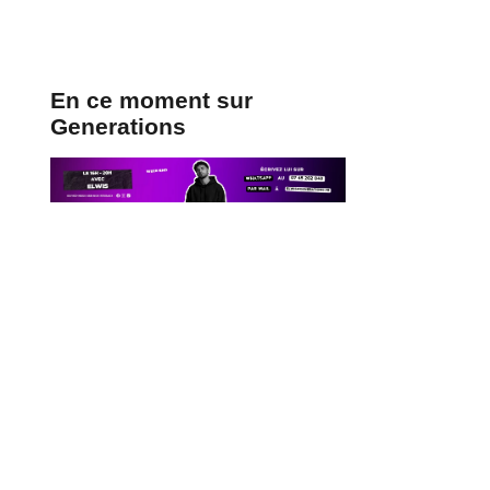
En ce moment sur
Generations