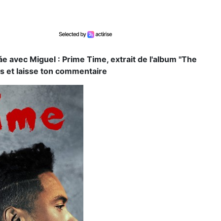
e avec Miguel : Prime Time, extrait de l'album "The
s et laisse ton commentaire