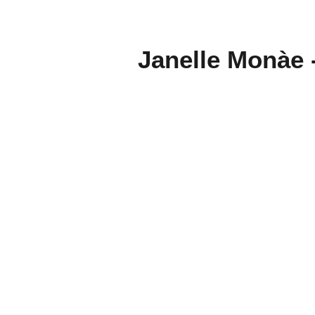
Janelle Monàe 