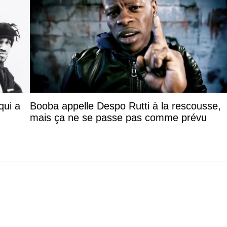
qui a
Booba appelle Despo Rutti à la rescousse,
mais ça ne se passe pas comme prévu