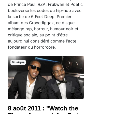
de Prince Paul, RZA, Frukwan et Poetic
bouleverse les codes du hip-hop avec
la sortie de 6 Feet Deep. Premier
album des Gravediggaz, ce disque
mélange rap, horreur, humour noir et
critique sociale, au point d'être
aujourd'hui considéré comme l'acte
fondateur du horrorcore.
Musique
8 août 2011 : "Watch the