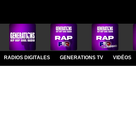
RADIOS DIGITALES
GENERATIONS TV
VIDÉOS