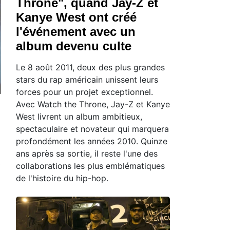
Throne", quand Jay-Z et
Kanye West ont créé
l'événement avec un
album devenu culte
Le 8 août 2011, deux des plus grandes
stars du rap américain unissent leurs
forces pour un projet exceptionnel.
Avec Watch the Throne, Jay-Z et Kanye
West livrent un album ambitieux,
spectaculaire et novateur qui marquera
profondément les années 2010. Quinze
ans après sa sortie, il reste l'une des
collaborations les plus emblématiques
de l'histoire du hip-hop.