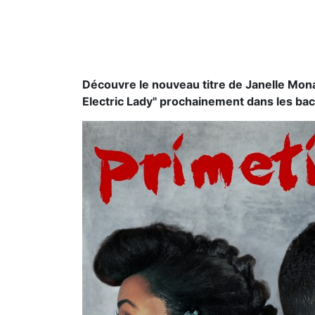
Découvre le nouveau titre de Janelle Moná
Electric Lady" prochainement dans les bac