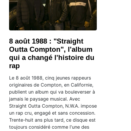
8 août 1988 : "Straight
Outta Compton", l'album
qui a changé l'histoire du
rap
Le 8 août 1988, cinq jeunes rappeurs
originaires de Compton, en Californie,
publient un album qui va bouleverser à
jamais le paysage musical. Avec
Straight Outta Compton, N.W.A. impose
un rap cru, engagé et sans concession.
Trente-huit ans plus tard, ce disque est
toujours considéré comme l'une des