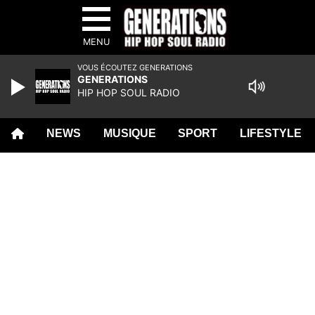
MENU
VOUS ÉCOUTEZ GENERATIONS
GENERATIONS
HIP HOP SOUL RADIO
NEWS
MUSIQUE
SPORT
LIFESTYLE