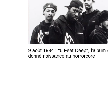
9 août 1994 : "6 Feet Deep", l'album 
donné naissance au horrorcore