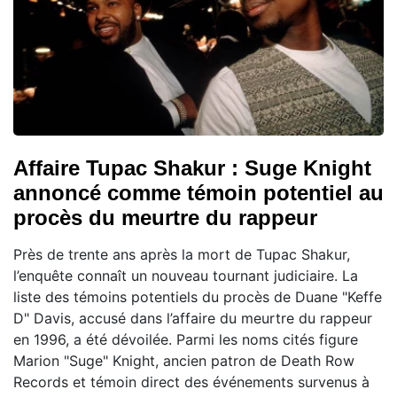
Affaire Tupac Shakur : Suge Knight
annoncé comme témoin potentiel au
procès du meurtre du rappeur
Près de trente ans après la mort de Tupac Shakur,
l’enquête connaît un nouveau tournant judiciaire. La
liste des témoins potentiels du procès de Duane "Keffe
D" Davis, accusé dans l’affaire du meurtre du rappeur
en 1996, a été dévoilée. Parmi les noms cités figure
Marion "Suge" Knight, ancien patron de Death Row
Records et témoin direct des événements survenus à