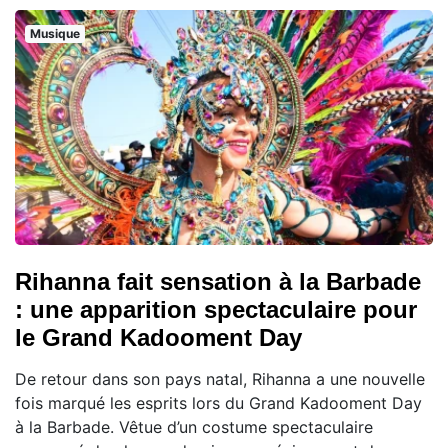
Musique
Rihanna fait sensation à la Barbade
: une apparition spectaculaire pour
le Grand Kadooment Day
De retour dans son pays natal, Rihanna a une nouvelle
fois marqué les esprits lors du Grand Kadooment Day
à la Barbade. Vêtue d’un costume spectaculaire