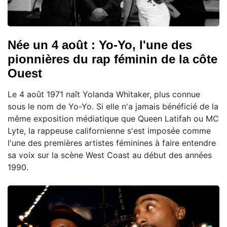
Née un 4 août : Yo-Yo, l'une des
pionnières du rap féminin de la côte
Ouest
Le 4 août 1971 naît Yolanda Whitaker, plus connue
sous le nom de Yo-Yo. Si elle n'a jamais bénéficié de la
même exposition médiatique que Queen Latifah ou MC
Lyte, la rappeuse californienne s'est imposée comme
l'une des premières artistes féminines à faire entendre
sa voix sur la scène West Coast au début des années
1990.