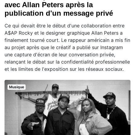
avec Allan Peters après la
publication d'un message privé
Ce qui devait être le début d'une collaboration entre
A$AP Rocky et le designer graphique Allan Peters a
finalement tourné court. Le rappeur américain a mis fin
au projet après que le créatif a publié sur Instagram
une capture d'écran de leur conversation privée,
relançant le débat sur la confidentialité professionnelle
et les limites de l'exposition sur les réseaux sociaux.
Musique