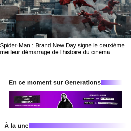
Spider-Man : Brand New Day signe le deuxième
meilleur démarrage de l'histoire du cinéma
En ce moment sur Generations
À la une