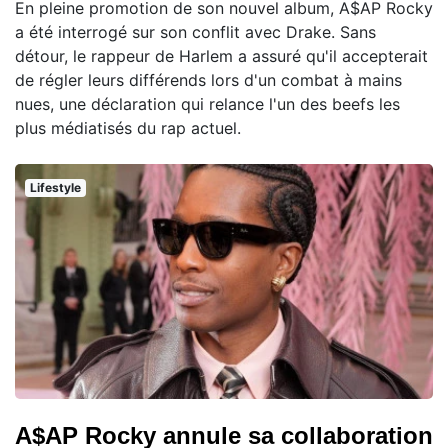
En pleine promotion de son nouvel album, A$AP Rocky
a été interrogé sur son conflit avec Drake. Sans
détour, le rappeur de Harlem a assuré qu'il accepterait
de régler leurs différends lors d'un combat à mains
nues, une déclaration qui relance l'un des beefs les
plus médiatisés du rap actuel.
Lifestyle
A$AP Rocky annule sa collaboration