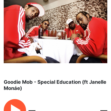
Goodie Mob - Special Education (ft Janelle
Monáe)