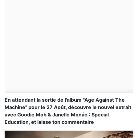
En attendant la sortie de l'album "Age Against The
Machine" pour le 27 Août, découvre le nouvel extrait
avec Goodie Mob & Janelle Monáe : Special
Education, et laisse ton commentaire