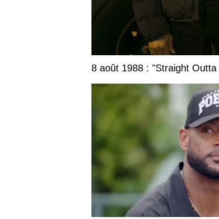
8 août 1988 : "Straight Outta