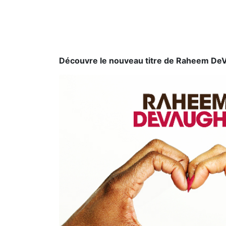
Découvre le nouveau titre de Raheem DeV