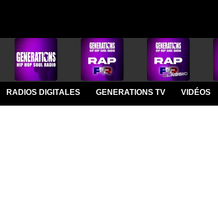
RADIOS DIGITALES
GENERATIONS TV
VIDÉOS