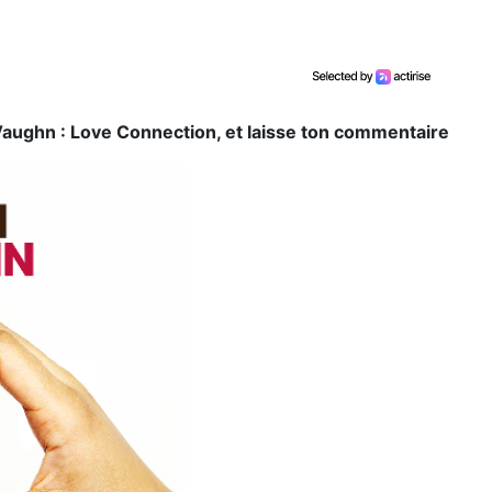
aughn : Love Connection, et laisse ton commentaire