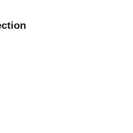
ction