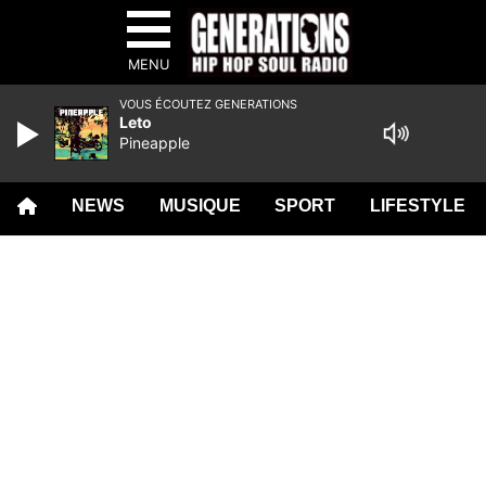
MENU
VOUS ÉCOUTEZ GENERATIONS
Leto
Pineapple
NEWS
MUSIQUE
SPORT
LIFESTYLE