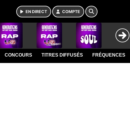
EN DIRECT
COMPTE
CONCOURS
TITRES DIFFUSÉS
FRÉQUENCES