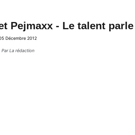
et Pejmaxx - Le talent parle
05 Décembre 2012
Par
La rédaction