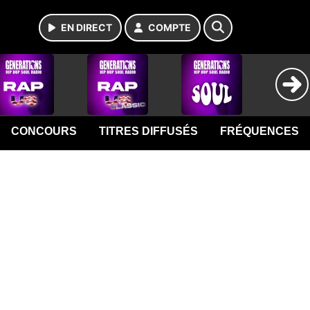
EN DIRECT
COMPTE
CONCOURS
TITRES DIFFUSÉS
FRÉQUENCES