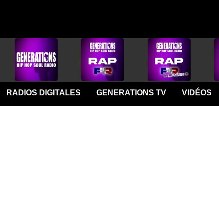
RADIOS DIGITALES
GENERATIONS TV
VIDÉOS