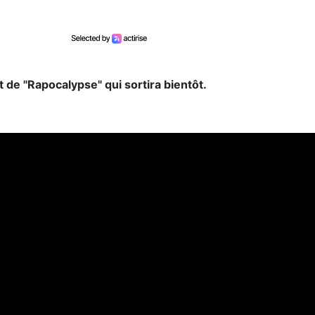
t de "Rapocalypse" qui sortira bientôt.