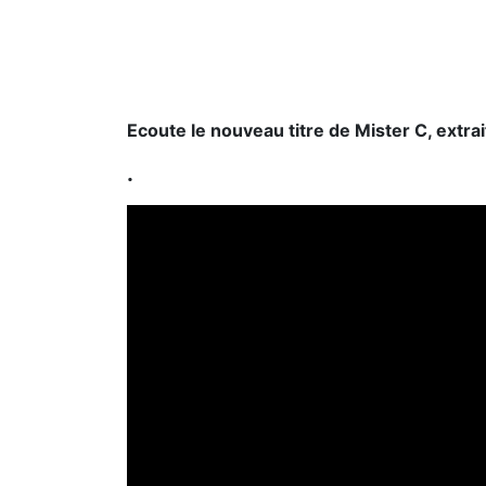
Ecoute le nouveau titre de Mister C, extrai
.