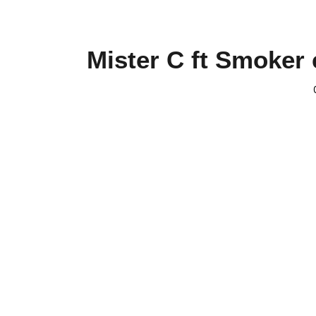
Mister C ft Smoker 