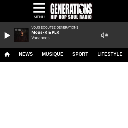
MENU
VOUS ÉCOUTEZ GENERATIONS
Mous-K & PLK
Vacances
NEWS
MUSIQUE
SPORT
LIFESTYLE