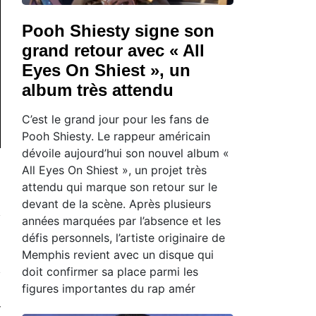
Pooh Shiesty signe son
grand retour avec « All
Eyes On Shiest », un
album très attendu
C’est le grand jour pour les fans de
Pooh Shiesty. Le rappeur américain
dévoile aujourd’hui son nouvel album «
All Eyes On Shiest », un projet très
attendu qui marque son retour sur le
devant de la scène. Après plusieurs
années marquées par l’absence et les
défis personnels, l’artiste originaire de
Memphis revient avec un disque qui
doit confirmer sa place parmi les
figures importantes du rap amér