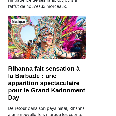
l’affût de nouveaux morceaux.
Musique
Rihanna fait sensation à
la Barbade : une
apparition spectaculaire
pour le Grand Kadooment
Day
De retour dans son pays natal, Rihanna
a une nouvelle fois marqué les esprits