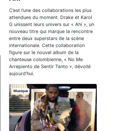
C’est l’une des collaborations les plus
attendues du moment. Drake et Karol
G unissent leurs univers sur « Ahí », un
nouveau titre qui marque la rencontre
entre deux superstars de la scène
internationale. Cette collaboration
figure sur le nouvel album de la
chanteuse colombienne, « No Me
Arrepiento de Sentir Tanto », dévoilé
aujourd’hui.
Musique