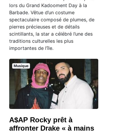
lors du Grand Kadooment Day à la
Barbade. Vêtue d’un costume
spectaculaire composé de plumes, de
pierres précieuses et de détails
scintillants, la star a célébré l’une des
traditions culturelles les plus
importantes de l’île.
Musique
A$AP Rocky prêt à
affronter Drake « à mains