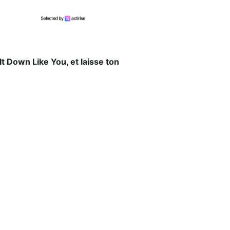
t Down Like You, et laisse ton