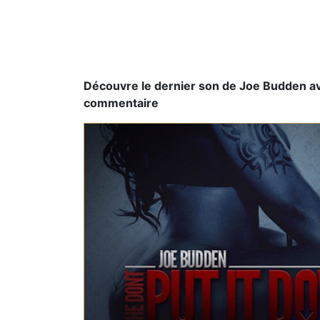
Découvre le dernier son de Joe Budden ave
commentaire