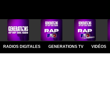
RADIOS DIGITALES
GENERATIONS TV
VIDÉOS