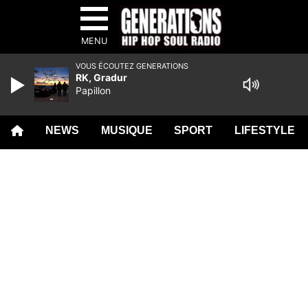
MENU
VOUS ÉCOUTEZ GENERATIONS
RK, Gradur
Papillon
NEWS
MUSIQUE
SPORT
LIFESTYLE