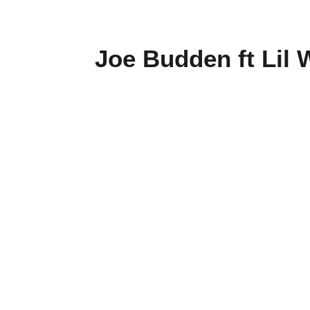
Joe Budden ft Lil 