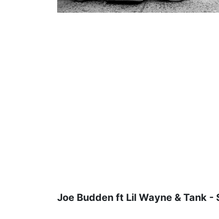
Joe Budden ft Lil Wayne & Tank - 