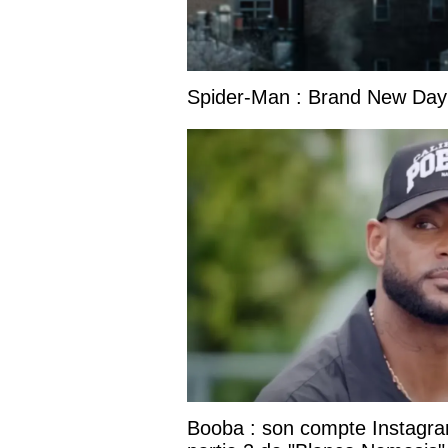
Spider-Man : Brand New Day s
Booba : son compte Instagram