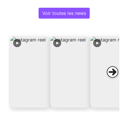
Voir toutes les news