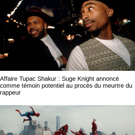
Affaire Tupac Shakur : Suge Knight annoncé
comme témoin potentiel au procès du meurtre du
rappeur