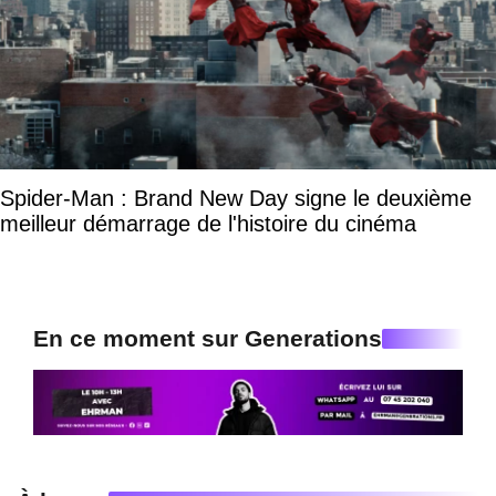
Spider-Man : Brand New Day signe le deuxième
meilleur démarrage de l'histoire du cinéma
En ce moment sur Generations