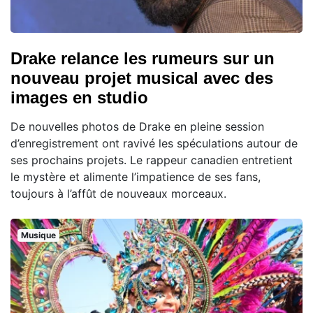
Drake relance les rumeurs sur un
nouveau projet musical avec des
images en studio
De nouvelles photos de Drake en pleine session
d’enregistrement ont ravivé les spéculations autour de
ses prochains projets. Le rappeur canadien entretient
le mystère et alimente l’impatience de ses fans,
toujours à l’affût de nouveaux morceaux.
Musique