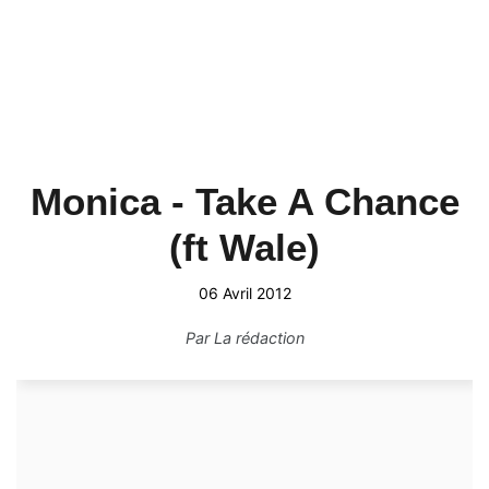
Monica - Take A Chance
(ft Wale)
06 Avril 2012
Par
La rédaction