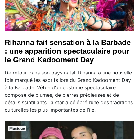
Rihanna fait sensation à la Barbade
: une apparition spectaculaire pour
le Grand Kadooment Day
De retour dans son pays natal, Rihanna a une nouvelle
fois marqué les esprits lors du Grand Kadooment Day
à la Barbade. Vêtue d’un costume spectaculaire
composé de plumes, de pierres précieuses et de
détails scintillants, la star a célébré l’une des traditions
culturelles les plus importantes de l’île.
Musique