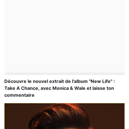
Découvre le nouvel extrait de l'album "New Life" :
Take A Chance, avec Monica & Wale et laisse ton
commentaire