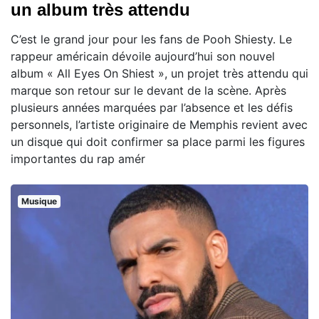
un album très attendu
C’est le grand jour pour les fans de Pooh Shiesty. Le
rappeur américain dévoile aujourd’hui son nouvel
album « All Eyes On Shiest », un projet très attendu qui
marque son retour sur le devant de la scène. Après
plusieurs années marquées par l’absence et les défis
personnels, l’artiste originaire de Memphis revient avec
un disque qui doit confirmer sa place parmi les figures
importantes du rap amér
Musique