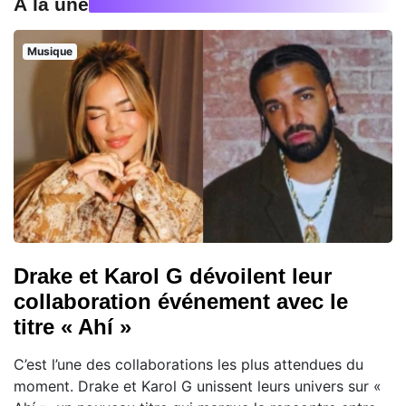
À la une
Musique
Drake et Karol G dévoilent leur
collaboration événement avec le
titre « Ahí »
C’est l’une des collaborations les plus attendues du
moment. Drake et Karol G unissent leurs univers sur «