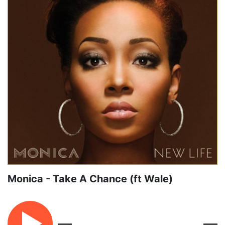
Monica - Take A Chance (ft Wale)