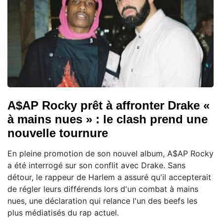
A$AP Rocky prêt à affronter Drake «
à mains nues » : le clash prend une
nouvelle tournure
En pleine promotion de son nouvel album, A$AP Rocky
a été interrogé sur son conflit avec Drake. Sans
détour, le rappeur de Harlem a assuré qu'il accepterait
de régler leurs différends lors d'un combat à mains
nues, une déclaration qui relance l'un des beefs les
plus médiatisés du rap actuel.