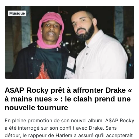
Musique
A$AP Rocky prêt à affronter Drake «
à mains nues » : le clash prend une
nouvelle tournure
En pleine promotion de son nouvel album, A$AP Rocky
a été interrogé sur son conflit avec Drake. Sans
détour, le rappeur de Harlem a assuré qu'il accepterait