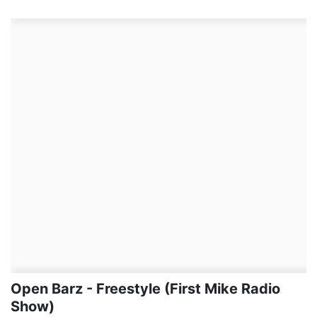
Open Barz - Freestyle (First Mike Radio
Show)