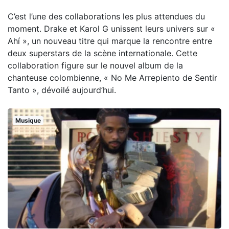
C’est l’une des collaborations les plus attendues du
moment. Drake et Karol G unissent leurs univers sur «
Ahí », un nouveau titre qui marque la rencontre entre
deux superstars de la scène internationale. Cette
collaboration figure sur le nouvel album de la
chanteuse colombienne, « No Me Arrepiento de Sentir
Tanto », dévoilé aujourd’hui.
Musique