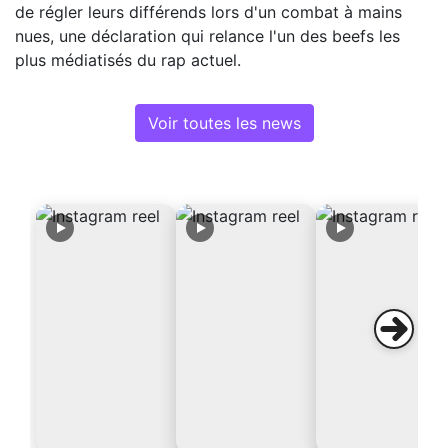
de régler leurs différends lors d'un combat à mains
nues, une déclaration qui relance l'un des beefs les
plus médiatisés du rap actuel.
Voir toutes les news