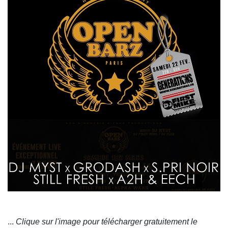
...
Clique sur l'image pour télécharger gratuitement le