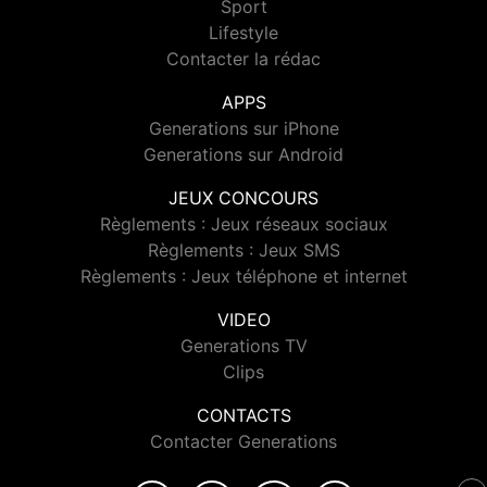
Sport
Lifestyle
Contacter la rédac
APPS
Generations sur iPhone
Generations sur Android
JEUX CONCOURS
Règlements : Jeux réseaux sociaux
Règlements : Jeux SMS
Règlements : Jeux téléphone et internet
VIDEO
Generations TV
Clips
CONTACTS
Contacter Generations