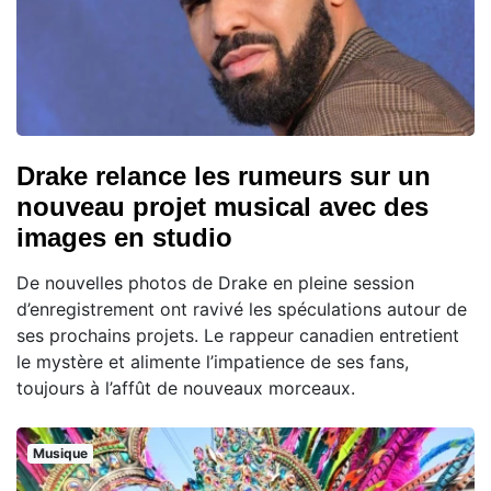
Drake relance les rumeurs sur un
nouveau projet musical avec des
images en studio
De nouvelles photos de Drake en pleine session
d’enregistrement ont ravivé les spéculations autour de
ses prochains projets. Le rappeur canadien entretient
le mystère et alimente l’impatience de ses fans,
toujours à l’affût de nouveaux morceaux.
Musique