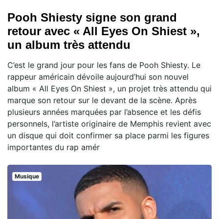
Pooh Shiesty signe son grand
retour avec « All Eyes On Shiest »,
un album très attendu
C’est le grand jour pour les fans de Pooh Shiesty. Le
rappeur américain dévoile aujourd’hui son nouvel
album « All Eyes On Shiest », un projet très attendu qui
marque son retour sur le devant de la scène. Après
plusieurs années marquées par l’absence et les défis
personnels, l’artiste originaire de Memphis revient avec
un disque qui doit confirmer sa place parmi les figures
importantes du rap amér
Musique