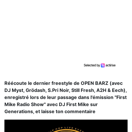
Réécoute le dernier freestyle de OPEN BARZ (avec
DJ Myst, Grödash, S.Pri Noir, Still Fresh, A2H & Eech),
enregistré lors de leur passage dans l'émission "First
Mike Radio Show" avec DJ First Mike sur
Generations, et laisse ton commentaire