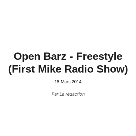
Open Barz - Freestyle
(First Mike Radio Show)
18 Mars 2014
Par
La rédaction