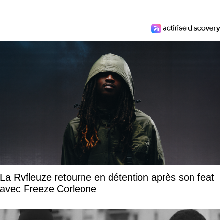
La Rvfleuze retourne en détention après son feat
avec Freeze Corleone