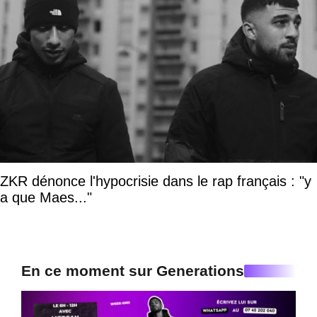
ZKR dénonce l'hypocrisie dans le rap français : "y
a que Maes..."
En ce moment sur Generations