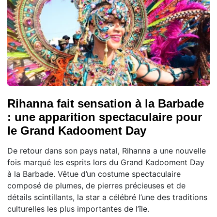
Rihanna fait sensation à la Barbade
: une apparition spectaculaire pour
le Grand Kadooment Day
De retour dans son pays natal, Rihanna a une nouvelle
fois marqué les esprits lors du Grand Kadooment Day
à la Barbade. Vêtue d’un costume spectaculaire
composé de plumes, de pierres précieuses et de
détails scintillants, la star a célébré l’une des traditions
culturelles les plus importantes de l’île.