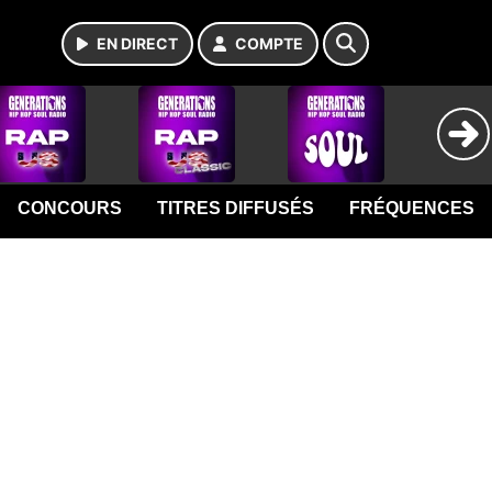
EN DIRECT
COMPTE
CONCOURS
TITRES DIFFUSÉS
FRÉQUENCES