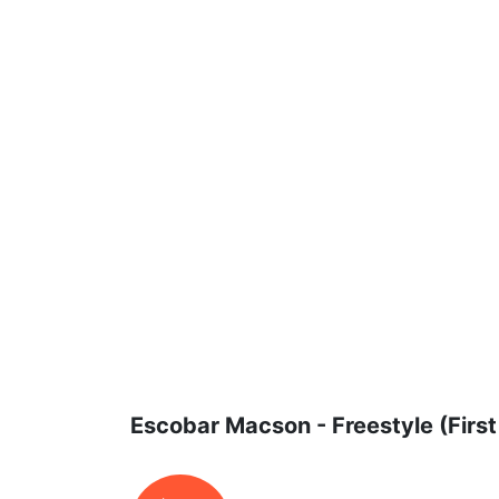
Escobar Macson - Freestyle (Firs