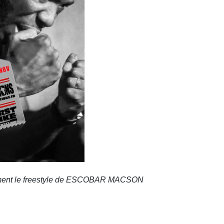
itement le freestyle de ESCOBAR MACSON