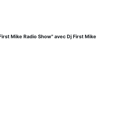
irst Mike Radio Show" avec Dj First Mike