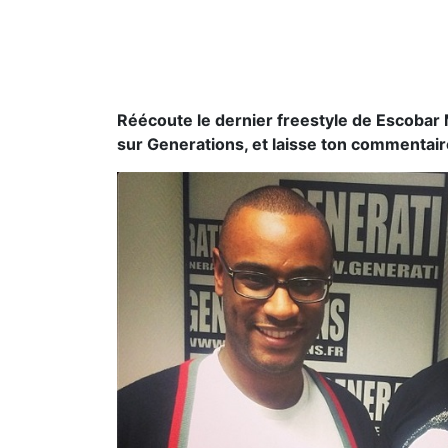
Réécoute le dernier freestyle de Escobar 
sur Generations, et laisse ton commentair