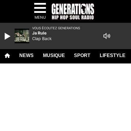
MENU
VOUS ÉCOUTEZ GENERATIONS
Ja Rule
Clap Back
NEWS
MUSIQUE
SPORT
LIFESTYLE