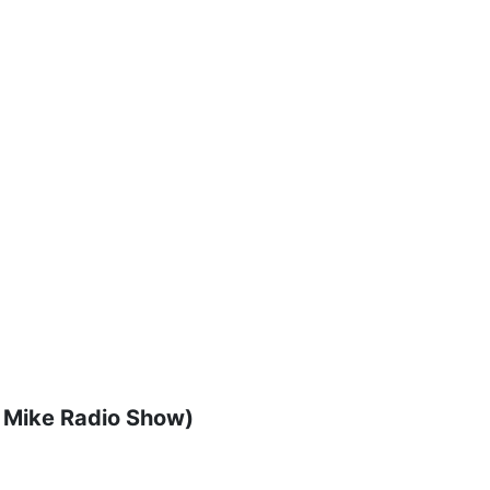
t Mike Radio Show)