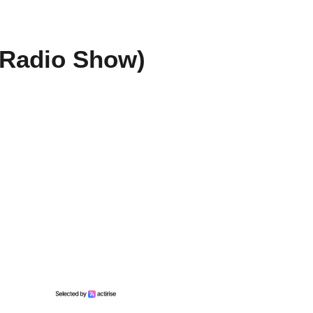
e Radio Show)