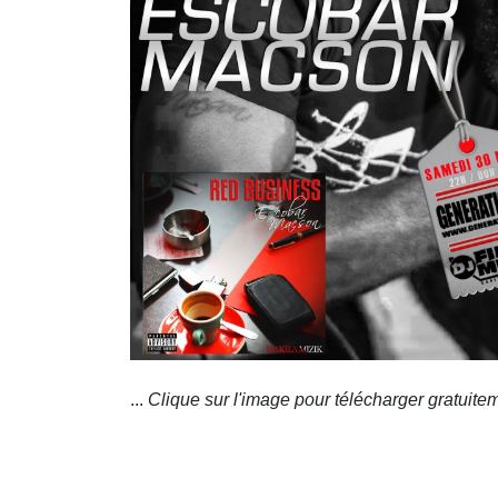
...
Clique sur l'image pour télécharger gratu