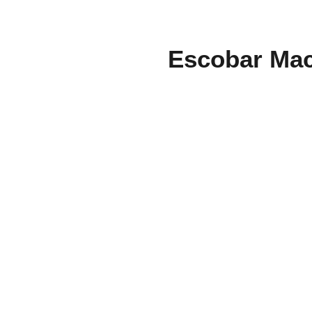
Escobar Macs