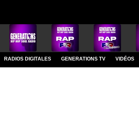
RADIOS DIGITALES
GENERATIONS TV
VIDÉOS