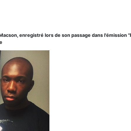
Macson, enregistré lors de son passage dans l'émission "F
e