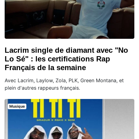
Lacrim single de diamant avec "No
Lo Sé" : les certifications Rap
Français de la semaine
Avec Lacrim, Laylow, Zola, PLK, Green Montana, et
plein d'autres rappeurs français.
Musique