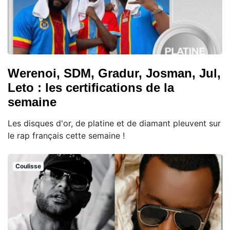
Werenoi, SDM, Gradur, Josman, Jul,
Leto : les certifications de la
semaine
Les disques d'or, de platine et de diamant pleuvent sur
le rap français cette semaine !
Coulisse