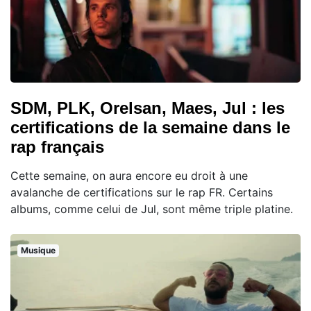
SDM, PLK, Orelsan, Maes, Jul : les
certifications de la semaine dans le
rap français
Cette semaine, on aura encore eu droit à une
avalanche de certifications sur le rap FR. Certains
albums, comme celui de Jul, sont même triple platine.
Musique