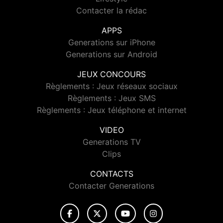
Contacter la rédac
APPS
Generations sur iPhone
Generations sur Android
JEUX CONCOURS
Règlements : Jeux réseaux sociaux
Règlements : Jeux SMS
Règlements : Jeux téléphone et internet
VIDEO
Generations TV
Clips
CONTACTS
Contacter Generations