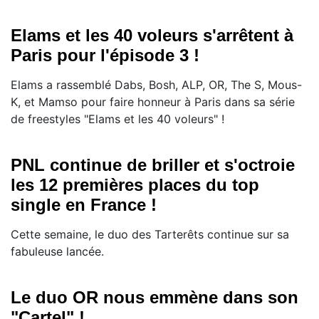
Elams et les 40 voleurs s'arrêtent à
Paris pour l'épisode 3 !
Elams a rassemblé Dabs, Bosh, ALP, OR, The S, Mous-
K, et Mamso pour faire honneur à Paris dans sa série
de freestyles "Elams et les 40 voleurs" !
PNL continue de briller et s'octroie
les 12 premières places du top
single en France !
Cette semaine, le duo des Tarterêts continue sur sa
fabuleuse lancée.
Le duo OR nous emmène dans son
"Cartel" !