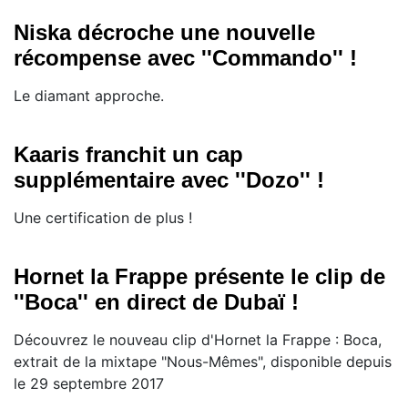
Niska décroche une nouvelle
récompense avec ''Commando'' !
Le diamant approche.
Kaaris franchit un cap
supplémentaire avec ''Dozo'' !
Une certification de plus !
Hornet la Frappe présente le clip de
''Boca'' en direct de Dubaï !
Découvrez le nouveau clip d'Hornet la Frappe : Boca,
extrait de la mixtape "Nous-Mêmes", disponible depuis
le 29 septembre 2017