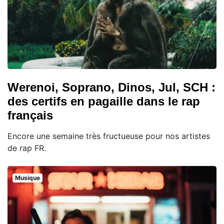
Werenoi, Soprano, Dinos, Jul, SCH :
des certifs en pagaille dans le rap
français
Encore une semaine très fructueuse pour nos artistes
de rap FR.
Musique