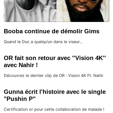
Booba continue de démolir Gims
Quand le Duc a quelqu’un dans le viseur…
OR fait son retour avec ''Vision 4K''
avec Nahir !
Découvrez le dernier clip de OR : Vision 4K Ft. Nahir
Gunna écrit l'histoire avec le single
"Pushin P"
Certification or pour cette collaboration de malade !