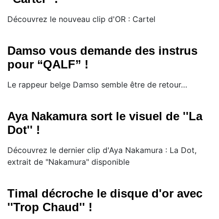
Découvrez le nouveau clip d'OR : Cartel
Damso vous demande des instrus
pour “QALF” !
Le rappeur belge Damso semble être de retour…
Aya Nakamura sort le visuel de ''La
Dot'' !
Découvrez le dernier clip d'Aya Nakamura : La Dot,
extrait de "Nakamura" disponible
Timal décroche le disque d'or avec
''Trop Chaud'' !