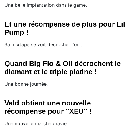
Une belle implantation dans le game.
Et une récompense de plus pour Lil
Pump !
Sa mixtape se voit décrocher l'or...
Quand Big Flo & Oli décrochent le
diamant et le triple platine !
Une bonne journée.
Vald obtient une nouvelle
récompense pour ''XEU'' !
Une nouvelle marche gravie.