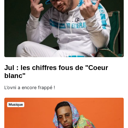
Jul : les chiffres fous de "Coeur
blanc"
L’ovni a encore frappé !
Musique