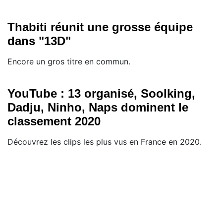
Thabiti réunit une grosse équipe
dans "13D"
Encore un gros titre en commun.
YouTube : 13 organisé, Soolking,
Dadju, Ninho, Naps dominent le
classement 2020
Découvrez les clips les plus vus en France en 2020.