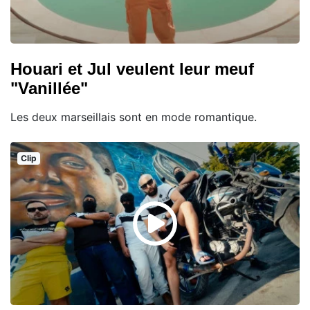
Houari et Jul veulent leur meuf
"Vanillée"
Les deux marseillais sont en mode romantique.
Clip