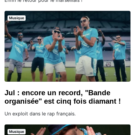
Musique
Jul : encore un record, "Bande
organisée" est cinq fois diamant !
Un exploit dans le rap français.
Musique