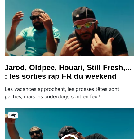
Jarod, Oldpee, Houari, Still Fresh,...
: les sorties rap FR du weekend
Les vacances approchent, les grosses têtes sont
parties, mais les underdogs sont en feu !
Clip