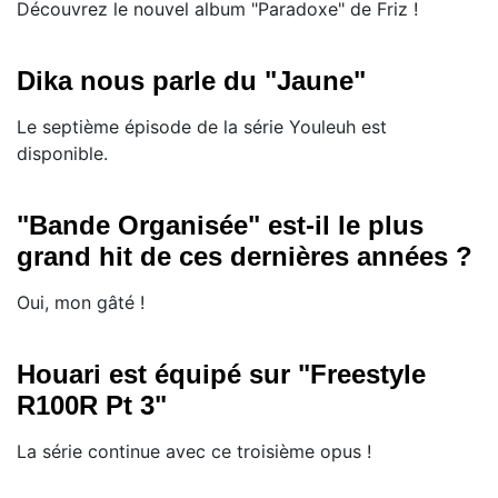
Découvrez le nouvel album "Paradoxe" de Friz !
Dika nous parle du "Jaune"
Le septième épisode de la série Youleuh est
disponible.
"Bande Organisée" est-il le plus
grand hit de ces dernières années ?
Oui, mon gâté !
Houari est équipé sur "Freestyle
R100R Pt 3"
La série continue avec ce troisième opus !