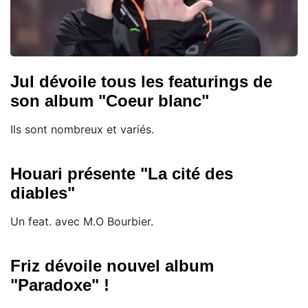
Jul dévoile tous les featurings de
son album "Coeur blanc"
Ils sont nombreux et variés.
Houari présente "La cité des
diables"
Un feat. avec M.O Bourbier.
Friz dévoile nouvel album
"Paradoxe" !