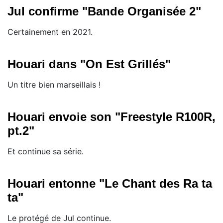
Jul confirme "Bande Organisée 2"
Certainement en 2021.
Houari dans "On Est Grillés"
Un titre bien marseillais !
Houari envoie son "Freestyle R100R,
pt.2"
Et continue sa série.
Houari entonne "Le Chant des Ra ta
ta"
Le protégé de Jul continue.