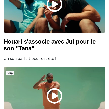
Houari s'associe avec Jul pour le
son "Tana"
Un son parfait pour cet été !
Clip