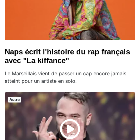
Naps écrit l'histoire du rap français
avec "La kiffance"
Le Marseillais vient de passer un cap encore jamais
atteint pour un artiste en solo.
Autre