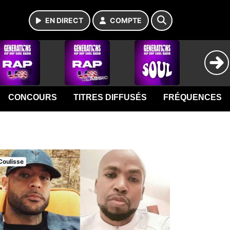
EN DIRECT
COMPTE
CONCOURS
TITRES DIFFUSÉS
FRÉQUENCES
Coulisse