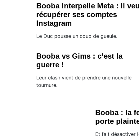
Booba interpelle Meta : il veu
récupérer ses comptes
Instagram
Le Duc pousse un coup de gueule.
Booba vs Gims : c’est la
guerre !
Leur clash vient de prendre une nouvelle
tournure.
Booba : la 
porte plaint
Et fait désactiver 