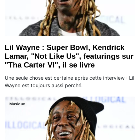
Lil Wayne : Super Bowl, Kendrick
Lamar, "Not Like Us", featurings sur
"Tha Carter VI", il se livre
Une seule chose est certaine après cette interview : Lil
Wayne est toujours aussi perché.
Musique