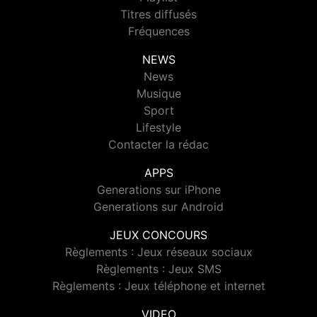
Titres diffusés
Fréquences
NEWS
News
Musique
Sport
Lifestyle
Contacter la rédac
APPS
Generations sur iPhone
Generations sur Android
JEUX CONCOURS
Règlements : Jeux réseaux sociaux
Règlements : Jeux SMS
Règlements : Jeux téléphone et internet
VIDEO