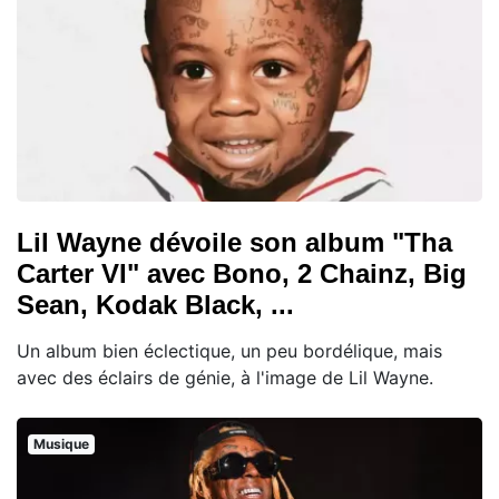
Lil Wayne dévoile son album "Tha
Carter VI" avec Bono, 2 Chainz, Big
Sean, Kodak Black, ...
Un album bien éclectique, un peu bordélique, mais
avec des éclairs de génie, à l'image de Lil Wayne.
Musique