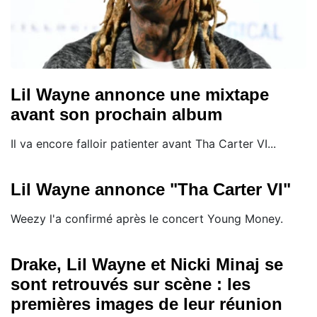
Lil Wayne annonce une mixtape
avant son prochain album
Il va encore falloir patienter avant Tha Carter VI...
Lil Wayne annonce "Tha Carter VI"
Weezy l'a confirmé après le concert Young Money.
Drake, Lil Wayne et Nicki Minaj se
sont retrouvés sur scène : les
premières images de leur réunion