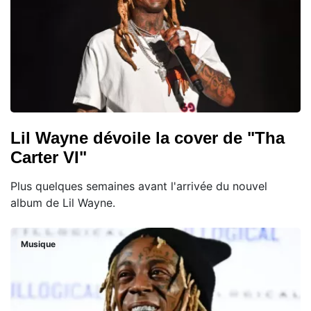
Lil Wayne dévoile la cover de "Tha
Carter VI"
Plus quelques semaines avant l'arrivée du nouvel
album de Lil Wayne.
Musique