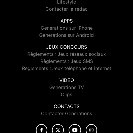
Lifestyle
Contacter la rédac
APPS
Generations sur iPhone
Generations sur Android
JEUX CONCOURS
Règlements : Jeux réseaux sociaux
Règlements : Jeux SMS
Règlements : Jeux téléphone et internet
VIDEO
Generations TV
Clips
CONTACTS
Contacter Generations