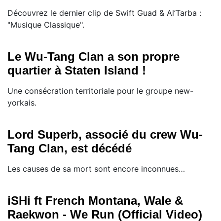
Découvrez le dernier clip de Swift Guad & Al’Tarba :
"Musique Classique".
Le Wu-Tang Clan a son propre
quartier à Staten Island !
Une consécration territoriale pour le groupe new-
yorkais.
Lord Superb, associé du crew Wu-
Tang Clan, est décédé
Les causes de sa mort sont encore inconnues…
iSHi ft French Montana, Wale &
Raekwon - We Run (Official Video)