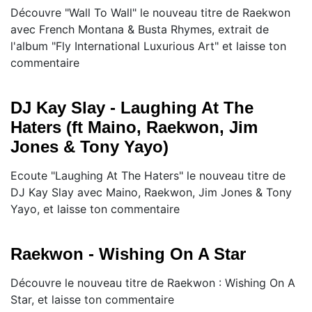
Découvre "Wall To Wall" le nouveau titre de Raekwon
avec French Montana & Busta Rhymes, extrait de
l'album "Fly International Luxurious Art" et laisse ton
commentaire
DJ Kay Slay - Laughing At The
Haters (ft Maino, Raekwon, Jim
Jones & Tony Yayo)
Ecoute "Laughing At The Haters" le nouveau titre de
DJ Kay Slay avec Maino, Raekwon, Jim Jones & Tony
Yayo, et laisse ton commentaire
Raekwon - Wishing On A Star
Découvre le nouveau titre de Raekwon : Wishing On A
Star, et laisse ton commentaire