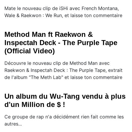
Mate le nouveau clip de iSHi avec French Montana,
Wale & Raekwon : We Run, et laisse ton commentaire
Method Man ft Raekwon &
Inspectah Deck - The Purple Tape
(Official Video)
Découvre le nouveau clip de Method Man avec
Raekwon & Inspectah Deck : The Purple Tape, extrait
de l'album "The Meth Lab" et laisse ton commentaire
Un album du Wu-Tang vendu à plus
d'un Million de $ !
Ce groupe de rap n'a décidément rien fait comme les
autres...