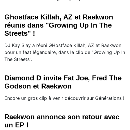
Ghostface Killah, AZ et Raekwon
réunis dans "Growing Up In The
Streets" !
DJ Kay Slay a réuni GHostface Killah, AZ et Raekwon
pour un feat légendaire, dans le clip de "Growing Up In
The Streets".
Diamond D invite Fat Joe, Fred The
Godson et Raekwon
Encore un gros clip à venir découvrir sur Générations !
Raekwon annonce son retour avec
un EP !