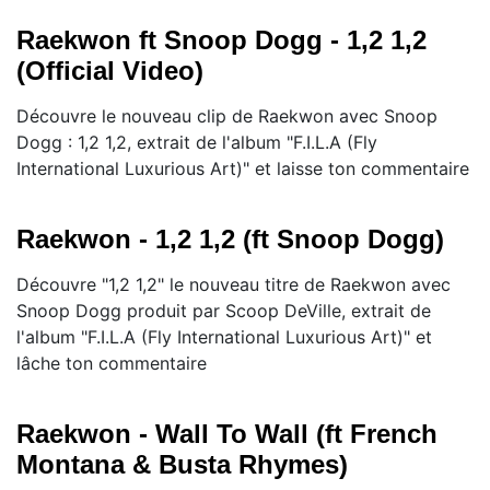
Raekwon ft Snoop Dogg - 1,2 1,2
(Official Video)
Découvre le nouveau clip de Raekwon avec Snoop
Dogg : 1,2 1,2, extrait de l'album "F.I.L.A (Fly
International Luxurious Art)" et laisse ton commentaire
Raekwon - 1,2 1,2 (ft Snoop Dogg)
Découvre "1,2 1,2" le nouveau titre de Raekwon avec
Snoop Dogg produit par Scoop DeVille, extrait de
l'album "F.I.L.A (Fly International Luxurious Art)" et
lâche ton commentaire
Raekwon - Wall To Wall (ft French
Montana & Busta Rhymes)