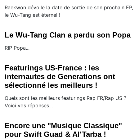
Raekwon dévoile la date de sortie de son prochain EP,
le Wu-Tang est éternel !
Le Wu-Tang Clan a perdu son Popa
RIP Popa...
Featurings US-France : les
internautes de Generations ont
sélectionné les meilleurs !
Quels sont les meilleurs featurings Rap FR/Rap US ?
Voici vos réponses...
Encore une "Musique Classique"
pour Swift Guad & Al’Tarba !