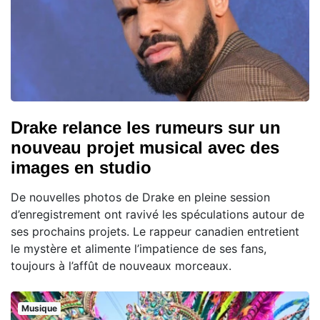
Drake relance les rumeurs sur un
nouveau projet musical avec des
images en studio
De nouvelles photos de Drake en pleine session
d’enregistrement ont ravivé les spéculations autour de
ses prochains projets. Le rappeur canadien entretient
le mystère et alimente l’impatience de ses fans,
toujours à l’affût de nouveaux morceaux.
Musique