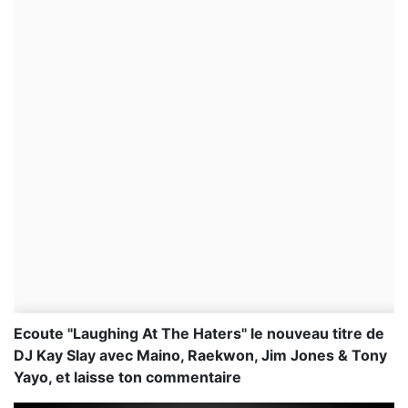
Ecoute "Laughing At The Haters" le nouveau titre de
DJ Kay Slay avec Maino, Raekwon, Jim Jones & Tony
Yayo, et laisse ton commentaire