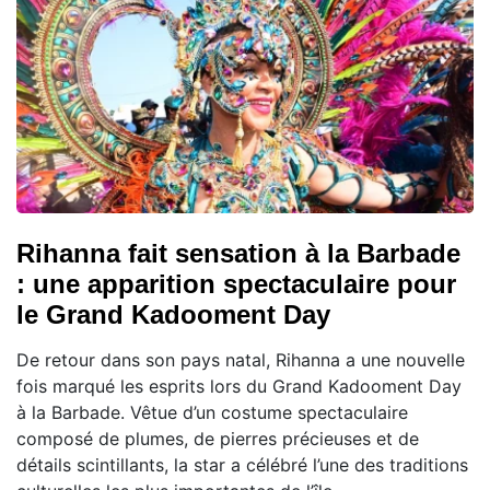
Rihanna fait sensation à la Barbade
: une apparition spectaculaire pour
le Grand Kadooment Day
De retour dans son pays natal, Rihanna a une nouvelle
fois marqué les esprits lors du Grand Kadooment Day
à la Barbade. Vêtue d’un costume spectaculaire
composé de plumes, de pierres précieuses et de
détails scintillants, la star a célébré l’une des traditions