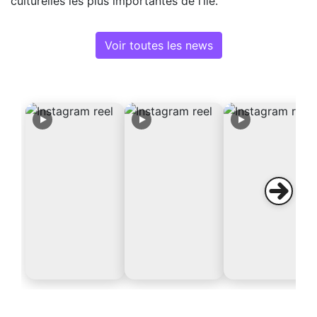
culturelles les plus importantes de l’île.
Voir toutes les news