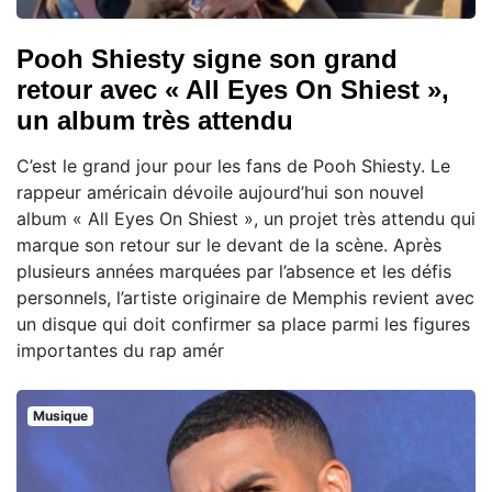
Pooh Shiesty signe son grand
retour avec « All Eyes On Shiest »,
un album très attendu
C’est le grand jour pour les fans de Pooh Shiesty. Le
rappeur américain dévoile aujourd’hui son nouvel
album « All Eyes On Shiest », un projet très attendu qui
marque son retour sur le devant de la scène. Après
plusieurs années marquées par l’absence et les défis
personnels, l’artiste originaire de Memphis revient avec
un disque qui doit confirmer sa place parmi les figures
importantes du rap amér
Musique