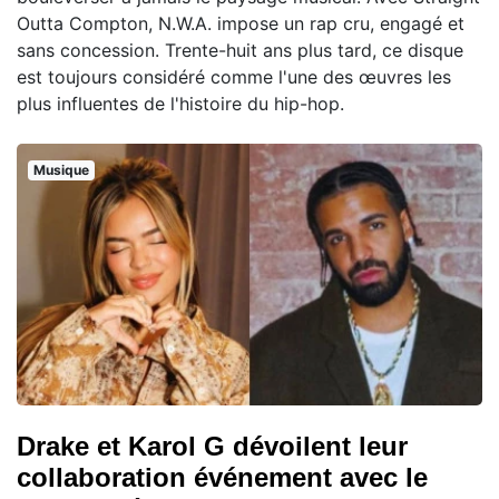
Outta Compton, N.W.A. impose un rap cru, engagé et
sans concession. Trente-huit ans plus tard, ce disque
est toujours considéré comme l'une des œuvres les
plus influentes de l'histoire du hip-hop.
Musique
Drake et Karol G dévoilent leur
collaboration événement avec le