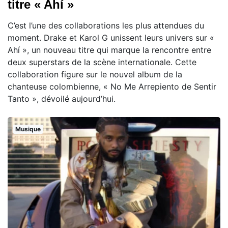
titre « Ahí »
C’est l’une des collaborations les plus attendues du
moment. Drake et Karol G unissent leurs univers sur «
Ahí », un nouveau titre qui marque la rencontre entre
deux superstars de la scène internationale. Cette
collaboration figure sur le nouvel album de la
chanteuse colombienne, « No Me Arrepiento de Sentir
Tanto », dévoilé aujourd’hui.
Musique