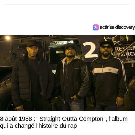
8 août 1988 : "Straight Outta Compton", l'album
qui a changé l'histoire du rap