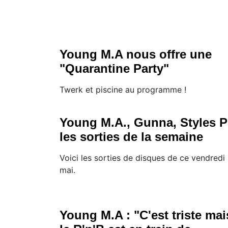
Young M.A nous offre une
"Quarantine Party"
Twerk et piscine au programme !
Young M.A., Gunna, Styles P
les sorties de la semaine
Voici les sorties de disques de ce vendredi
mai.
Young M.A : "C'est triste mai