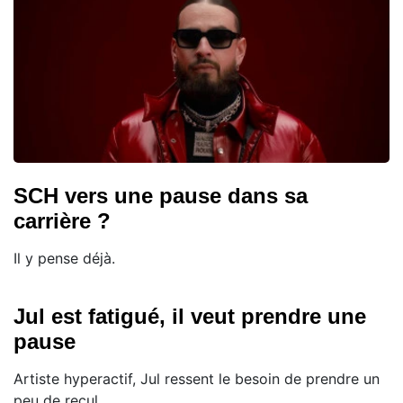
SCH vers une pause dans sa
carrière ?
Il y pense déjà.
Jul est fatigué, il veut prendre une
pause
Artiste hyperactif, Jul ressent le besoin de prendre un
peu de recul.