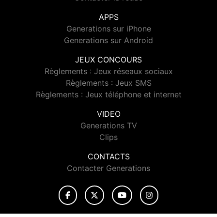
APPS
Generations sur iPhone
Generations sur Android
JEUX CONCOURS
Règlements : Jeux réseaux sociaux
Règlements : Jeux SMS
Règlements : Jeux téléphone et internet
VIDEO
Generations TV
Clips
CONTACTS
Contacter Generations