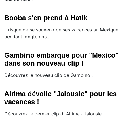
Booba s'en prend à Hatik
Il risque de se souvenir de ses vacances au Mexique
pendant longtemps...
Gambino embarque pour "Mexico"
dans son nouveau clip !
Découvrez le nouveau clip de Gambino !
Alrima dévoile "Jalousie" pour les
vacances !
Découvrez le dernier clip d' Alrima : Jalousie