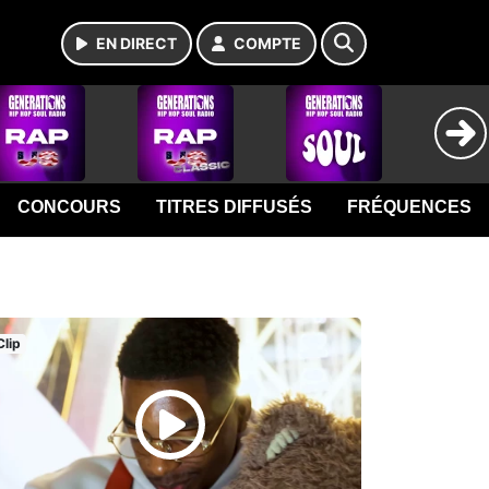
EN DIRECT
COMPTE
CONCOURS
TITRES DIFFUSÉS
FRÉQUENCES
Clip