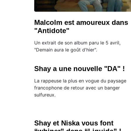
Malcolm est amoureux dans
"Antidote"
Un extrait de son album paru le 5 avril,
"Demain aura le goût d'hier".
Shay a une nouvelle "DA" !
La rappeuse la plus en vogue du paysage
francophone de retour avec un banger
sulfureux.
Shay et Niska vous font