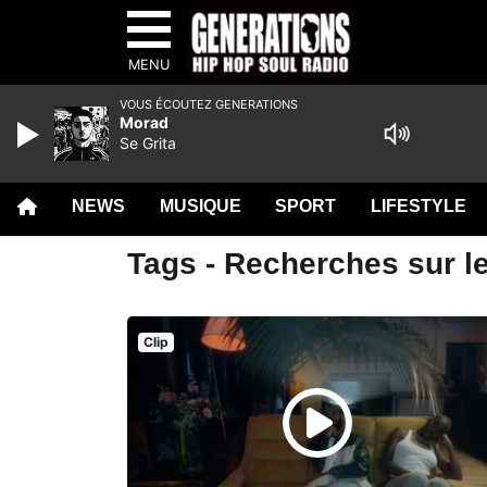
MENU
VOUS ÉCOUTEZ GENERATIONS
Morad
Se Grita
NEWS
MUSIQUE
SPORT
LIFESTYLE
Tags - Recherches sur le
Clip