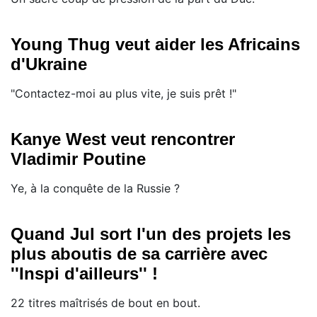
Young Thug veut aider les Africains
d'Ukraine
"Contactez-moi au plus vite, je suis prêt !"
Kanye West veut rencontrer
Vladimir Poutine
Ye, à la conquête de la Russie ?
Quand Jul sort l'un des projets les
plus aboutis de sa carrière avec
''Inspi d'ailleurs'' !
22 titres maîtrisés de bout en bout.