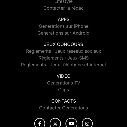
Lifestyle
Contacter la rédac
APPS
Generations sur iPhone
Generations sur Android
JEUX CONCOURS
Règlements : Jeux réseaux sociaux
Règlements : Jeux SMS
Règlements : Jeux téléphone et internet
VIDEO
Generations TV
Clips
CONTACTS
Contacter Generations