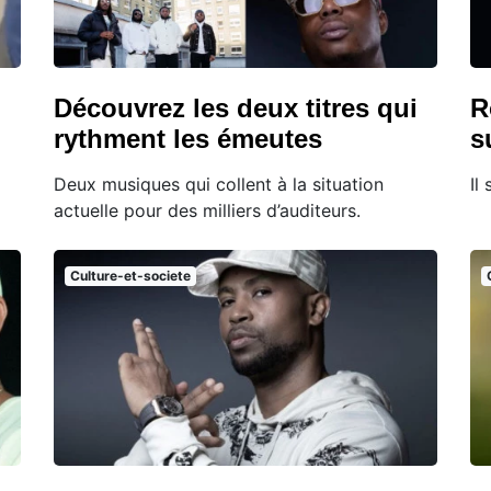
Découvrez les deux titres qui
R
rythment les émeutes
s
Deux musiques qui collent à la situation
Il
actuelle pour des milliers d’auditeurs.
Culture-et-societe