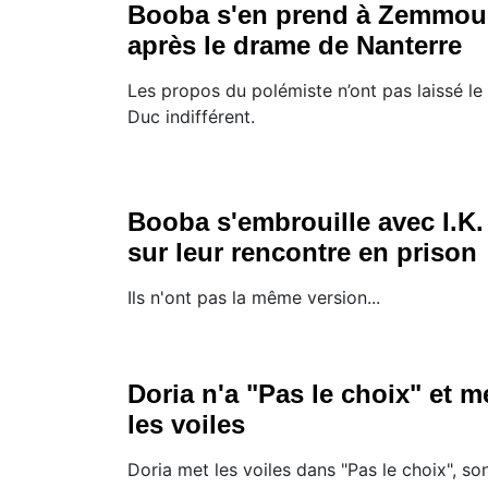
Booba s'en prend à Zemmou
après le drame de Nanterre
Les propos du polémiste n’ont pas laissé le
Duc indifférent.
Booba s'embrouille avec I.K.
sur leur rencontre en prison
Ils n'ont pas la même version...
Doria n'a "Pas le choix" et m
les voiles
Doria met les voiles dans "Pas le choix", so