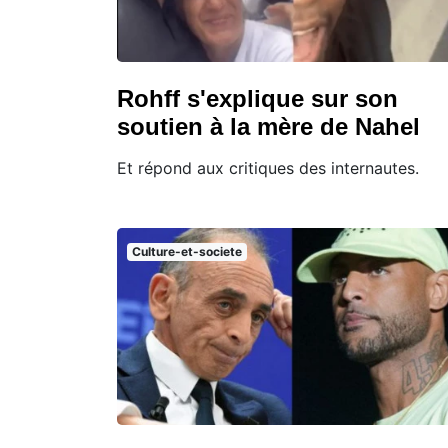
Rohff s'explique sur son
soutien à la mère de Nahel
Et répond aux critiques des internautes.
Culture-et-societe