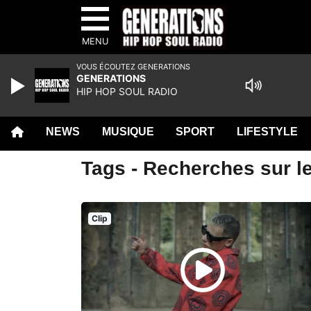
MENU
VOUS ÉCOUTEZ GENERATIONS
GENERATIONS
HIP HOP SOUL RADIO
NEWS
MUSIQUE
SPORT
LIFESTYLE
Tags - Recherches sur le
Clip