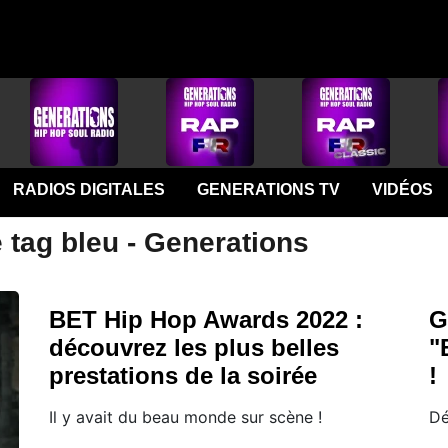
RADIOS DIGITALES
GENERATIONS TV
VIDÉOS
 tag bleu - Generations
BET Hip Hop Awards 2022 :
G
découvrez les plus belles
"
prestations de la soirée
!
Il y avait du beau monde sur scène !
Dé