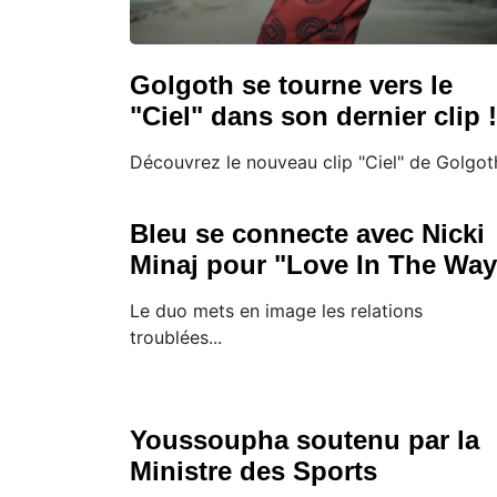
Golgoth se tourne vers le
"Ciel" dans son dernier clip !
Découvrez le nouveau clip "Ciel" de Golgoth
Bleu se connecte avec Nicki
Minaj pour "Love In The Way
Le duo mets en image les relations
troublées...
Youssoupha soutenu par la
Ministre des Sports