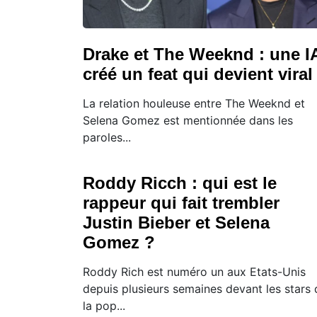
Drake et The Weeknd : une I
créé un feat qui devient viral
La relation houleuse entre The Weeknd et
Selena Gomez est mentionnée dans les
paroles...
Roddy Ricch : qui est le
rappeur qui fait trembler
Justin Bieber et Selena
Gomez ?
Roddy Rich est numéro un aux Etats-Unis
depuis plusieurs semaines devant les stars 
la pop...