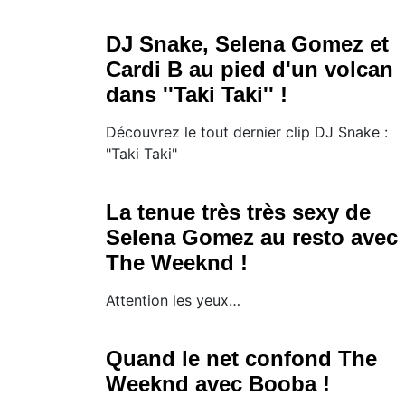
DJ Snake, Selena Gomez et
Cardi B au pied d'un volcan
dans ''Taki Taki'' !
Découvrez le tout dernier clip DJ Snake :
"Taki Taki"
La tenue très très sexy de
Selena Gomez au resto avec
The Weeknd !
Attention les yeux…
Quand le net confond The
Weeknd avec Booba !