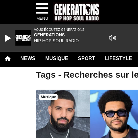
MENU
VOUS ÉCOUTEZ GENERATIONS
GENERATIONS
HIP HOP SOUL RADIO
NEWS
MUSIQUE
SPORT
LIFESTYLE
Tags - Recherches sur l
Musique