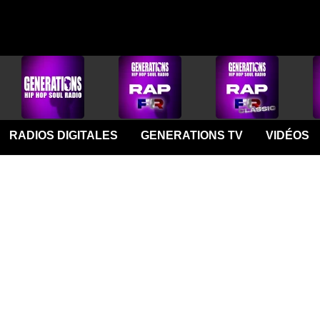
RADIOS DIGITALES
GENERATIONS TV
VIDÉOS