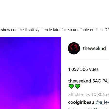
 show comme il sait s'y bien le faire face à une foule en folie. 