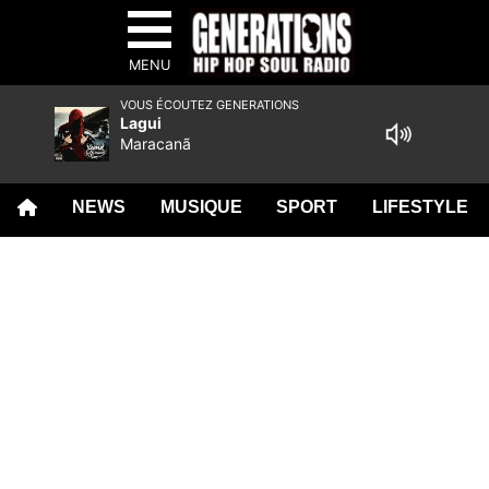
MENU
VOUS ÉCOUTEZ GENERATIONS
Lagui
Maracanã
NEWS
MUSIQUE
SPORT
LIFESTYLE