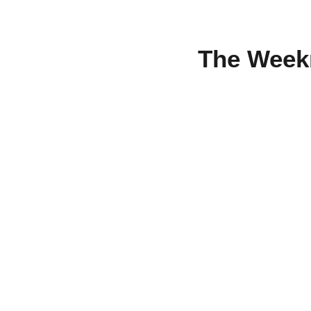
The Weekn