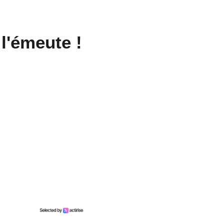
l'émeute !