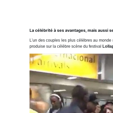
La célébrité à ses avantages, mais aussi
L'un des couples les plus célèbres au monde 
produise sur la célèbre scène du festival
Lolla