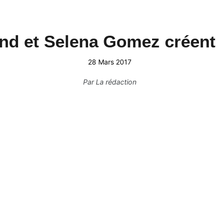
d et Selena Gomez créent 
28 Mars 2017
Par
La rédaction