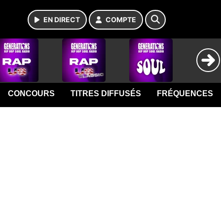
EN DIRECT
COMPTE
CONCOURS
TITRES DIFFUSÉS
FRÉQUENCES