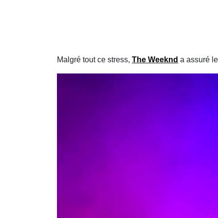
Malgré tout ce stress,
The Weeknd
a assuré le