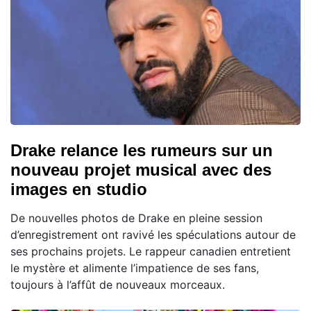
Drake relance les rumeurs sur un
nouveau projet musical avec des
images en studio
De nouvelles photos de Drake en pleine session
d’enregistrement ont ravivé les spéculations autour de
ses prochains projets. Le rappeur canadien entretient
le mystère et alimente l’impatience de ses fans,
toujours à l’affût de nouveaux morceaux.