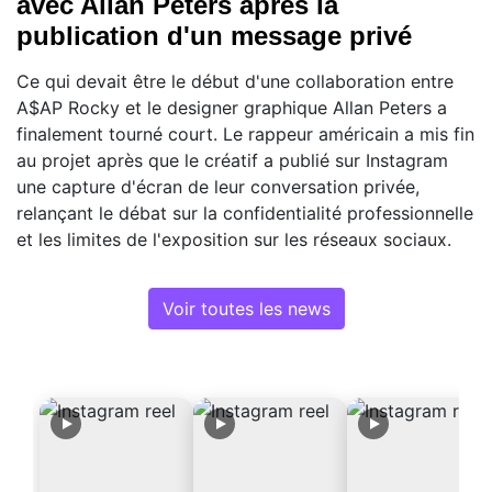
avec Allan Peters après la
publication d'un message privé
Ce qui devait être le début d'une collaboration entre
A$AP Rocky et le designer graphique Allan Peters a
finalement tourné court. Le rappeur américain a mis fin
au projet après que le créatif a publié sur Instagram
une capture d'écran de leur conversation privée,
relançant le débat sur la confidentialité professionnelle
et les limites de l'exposition sur les réseaux sociaux.
Voir toutes les news