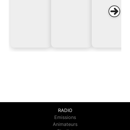
RADIO
Emissions
Animateurs