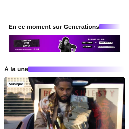
En ce moment sur Generations
À la une
Musique