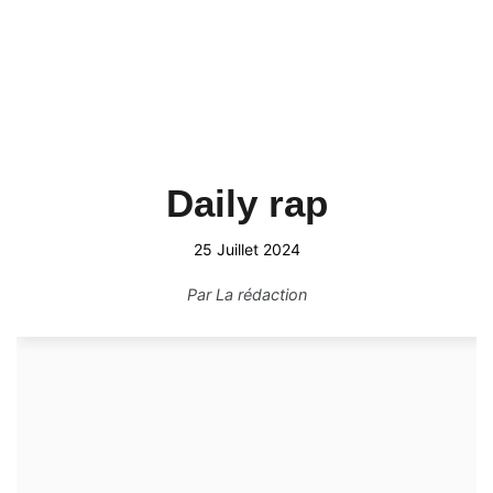
Daily rap
25 Juillet 2024
Par
La rédaction