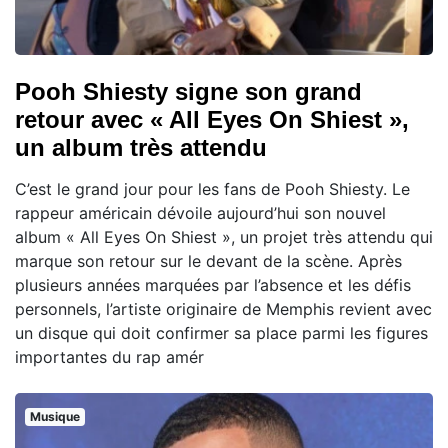
Pooh Shiesty signe son grand
retour avec « All Eyes On Shiest »,
un album très attendu
C’est le grand jour pour les fans de Pooh Shiesty. Le
rappeur américain dévoile aujourd’hui son nouvel
album « All Eyes On Shiest », un projet très attendu qui
marque son retour sur le devant de la scène. Après
plusieurs années marquées par l’absence et les défis
personnels, l’artiste originaire de Memphis revient avec
un disque qui doit confirmer sa place parmi les figures
importantes du rap amér
Musique