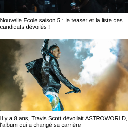
Nouvelle Ecole saison 5 : le teaser et la liste des
candidats dévoilés !
Il y a 8 ans, Travis Scott dévoilait ASTROWORLD,
l'album qui a changé sa carrière