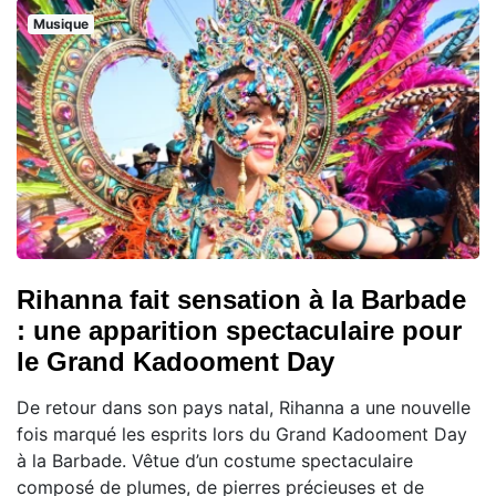
Musique
Rihanna fait sensation à la Barbade
: une apparition spectaculaire pour
le Grand Kadooment Day
De retour dans son pays natal, Rihanna a une nouvelle
fois marqué les esprits lors du Grand Kadooment Day
à la Barbade. Vêtue d’un costume spectaculaire
composé de plumes, de pierres précieuses et de