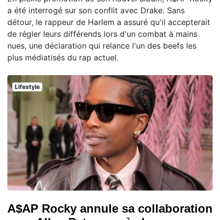
a été interrogé sur son conflit avec Drake. Sans
détour, le rappeur de Harlem a assuré qu'il accepterait
de régler leurs différends lors d'un combat à mains
nues, une déclaration qui relance l'un des beefs les
plus médiatisés du rap actuel.
Lifestyle
A$AP Rocky annule sa collaboration