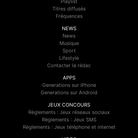
Playlist
Titres diffusés
Fréquences
NEWS
News
Musique
Sport
Lifestyle
Contacter la rédac
APPS
Generations sur iPhone
Generations sur Android
JEUX CONCOURS
Règlements : Jeux réseaux sociaux
Règlements : Jeux SMS
Règlements : Jeux téléphone et internet