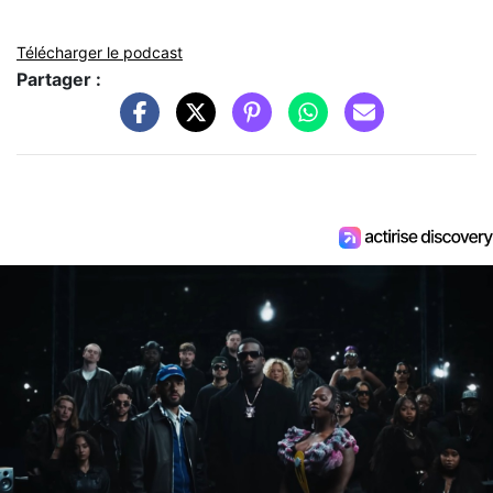
Télécharger le podcast
Partager :