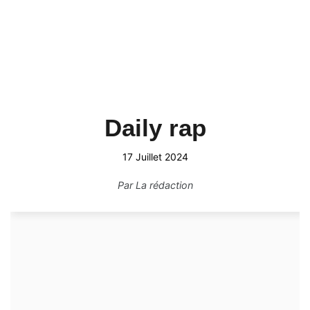
Daily rap
17 Juillet 2024
Par
La rédaction