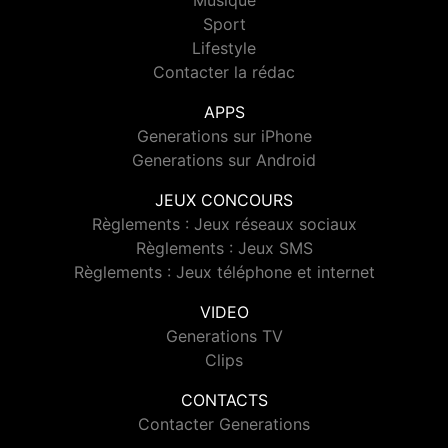
Musique
Sport
Lifestyle
Contacter la rédac
APPS
Generations sur iPhone
Generations sur Android
JEUX CONCOURS
Règlements : Jeux réseaux sociaux
Règlements : Jeux SMS
Règlements : Jeux téléphone et internet
VIDEO
Generations TV
Clips
CONTACTS
Contacter Generations