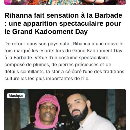
Rihanna fait sensation à la Barbade
: une apparition spectaculaire pour
le Grand Kadooment Day
De retour dans son pays natal, Rihanna a une nouvelle
fois marqué les esprits lors du Grand Kadooment Day
à la Barbade. Vêtue d’un costume spectaculaire
composé de plumes, de pierres précieuses et de
détails scintillants, la star a célébré l’une des traditions
culturelles les plus importantes de l’île.
Musique