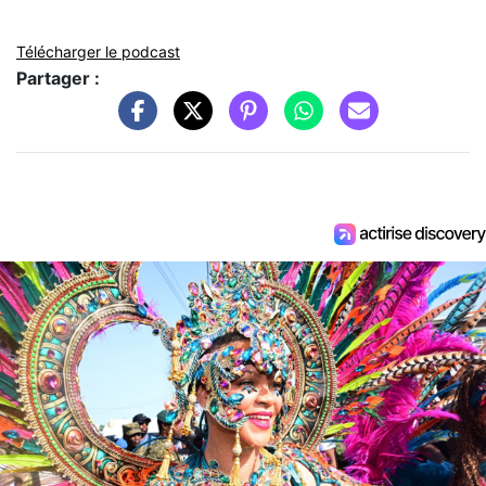
Télécharger le podcast
Partager :