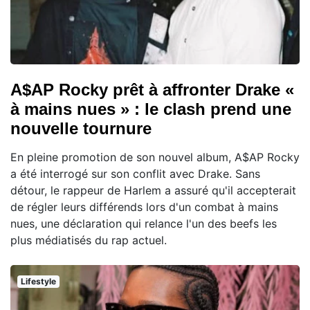
A$AP Rocky prêt à affronter Drake «
à mains nues » : le clash prend une
nouvelle tournure
En pleine promotion de son nouvel album, A$AP Rocky
a été interrogé sur son conflit avec Drake. Sans
détour, le rappeur de Harlem a assuré qu'il accepterait
de régler leurs différends lors d'un combat à mains
nues, une déclaration qui relance l'un des beefs les
plus médiatisés du rap actuel.
Lifestyle