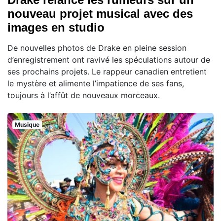
nouveau projet musical avec des
images en studio
De nouvelles photos de Drake en pleine session
d’enregistrement ont ravivé les spéculations autour de
ses prochains projets. Le rappeur canadien entretient
le mystère et alimente l’impatience de ses fans,
toujours à l’affût de nouveaux morceaux.
Musique