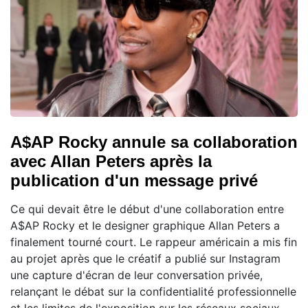
A$AP Rocky annule sa collaboration
avec Allan Peters après la
publication d'un message privé
Ce qui devait être le début d'une collaboration entre
A$AP Rocky et le designer graphique Allan Peters a
finalement tourné court. Le rappeur américain a mis fin
au projet après que le créatif a publié sur Instagram
une capture d'écran de leur conversation privée,
relançant le débat sur la confidentialité professionnelle