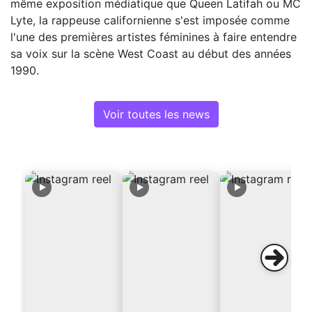
même exposition médiatique que Queen Latifah ou MC
Lyte, la rappeuse californienne s'est imposée comme
l'une des premières artistes féminines à faire entendre
sa voix sur la scène West Coast au début des années
1990.
Voir toutes les news