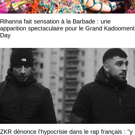
Rihanna fait sensation à la Barbade : une
apparition spectaculaire pour le Grand Kadooment
Day
ZKR dénonce l'hypocrisie dans le rap français : "y