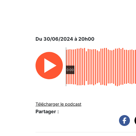
Du 30/06/2024 à 20h00
0:00
Télécharger le podcast
Partager :