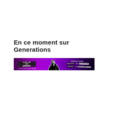
En ce moment sur
Generations