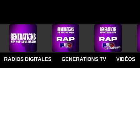
RADIOS DIGITALES
GENERATIONS TV
VIDÉOS