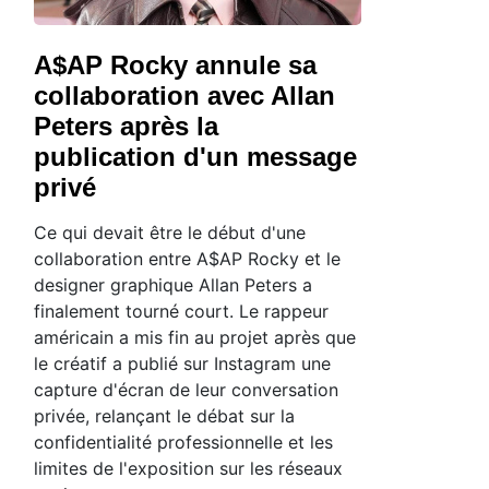
A$AP Rocky annule sa
collaboration avec Allan
Peters après la
publication d'un message
privé
Ce qui devait être le début d'une
collaboration entre A$AP Rocky et le
designer graphique Allan Peters a
finalement tourné court. Le rappeur
américain a mis fin au projet après que
le créatif a publié sur Instagram une
capture d'écran de leur conversation
privée, relançant le débat sur la
confidentialité professionnelle et les
limites de l'exposition sur les réseaux