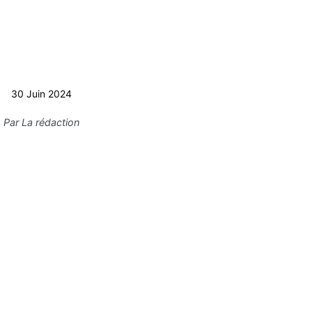
30 Juin 2024
Par
La rédaction