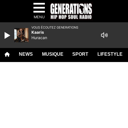
MENU
VOUS ÉCOUTEZ GENERATIONS
Kaaris
Huracan
NEWS
MUSIQUE
SPORT
LIFESTYLE